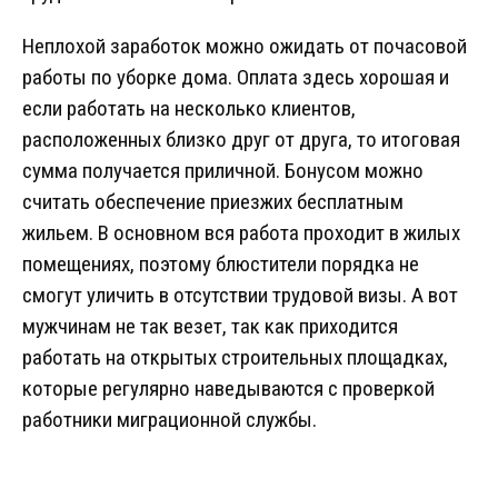
Неплохой заработок можно ожидать от почасовой
работы по уборке дома. Оплата здесь хорошая и
если работать на несколько клиентов,
расположенных близко друг от друга, то итоговая
сумма получается приличной. Бонусом можно
считать обеспечение приезжих бесплатным
жильем. В основном вся работа проходит в жилых
помещениях, поэтому блюстители порядка не
смогут уличить в отсутствии трудовой визы. А вот
мужчинам не так везет, так как приходится
работать на открытых строительных площадках,
которые регулярно наведываются с проверкой
работники миграционной службы.