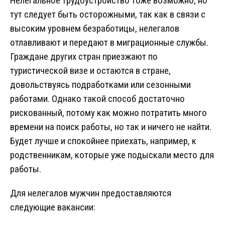
Нелегальное трудоустройство тоже возможно, но
тут следует быть осторожными, так как в связи с
высоким уровнем безработицы, нелегалов
отлавливают и передают в миграционные службы.
Граждане других стран приезжают по
туристической визе и остаются в стране,
довольствуясь подработками или сезонными
работами. Однако такой способ достаточно
рискованный, потому как можно потратить много
времени на поиск работы, но так и ничего не найти.
Будет лучше и спокойнее приехать, например, к
родственникам, которые уже подыскали место для
работы.
Для нелегалов мужчин предоставляются
следующие вакансии: