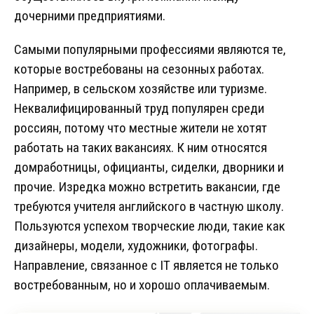
дочерними предприятиями.
Самыми популярными профессиями являются те,
которые востребованы на сезонных работах.
Например, в сельском хозяйстве или туризме.
Неквалифицированный труд популярен среди
россиян, потому что местные жители не хотят
работать на таких вакансиях. К ним относятся
домработницы, официанты, сиделки, дворники и
прочие. Изредка можно встретить вакансии, где
требуются учителя английского в частную школу.
Пользуются успехом творческие люди, такие как
дизайнеры, модели, художники, фотографы.
Направление, связанное с IT является не только
востребованным, но и хорошо оплачиваемым.