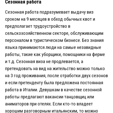
Сезонная работа
Сезонная работа подразумевает выдачу виз
сроком на 9 месяцев в обход обычных квот и
предполагает трудоустройство в
сельскохозяйственном секторе, обслуживающим
персоналом в туристическом бизнесе. Без знания
языка принимаются люди на самые незавидные
работы, такие как уборщики, помощники на ферме
и т.д. Сезонная виза не продлевается, а
претендовать на вид на жительство можно только
на 3 год проживания, после отработки двух сезонов
и если претенденту была предложена постоянная
работа в Италии. Девушкам в качестве сезонной
работы предлагают вакансии танцовщиц или
аниматоров при отелях. Если кто-то владеет
хорошим разговорным итальянским, то можно