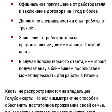
Официальное приглашение от работодателя
и заключение договора на 1 год и более.
Диплом по специальности и опыт работы от
трех лет.
Заявление от работодателя на
предоставление для иммигранта Голубой
карты.
В случае положительного ответа, иммигрант
получает визу в ближайшем посольстве и
может переезжать для работы в Италии.
Квоты не распространяются на владельцев
Голубой карты. Но если иммигрант не способен
обеспечить достаточное проживание своей семье,