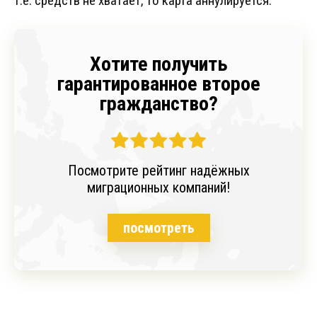
т.е. средств не хватает, то карта аннулируется.
Хотите получить
гарантированное второе
гражданство?
Посмотрите рейтинг надёжных
миграционных компаний!
посмотреть