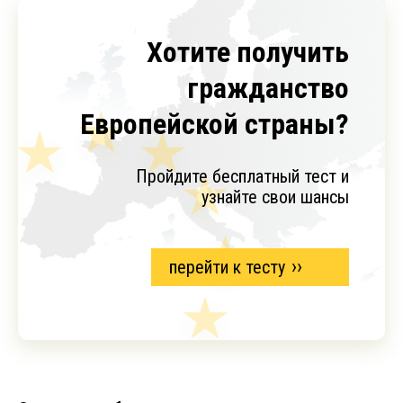
Хотите получить
гражданство
Европейской страны?
Пройдите бесплатный тест и
узнайте свои шансы
перейти к тесту