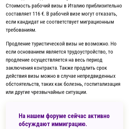
Стоимость рабочий визы в Италию приблизительно
составляет 116 €. В рабочей визе могут отказать,
если кандидат не соответствует миграционным
требованиям.
Продление туристической визы не возможно. Но
если основанием является трудоустройство, то
продление осуществляется на весь период
заключения контракта. Также продлить срок
действия визы можно в случае непредвиденных
обстоятельств, таких как болезнь, госпитализация
или другие чрезвычайные ситуации.
На нашем форуме сейчас активно
обсуждают иммиграцию.