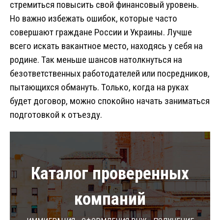
стремиться повысить свой финансовый уровень.
Но важно избежать ошибок, которые часто
совершают граждане России и Украины. Лучше
всего искать вакантное место, находясь у себя на
родине. Так меньше шансов натолкнуться на
безответственных работодателей или посредников,
пытающихся обмануть. Только, когда на руках
будет договор, можно спокойно начать заниматься
подготовкой к отъезду.
Каталог проверенных
компаний