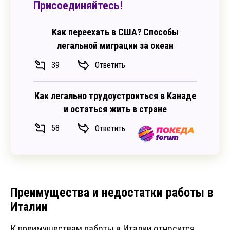
Присоединяйтесь!
Как переехать в США? Способы
легальной миграции за океан
39
Ответить
Как легально трудоустроиться в Канаде
и остаться жить в стране
58
Ответить
Преимущества и недостатки работы в
Италии
К преимуществам работы в Италии относится