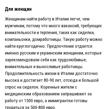
Для женщин
Женщинам найти работу в Италии легче, чем
мужчинам, потому что много вакансий, требующих
внимательности и терпения, таких как сиделки,
компаньонки, домработницы. Такую работу можно
найти круглогодично. Предпочтение отдается
именно русским и украинским женщинам, которые
зарекомендовали себя как трудолюбивые,
внимательные и выносливые работницы.
Продолжительность жизни в Италии достаточно
высока и достигает 80-90 лет, отсюда и большой
спрос на сиделок. Коренные жители с
медицинским образованием запрашивают за
работу от 1500 евро, а иммигрантки готовы
трудиться за 500-800 евро.