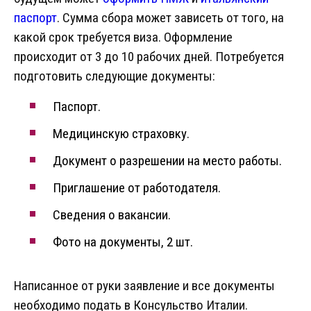
паспорт
. Сумма сбора может зависеть от того, на
какой срок требуется виза. Оформление
происходит от 3 до 10 рабочих дней. Потребуется
подготовить следующие документы:
Паспорт.
Медицинскую страховку.
Документ о разрешении на место работы.
Приглашение от работодателя.
Сведения о вакансии.
Фото на документы, 2 шт.
Написанное от руки заявление и все документы
необходимо подать в Консульство Италии.