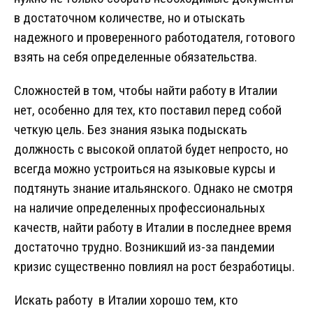
в достаточном количестве, но и отыскать
надежного и проверенного работодателя, готового
взять на себя определенные обязательства.
Сложностей в том, чтобы найти работу в Италии
нет, особенно для тех, кто поставил перед собой
четкую цель. Без знания языка подыскать
должность с высокой оплатой будет непросто, но
всегда можно устроиться на языковые курсы и
подтянуть знание итальянского. Однако не смотря
на наличие определенных профессиональных
качеств, найти работу в Италии в последнее время
достаточно трудно. Возникший из-за пандемии
кризис существенно повлиял на рост безработицы.
Искать работу в Италии хорошо тем, кто