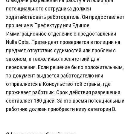
О выдаче разрешения на работу в Италии для
потенциального сотрудника должен
ходатайствовать работодатель. Он предоставляет
прошение в Префектуру или Единое
Иммиграционное отделение о предоставлении
Nulla Osta. Претендент проверяется в полиции на
предмет отсутствия судимостей или проблем с
законом, а также иных препятствий для
переселения. Если решение было положительным,
то документ выдается работодателю или
отправляется в Консульство той страны, где
проживает работник. Срок действия разрешения
составляет 180 дней. За это время потенциальный
работник должен приобрести визу категории D.