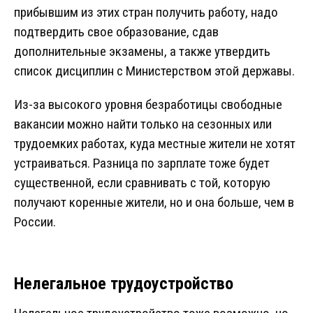
прибывшим из этих стран получить работу, надо
подтвердить свое образование, сдав
дополнительные экзамены, а также утвердить
список дисциплин с Министерством этой державы.
Из-за высокого уровня безработицы свободные
вакансии можно найти только на сезонных или
трудоемких работах, куда местные жители не хотят
устраиваться. Разница по зарплате тоже будет
существенной, если сравнивать с той, которую
получают коренные жители, но и она больше, чем в
России.
Нелегальное трудоустройство