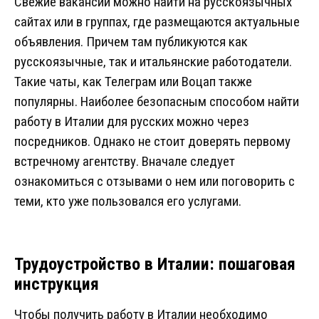
Свежие вакансии можно найти на русскоязычных
сайтах или в группах, где размещаются актуальные
объявления. Причем там публикуются как
русскоязычные, так и итальянские работодатели.
Такие чаты, как Телеграм или Воцап также
популярны. Наиболее безопасным способом найти
работу в Италии для русских можно через
посредников. Однако не стоит доверять первому
встречному агентству. Вначале следует
ознакомиться с отзывами о нем или поговорить с
теми, кто уже пользовался его услугами.
Трудоустройство в Италии: пошаговая
инструкция
Чтобы получить работу в Италии необходимо