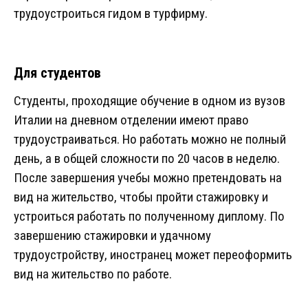
трудоустроиться гидом в турфирму.
Для студентов
Студенты, проходящие обучение в одном из вузов
Италии на дневном отделении имеют право
трудоустраиваться. Но работать можно не полный
день, а в общей сложности по 20 часов в неделю.
После завершения учебы можно претендовать на
вид на жительство, чтобы пройти стажировку и
устроиться работать по полученному диплому. По
завершению стажировки и удачному
трудоустройству, иностранец может переоформить
вид на жительство по работе.