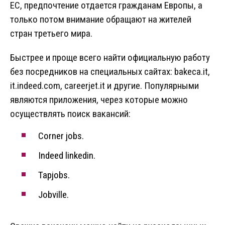
ЕС, предпочтение отдается гражданам Европы, а
только потом внимание обращают на жителей
стран третьего мира.
Быстрее и проще всего найти официальную работу
без посредников на специальных сайтах: bakeca.it,
it.indeed.com, careerjet.it и другие. Популярными
являются приложения, через которые можно
осуществлять поиск вакансий:
Corner jobs.
Indeed linkedin.
Tapjobs.
Jobville.