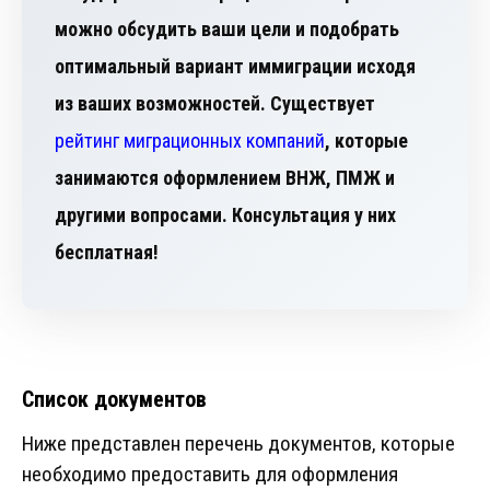
можно обсудить ваши цели и подобрать
оптимальный вариант иммиграции исходя
из ваших возможностей. Существует
рейтинг миграционных компаний
, которые
занимаются оформлением ВНЖ, ПМЖ и
другими вопросами. Консультация у них
бесплатная!
Список документов
Ниже представлен перечень документов, которые
необходимо предоставить для оформления