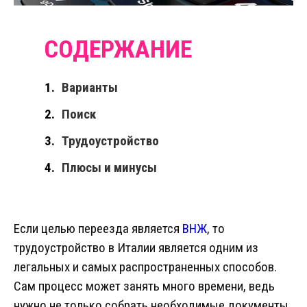
Варианты
Поиск
Трудоустройство
Плюсы и минусы
Если целью переезда является
ВНЖ
, то
трудоустройство в Италии является одним из
легальных и самых распространенных способов.
Сам процесс может занять много времени, ведь
нужно не только собрать необходимые документы