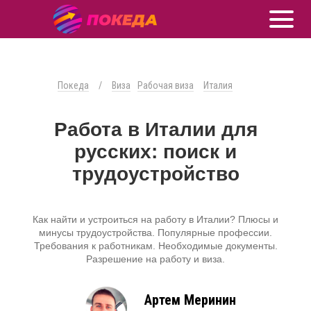
Покеда
/
Виза
Рабочая виза
Италия
Работа в Италии для
русских: поиск и
трудоустройство
Как найти и устроиться на работу в Италии? Плюсы и
минусы трудоустройства. Популярные профессии.
Требования к работникам. Необходимые документы.
Разрешение на работу и виза.
Артем Меринин