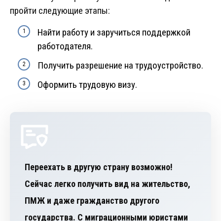
пройти следующие этапы:
Найти работу и заручиться поддержкой
работодателя.
Получить разрешение на трудоустройство.
Оформить трудовую визу.
Переехать в другую страну возможно!
Сейчас легко получить вид на жительство,
ПМЖ и даже гражданство другого
государства. С миграционными юристами