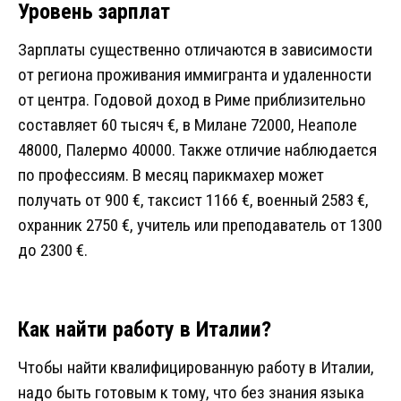
Уровень зарплат
Зарплаты существенно отличаются в зависимости
от региона проживания иммигранта и удаленности
от центра. Годовой доход в Риме приблизительно
составляет 60 тысяч €, в Милане 72000, Неаполе
48000, Палермо 40000. Также отличие наблюдается
по профессиям. В месяц парикмахер может
получать от 900 €, таксист 1166 €, военный 2583 €,
охранник 2750 €, учитель или преподаватель от 1300
до 2300 €.
Как найти работу в Италии?
Чтобы найти квалифицированную работу в Италии,
надо быть готовым к тому, что без знания языка