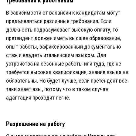
Требования к работникам
В зависимости от вакансии к кандидатам могут
предъявляться различные требования. Если
должность подразумевает высокую оплату, то
претендент должен иметь высшее образование,
опыт работы, зафиксированный документально
стаж и владеть итальянским языком. Для
устройства на сезонные работы или туда, где не
требуется высокая квалификация, знание языка не
обязательны. Но будет лучше, если претендент все
таки знает азы, потому что в таком случае
адаптация проходит легче.
Разрешение на работу