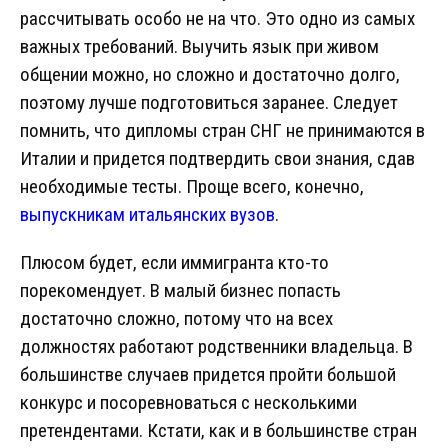
рассчитывать особо не на что. Это одно из самых
важных требований. Выучить язык при живом
общении можно, но сложно и достаточно долго,
поэтому лучше подготовиться заранее. Следует
помнить, что дипломы стран СНГ не принимаются в
Италии и придется подтвердить свои знания, сдав
необходимые тесты. Проще всего, конечно,
выпускникам итальянских вузов
.
Плюсом будет, если иммигранта кто-то
порекомендует. В малый бизнес попасть
достаточно сложно, потому что на всех
должностях работают родственники владельца. В
большинстве случаев придется пройти большой
конкурс и посоревноваться с несколькими
претендентами. Кстати, как и в большинстве стран