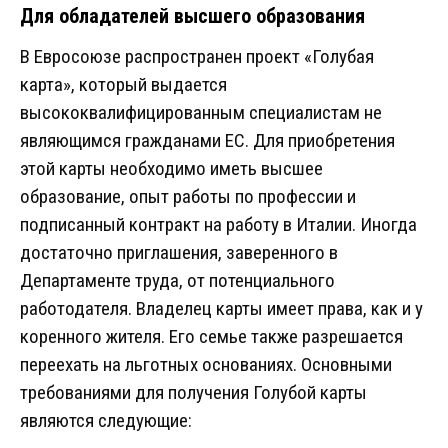
Для обладателей высшего образования
В Евросоюзе распространен проект «Голубая
карта», который выдается
высококвалифицированным специалистам не
являющимся гражданами ЕС. Для приобретения
этой карты необходимо иметь высшее
образование, опыт работы по профессии и
подписанный контракт на работу в Италии. Иногда
достаточно приглашения, заверенного в
Департаменте труда, от потенциального
работодателя. Владелец карты имеет права, как и у
коренного жителя. Его семье также разрешается
переехать на льготных основаниях. Основными
требованиями для получения Голубой карты
являются следующие: