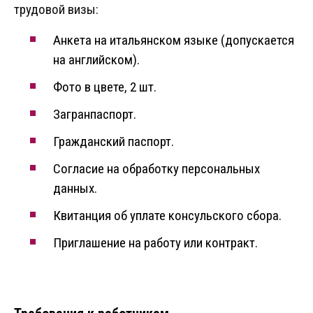
трудовой визы:
Анкета на итальянском языке (допускается
на английском).
Фото в цвете, 2 шт.
Загранпаспорт.
Гражданский паспорт.
Согласие на обработку персональных
данных.
Квитанция об уплате консульского сбора.
Приглашение на работу или контракт.