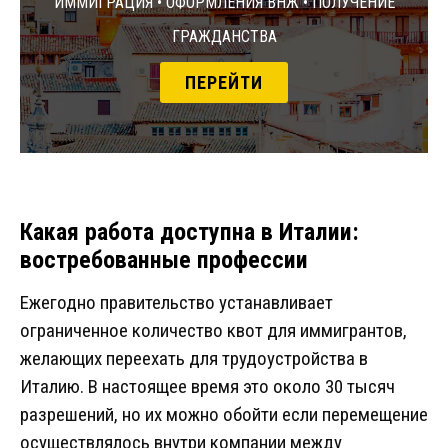
Иммиграция • Оформления ВНЖ • Получение
гражданства
ПЕРЕЙТИ
Какая работа доступна в Италии:
востребованные профессии
Ежегодно правительство устанавливает
ограниченное количество квот для иммигрантов,
желающих переехать для трудоустройства в
Италию. В настоящее время это около 30 тысяч
разрешений, но их можно обойти если перемещение
осуществлялось внутри компании между