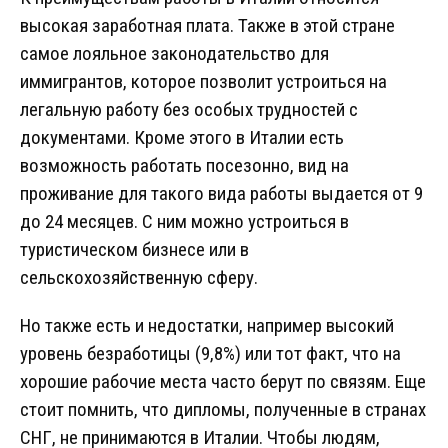
высокая заработная плата. Также в этой стране
самое лояльное законодательство для
иммигрантов, которое позволит устроиться на
легальную работу без особых трудностей с
документами. Кроме этого в Италии есть
возможность работать посезонно, вид на
проживание для такого вида работы выдается от 9
до 24 месяцев. С ним можно устроиться в
туристическом бизнесе или в
сельскохозяйственную сферу.
Но также есть и недостатки, например высокий
уровень безработицы (9,8%) или тот факт, что на
хорошие рабочие места часто берут по связям. Еще
стоит помнить, что дипломы, полученные в странах
СНГ, не принимаются в Италии. Чтобы людям,