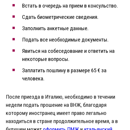
Встать в очередь на прием в консульство.
Сдать биометрические сведения.
Заполнить анкетные данные.
Подать все необходимые документы.
Явиться на собеседование и ответить на
некоторые вопросы.
Заплатить пошлину в размере 65 € за
человека.
После приезда в Италию, необходимо в течении
недели подать прошение на ВНЖ, благодаря
которому иностранец имеет право легально
находиться в стране продолжительное время, а в
будущем может
оформить ПМЖ
и
итальянский