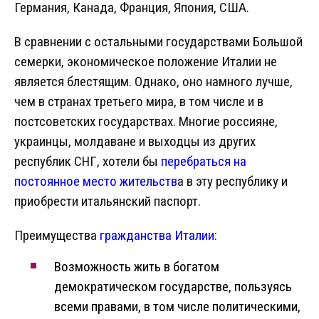
Германия, Канада, Франция, Япония, США.
В сравнении с остальными государствами Большой
семерки, экономическое положение Италии не
является блестящим. Однако, оно намного лучше,
чем в странах третьего мира, в том числе и в
постсоветских государствах. Многие россияне,
украинцы, молдаване и выходцы из других
республик СНГ, хотели бы
перебраться на
постоянное место жительств
а в эту республику и
приобрести итальянский паспорт.
Преимущества
гражданства Италии
:
Возможность жить в богатом
демократическом государстве, пользуясь
всеми правами, в том числе политическими,