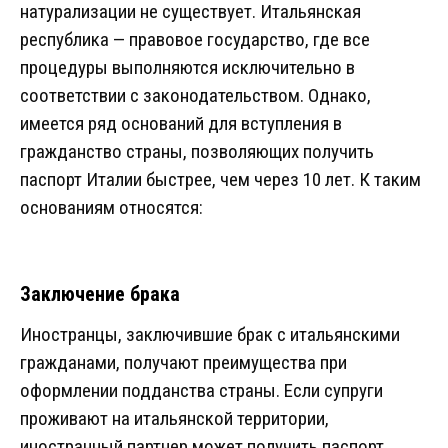
натурализации не существует. Итальянская
республика — правовое государство, где все
процедуры выполняются исключительно в
соответствии с законодательством. Однако,
имеется ряд оснований для вступления в
гражданство страны, позволяющих получить
паспорт Италии быстрее, чем через 10 лет. К таким
основаниям относятся:
Заключение брака
Иностранцы, заключившие брак с итальянскими
гражданами, получают преимущества при
оформлении подданства страны. Если супруги
проживают на итальянской территории,
иностранный партнер может получить паспорт