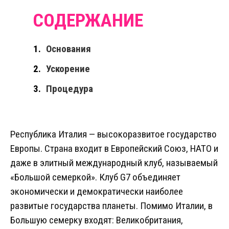
Основания
Ускорение
Процедура
Республика Италия — высокоразвитое государство
Европы. Страна входит в Европейский Союз, НАТО и
даже в элитный международный клуб, называемый
«Большой семеркой». Клуб G7 объединяет
экономически и демократически наиболее
развитые государства планеты. Помимо Италии, в
Большую семерку входят: Великобритания,