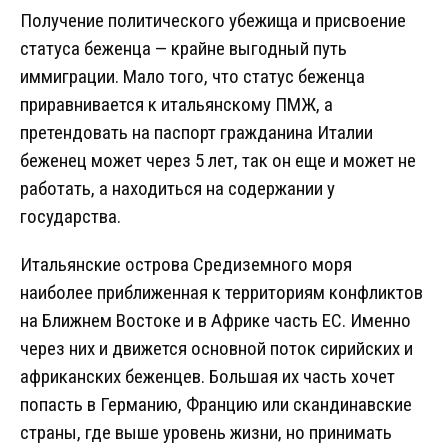
Получение политического убежища и присвоение
статуса беженца — крайне выгодный путь
иммиграции. Мало того, что статус беженца
приравнивается к итальянскому ПМЖ, а
претендовать на паспорт гражданина Италии
беженец может через 5 лет, так он еще и может не
работать, а находиться на содержании у
государства.
Итальянские острова Средиземного моря
наиболее приближенная к территориям конфликтов
на Ближнем Востоке и в Африке часть ЕС. Именно
через них и движется основной поток сирийских и
африканских беженцев. Большая их часть хочет
попасть в Германию, Францию или скандинавские
страны, где выше уровень жизни, но принимать