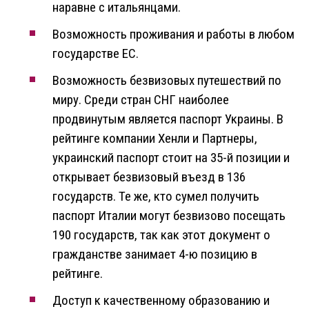
наравне с итальянцами.
Возможность проживания и работы в любом
государстве ЕС.
Возможность безвизовых путешествий по
миру. Среди стран СНГ наиболее
продвинутым является паспорт Украины. В
рейтинге компании Хенли и Партнеры,
украинский паспорт стоит на 35-й позиции и
открывает безвизовый въезд в 136
государств. Те же, кто сумел получить
паспорт Италии могут безвизово посещать
190 государств, так как этот документ о
гражданстве занимает 4-ю позицию в
рейтинге.
Доступ к качественному образованию и