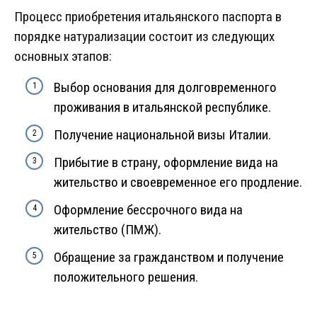
Процесс приобретения итальянского паспорта в
порядке натурализации состоит из следующих
основных этапов:
Выбор основания для долговременного
проживания в итальянской республике.
Получение национальной визы Италии.
Прибытие в страну, оформление вида на
жительство и своевременное его продление.
Оформление бессрочного вида на
жительство (ПМЖ).
Обращение за гражданством и получение
положительного решения.