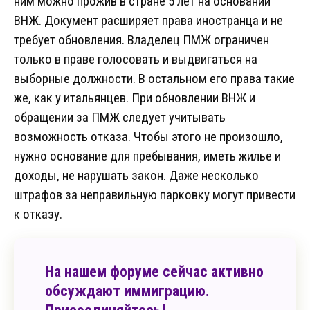
ним можно прожив в стране 5 лет на основании
ВНЖ. Документ расширяет права иностранца и не
требует обновления. Владелец ПМЖ ограничен
только в праве голосовать и выдвигаться на
выборные должности. В остальном его права такие
же, как у итальянцев. При обновлении ВНЖ и
обращении за ПМЖ следует учитывать
возможность отказа. Чтобы этого не произошло,
нужно основание для пребывания, иметь жилье и
доходы, не нарушать закон. Даже несколько
штрафов за неправильную парковку могут привести
к отказу.
На нашем форуме сейчас активно
обсуждают иммиграцию.