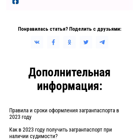
Понравилась статья? Поделить с друзьями:
Дополнительная
информация:
Правила и сроки оформления загранпаспорта в
2023 году
Как в 2023 году получить загранпаспорт при
наличии судимости?