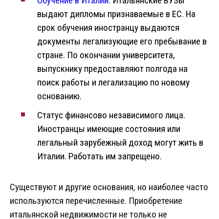
Обучение в Италии
. Итальянские ВУЗы
выдают дипломы признаваемые в ЕС. На
срок обучения иностранцу выдаются
документы легализующие его пребывание в
стране. По окончании университета,
выпускнику предоставляют полгода на
поиск работы и легализацию по новому
основанию.
Статус финансово независимого лица.
Иностранцы имеющие состояния или
легальный зарубежный доход могут жить в
Италии. Работать им запрещено.
Существуют и другие основания, но наиболее часто
используются перечисленные. Приобретение
итальянской недвижимости не только не