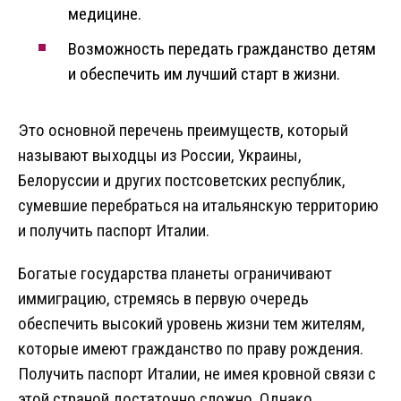
медицине.
Возможность передать гражданство детям
и обеспечить им лучший старт в жизни.
Это основной перечень преимуществ, который
называют выходцы из России, Украины,
Белоруссии и других постсоветских республик,
сумевшие перебраться на итальянскую территорию
и получить паспорт Италии.
Богатые государства планеты ограничивают
иммиграцию, стремясь в первую очередь
обеспечить высокий уровень жизни тем жителям,
которые имеют гражданство по праву рождения.
Получить паспорт Италии, не имея кровной связи с
этой страной достаточно сложно. Однако,