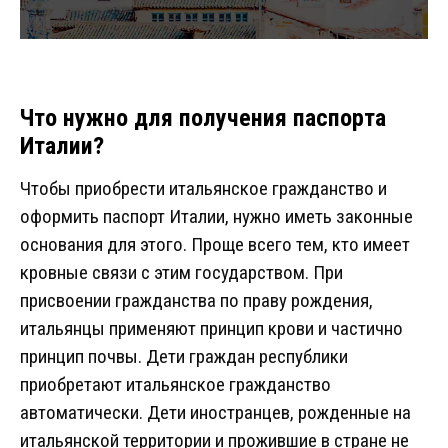
Что нужно для получения паспорта
Италии?
Чтобы приобрести итальянское гражданство и
оформить паспорт Италии, нужно иметь законные
основания для этого. Проще всего тем, кто имеет
кровные связи с этим государством. При
присвоении гражданства по праву рождения,
итальянцы применяют принцип крови и частично
принцип почвы. Дети граждан республики
приобретают итальянское гражданство
автоматически. Дети иностранцев, рожденные на
итальянской территории и прожившие в стране не