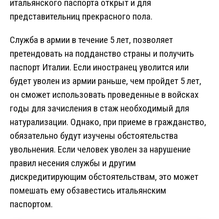
итальянского паспорта открыт и для
представительниц прекрасного пола.
Служба в армии в течение 5 лет, позволяет
претендовать на подданство страны и получить
паспорт Италии. Если иностранец уволится или
будет уволен из армии раньше, чем пройдет 5 лет,
он сможет использовать проведенные в войсках
годы для зачисления в стаж необходимый для
натурализации. Однако, при приеме в гражданство,
обязательно будут изучены обстоятельства
увольнения. Если человек уволен за нарушение
правил несения службы и другим
дискредитирующим обстоятельствам, это может
помешать ему обзавестись итальянским
паспортом.