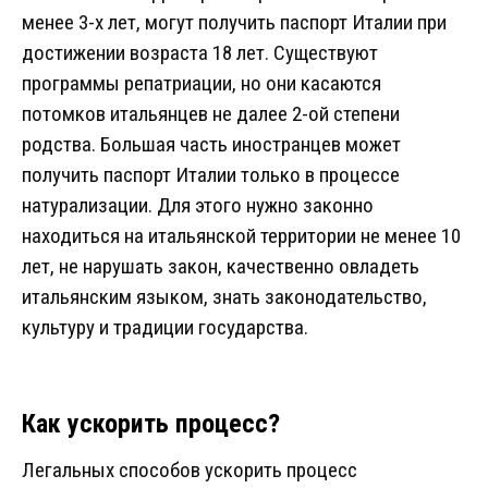
менее 3-х лет, могут получить паспорт Италии при
достижении возраста 18 лет. Существуют
программы репатриации, но они касаются
потомков итальянцев не далее 2-ой степени
родства. Большая часть иностранцев может
получить паспорт Италии только в процессе
натурализации. Для этого нужно законно
находиться на итальянской территории не менее 10
лет, не нарушать закон, качественно овладеть
итальянским языком, знать законодательство,
культуру и традиции государства.
Как ускорить процесс?
Легальных способов ускорить процесс