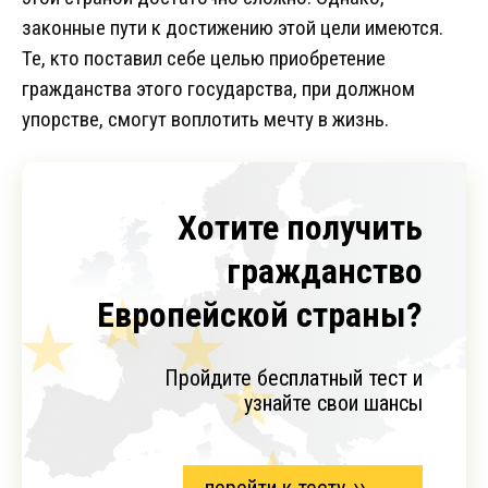
законные пути к достижению этой цели имеются.
Те, кто поставил себе целью приобретение
гражданства этого государства, при должном
упорстве, смогут воплотить мечту в жизнь.
Хотите получить
гражданство
Европейской страны?
Пройдите бесплатный тест и
узнайте свои шансы