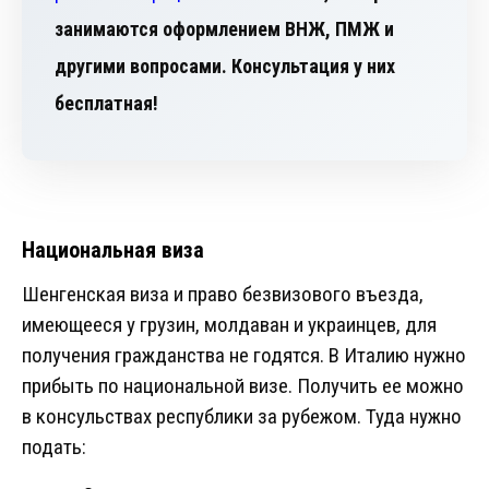
занимаются оформлением ВНЖ, ПМЖ и
другими вопросами. Консультация у них
бесплатная!
Национальная виза
Шенгенская виза и право безвизового въезда,
имеющееся у грузин, молдаван и украинцев, для
получения гражданства не годятся. В Италию нужно
прибыть по национальной визе. Получить ее можно
в консульствах республики за рубежом. Туда нужно
подать: