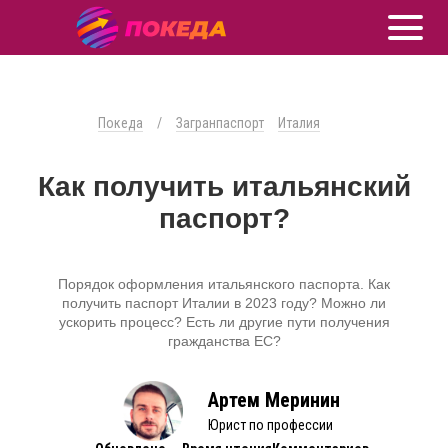
Покеда
/
Загранпаспорт
Италия
Как получить итальянский
паспорт?
Порядок оформления итальянского паспорта. Как
получить паспорт Италии в 2023 году? Можно ли
ускорить процесс? Есть ли другие пути получения
гражданства ЕС?
Артем Меринин
Юрист по профессии