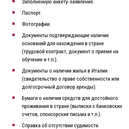
Заполненную анкету-заявление.
Паспорт.
Фотографии.
Документы подтверждающие наличие
оснований для нахождения в стране
(трудовой контракт, документ о приеме на
обучение и т.п.).
Документы о наличии жилья в Италии
(свидетельство о праве собственности или
долгосрочный договор аренды).
Бумаги о наличии средств для достойного
проживания в стране (выписки с банковских
счетов, спонсорские письма и т.п.).
Справка об отсутствии судимости.