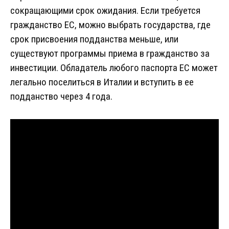
сокращающими срок ожидания. Если требуется
гражданство ЕС, можно выбрать государства, где
срок присвоения подданства меньше, или
существуют программы приема в гражданство за
инвестиции. Обладатель любого паспорта ЕС может
легально поселиться в Италии и вступить в ее
подданство через 4 года.