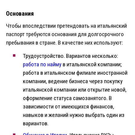
Основания
Чтобы впоследствии претендовать на итальянский
паспорт требуются основания для долгосрочного
пребывания в стране. В качестве них используют:
Трудоустройство. Вариантов несколько:
работа по найму
в итальянской компании;
работа в итальянском филиале иностранной
компании, ведение бизнеса через покупку
итальянской компании или открытие новой,
оформление статуса самозанятого. В
зависимости от имеющихся финансов,
навыков и желаний нужно выбрать один из
вариантов.