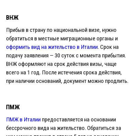
ВНЖ
Прибыв в страну по национальной визе, нужно
обратиться в местные миграционные органы и
оформить вид на жительство в Италии
. Срок на
подачу заявления — 30 суток с момента прибытия.
ВНЖ оформляют на срок действия визы, чаще
всего на 1 год. После истечения срока действия,
при наличии оснований, документ можно продлить.
ПМЖ
ПМЖ в Италии
предоставляется на основании
бессрочного вида на жительство. Обратиться за