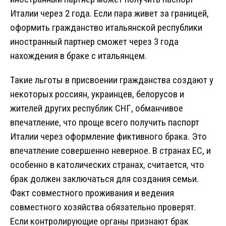
Италии через 2 года. Если пара живет за границей,
оформить гражданство итальянской республики
иностранный партнер сможет через 3 года
нахождения в браке с итальянцем.
Такие льготы в присвоении гражданства создают у
некоторых россиян, украинцев, белорусов и
жителей других республик СНГ, обманчивое
впечатление, что проще всего получить паспорт
Италии через оформление фиктивного брака. Это
впечатление совершенно неверное. В странах ЕС, и
особенно в католических странах, считается, что
брак должен заключаться для создания семьи.
Факт совместного проживания и ведения
совместного хозяйства обязательно проверят.
Если контролирующие органы признают брак