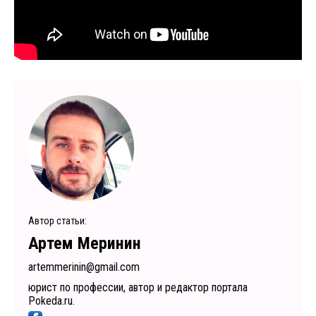
Автор статьи:
Артем Меринин
artemmerinin@gmail.com
юрист по профессии, автор и редактор портала
Pokeda.ru.