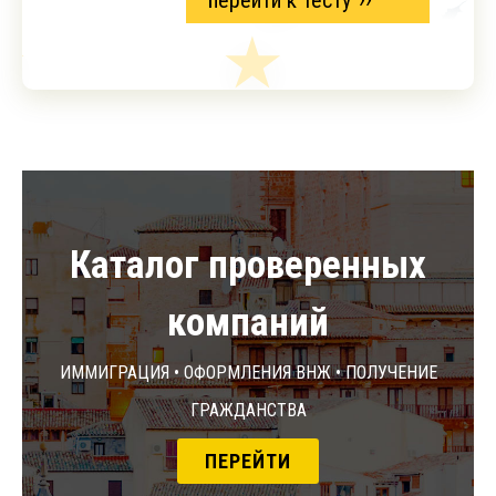
перейти к тесту
Каталог проверенных
компаний
Иммиграция • Оформления ВНЖ • Получение
гражданства
ПЕРЕЙТИ