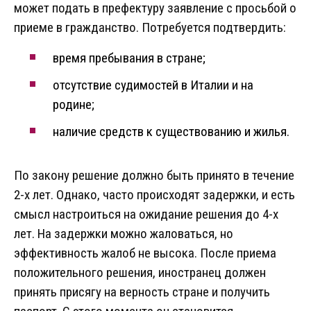
может подать в префектуру заявление с просьбой о
приеме в гражданство. Потребуется подтвердить:
время пребывания в стране;
отсутствие судимостей в Италии и на
родине;
наличие средств к существованию и жилья.
По закону решение должно быть принято в течение
2-х лет. Однако, часто происходят задержки, и есть
смысл настроиться на ожидание решения до 4-х
лет. На задержки можно жаловаться, но
эффективность жалоб не высока. После приема
положительного решения, иностранец должен
принять присягу на верность стране и получить