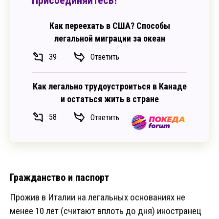
Присоединяйтесь!
Как переехать в США? Способы
легальной миграции за океан
39
Ответить
Как легально трудоустроиться в Канаде
и остаться жить в стране
58
Ответить
Гражданство и паспорт
Прожив в Италии на легальных основаниях не
менее 10 лет (считают вплоть до дня) иностранец