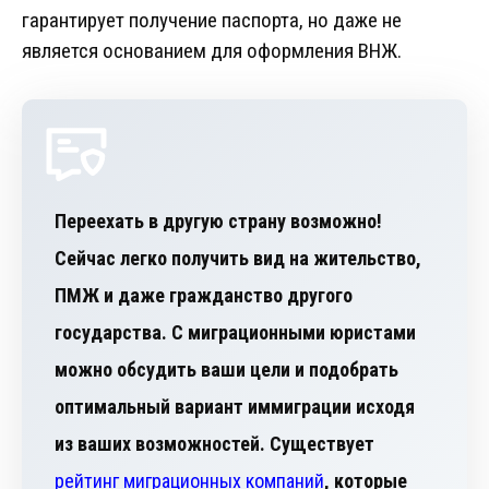
гарантирует получение паспорта, но даже не
является основанием для оформления ВНЖ.
Переехать в другую страну возможно!
Сейчас легко получить вид на жительство,
ПМЖ и даже гражданство другого
государства. С миграционными юристами
можно обсудить ваши цели и подобрать
оптимальный вариант иммиграции исходя
из ваших возможностей. Существует
рейтинг миграционных компаний
, которые