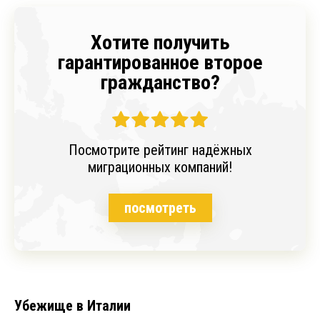
Хотите получить
гарантированное второе
гражданство?
Посмотрите рейтинг надёжных
миграционных компаний!
посмотреть
Убежище в Италии