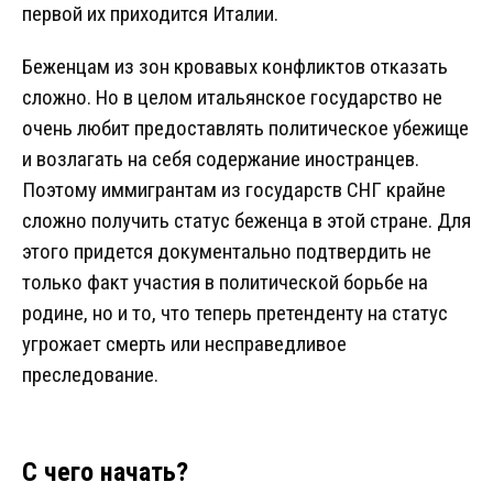
первой их приходится Италии.
Беженцам из зон кровавых конфликтов отказать
сложно. Но в целом итальянское государство не
очень любит предоставлять политическое убежище
и возлагать на себя содержание иностранцев.
Поэтому иммигрантам из государств СНГ крайне
сложно получить статус беженца в этой стране. Для
этого придется документально подтвердить не
только факт участия в политической борьбе на
родине, но и то, что теперь претенденту на статус
угрожает смерть или несправедливое
преследование.
С чего начать?