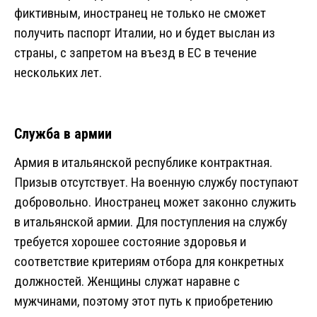
фиктивным, иностранец не только не сможет
получить паспорт Италии, но и будет выслан из
страны, с запретом на въезд в ЕС в течение
нескольких лет.
Служба в армии
Армия в итальянской республике контрактная.
Призыв отсутствует. На военную службу поступают
добровольно. Иностранец может законно служить
в итальянской армии. Для поступления на службу
требуется хорошее состояние здоровья и
соответствие критериям отбора для конкретных
должностей. Женщины служат наравне с
мужчинами, поэтому этот путь к приобретению