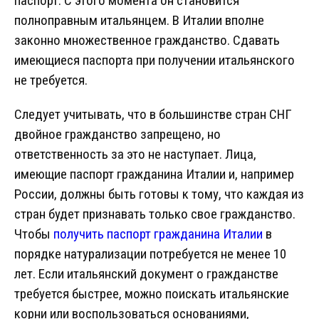
паспорт. С этого момента он становится
полноправным итальянцем. В Италии вполне
законно множественное гражданство. Сдавать
имеющиеся паспорта при получении итальянского
не требуется.
Следует учитывать, что в большинстве стран СНГ
двойное гражданство запрещено, но
ответственность за это не наступает. Лица,
имеющие паспорт гражданина Италии и, например
России, должны быть готовы к тому, что каждая из
стран будет признавать только свое гражданство.
Чтобы
получить паспорт гражданина Италии
в
порядке натурализации потребуется не менее 10
лет. Если итальянский документ о гражданстве
требуется быстрее, можно поискать итальянские
корни или воспользоваться основаниями,