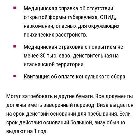
Медицинская справка об отсутствии
открытой формы туберкулеза, СПИД,
наркомании, опасных для окружающих
психических расстройств.
Медицинская страховка с покрытием не
менее 30 тыс. евро, действительная на
итальянской территории.
Квитанция об оплате консульского сбора.
Могут затребовать и другие бумаги. Все документы
должны иметь заверенный перевод. Виза выдается
на срок действий оснований для пребывания. Если
срок действия оснований большой, визу обычно
выдают на 1 год.