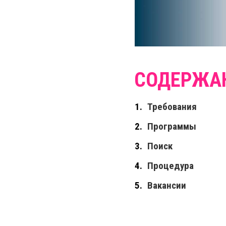
Требования
Программы
Поиск
Процедура
Вакансии