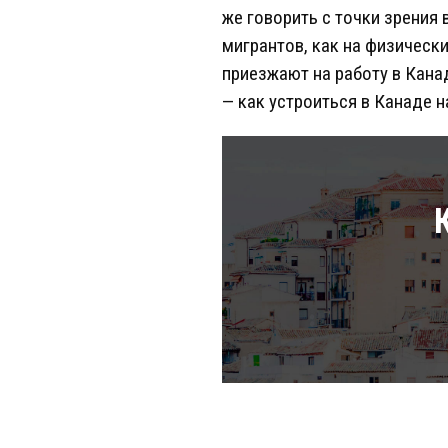
же говорить с точки зрения
мигрантов, как на физически
приезжают на работу в Кан
— как устроиться в Канаде н