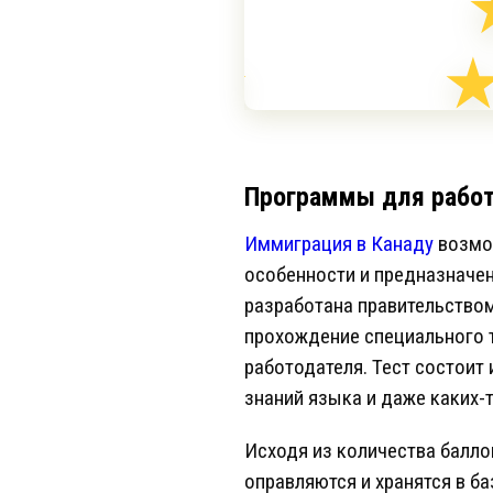
Программы для работ
Иммиграция в Канаду
возмо
особенности и предназначен
разработана правительством 
прохождение специального т
работодателя. Тест состоит
знаний языка и даже каких-
Исходя из количества балло
оправляются и хранятся в ба