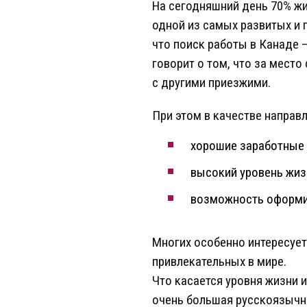
На сегодняшний день 70% жи
одной из самых развитых и 
что поиск работы в Канаде –
говорит о том, что за место
с другими приезжими.
При этом в качестве направ
хорошие заработные 
высокий уровень жиз
возможность оформ
Многих особенно интересует
привлекательных в мире.
Что касается уровня жизни и
очень большая русскоязычна