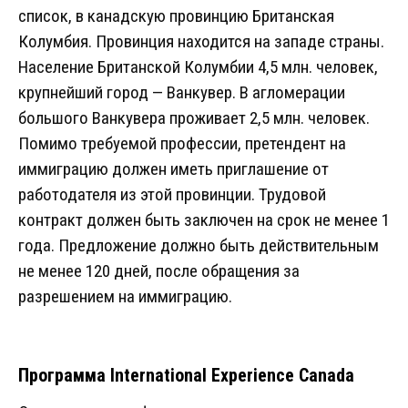
список, в канадскую провинцию Британская
Колумбия. Провинция находится на западе страны.
Население Британской Колумбии 4,5 млн. человек,
крупнейший город — Ванкувер. В агломерации
большого Ванкувера проживает 2,5 млн. человек.
Помимо требуемой профессии, претендент на
иммиграцию должен иметь приглашение от
работодателя из этой провинции. Трудовой
контракт должен быть заключен на срок не менее 1
года. Предложение должно быть действительным
не менее 120 дней, после обращения за
разрешением на иммиграцию.
Программа International Experience Canada