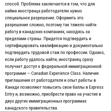
способ. Проблема заключается в том, что для
найма иностранца работодателю нужно
специальное разрешение. Оформить это
разрешение сложно, поэтому так тяжело найти
работу в канадских компаниях, находясь за
пределами страны. Придется подтвердить и
сертифицировать квалификацию и документально
подтвердить трудовой стаж по профессии. Однако,
если работу удалось найти, иностранец сразу
получает доступ к федеральной иммиграционной
программе — Canadian Experience Class. Наличие
приглашения от работодателя и опыт работы в
Канаде позволяют повысить свои баллы в Express
Entry и, возможно, приобрести право на участие в
двух других иммиграционных программах
канадского правительства.