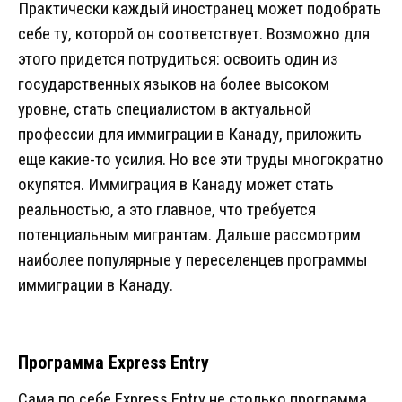
Практически каждый иностранец может подобрать
себе ту, которой он соответствует. Возможно для
этого придется потрудиться: освоить один из
государственных языков на более высоком
уровне, стать специалистом в актуальной
профессии для иммиграции в Канаду, приложить
еще какие-то усилия. Но все эти труды многократно
окупятся. Иммиграция в Канаду может стать
реальностью, а это главное, что требуется
потенциальным мигрантам. Дальше рассмотрим
наиболее популярные у переселенцев программы
иммиграции в Канаду.
Программа Express Entry
Сама по себе Express Entry не столько программа,