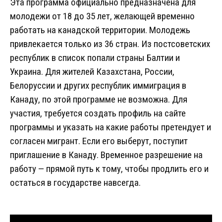
Эта программа официально предназначена для
молодежи от 18 до 35 лет, желающей временно
работать на канадской территории. Молодежь
привлекается только из 36 стран. Из постсоветских
республик в список попали страны Балтии и
Украина. Для жителей Казахстана, России,
Белоруссии и других республик иммиграция в
Канаду, по этой программе не возможна. Для
участия, требуется создать профиль на сайте
программы и указать на какие работы претендует и
согласен мигрант. Если его выберут, поступит
приглашение в Канаду. Временное разрешение на
работу — прямой путь к тому, чтобы продлить его и
остаться в государстве навсегда.