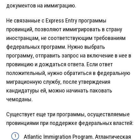
документов на иммиграцию.
Не связанные с Express Entry программы
провинций, позволяют иммигрировать в страну
иностранцам, не соответствующим требованиям
федеральных программ. Нужно выбрать
программу, отправить запрос на включение в нее в
провинцию и дождаться ответа. Если ответ
положительный, нужно обратиться в федеральную
миграционную службу, после утверждения
кандидатуры ей, можно начинать паковать
чемоданы.
Существует еще три программы, осуществляемые
провинциями при поддержке федеральных властей:
Atlantic Immigration Program. Атлантическая