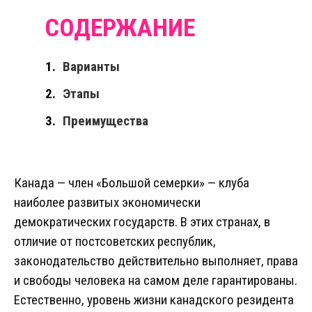
Варианты
Этапы
Преимущества
Канада — член «Большой семерки» — клуба
наиболее развитых экономически
демократических государств. В этих странах, в
отличие от постсоветских республик,
законодательство действительно выполняет, права
и свободы человека на самом деле гарантированы.
Естественно, уровень жизни канадского резидента