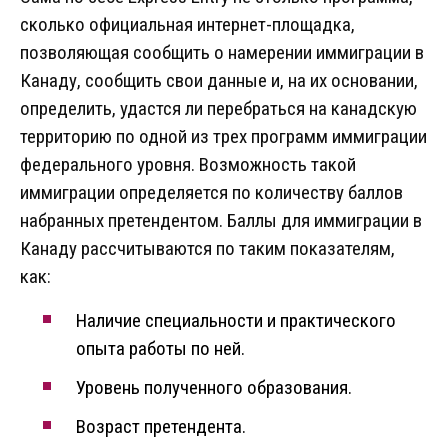
сколько официальная интернет-площадка,
позволяющая сообщить о намерении иммиграции в
Канаду, сообщить свои данные и, на их основании,
определить, удастся ли перебраться на канадскую
территорию по одной из трех программ иммиграции
федерального уровня. Возможность такой
иммиграции определяется по количеству баллов
набранных претендентом. Баллы для иммиграции в
Канаду рассчитываются по таким показателям,
как:
Наличие специальности и практического
опыта работы по ней.
Уровень полученного образования.
Возраст претендента.