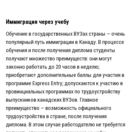
Иммиграция через учебу
Обучение в государственных ВУЗах страны — очень
популярный путь иммиграции в Канаду. В процессе
обучения и после получения диплома студенты
получают множество преимуществ: они могут
законно работать до 20 часов в неделю;
приобретают дополнительные баллы для участия в
программе Express Entry; допускаются к участию в
провинциальных программах по трудоустройству
выпускников канадских ВУЗов. Главное
преимущество — возможность официального
трудоустройства в стране, после получения
диплома. В этом случае работодателю не требуется