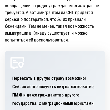
возвращении на родину гражданам этих стран не
требуется. А вот эмигрантам из СНГ придется
серьезно постараться, чтобы их признали
беженцами. Тем не менее, такая возможность
иммиграции в Канаду существует, и можно
попытаться ей воспользоваться.
Переехать в другую страну возможно!
Сейчас легко получить вид на жительство,
ПМЖ и даже гражданство другого
государства. С миграционными юристами