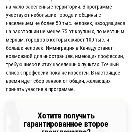
на мало заселенные территории. В программе
участвуют небольшие города и общины с
населением не более 50 тыс. человек, находящиеся
на расстоянии не менее 75 от крупных, по местным
меркам, городов в которых живет 100 тыс. и
больше человек. Иммиграция в Канаду станет
возможной для иностранцев, имеющих профессии,
требующиеся в этих населенных пунктах. Точный
список профессий пока не известен. В настоящее
время идет сбор заявок от общин, желающих
принять участие в программе.
Хотите получить
гарантированное второе