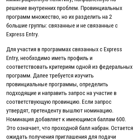
решение внутренних проблем. Провинциальных
программ множество, но их разделить на 2
большие группы: связанные и не связанные с
Express Entry.
Для участия в программах связанных с Express
Entry, необходимо иметь профиль и
соответствовать критериям одной из федеральных
программ. Далее требуется изучить
провинциальные программы, определить
подходящие и направить запрос на участие в
соответствующую провинцию. Если запрос
утвердят, претенденту вышлют номинацию.
Номинация добавляет к имеющимся баллам 600.
Это означает, что проходной балл набран. Остается
ожидать получения приглашения для подачи