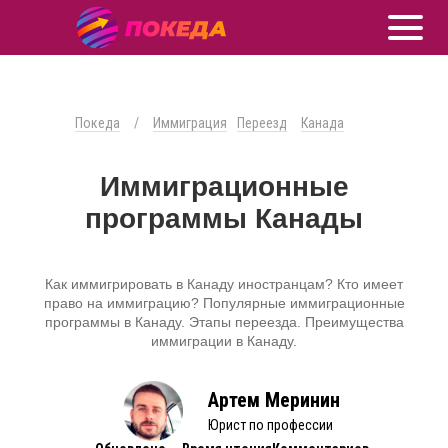
Покеда
/
Иммиграция
Переезд
Канада
Иммиграционные
программы Канады
Как иммигрировать в Канаду иностранцам? Кто имеет
право на иммиграцию? Популярные иммиграционные
программы в Канаду. Этапы переезда. Преимущества
иммиграции в Канаду.
Артем Меринин
Юрист по профессии