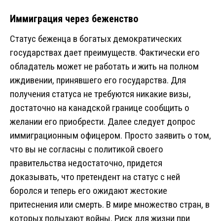
Иммиграция через беженство
Статус беженца в богатых демократических
государствах дает преимуществ. Фактически его
обладатель может не работать и жить на полном
иждивении, принявшего его государства. Для
получения статуса не требуются никакие визы,
достаточно на канадской границе сообщить о
желании его приобрести. Далее следует допрос
иммиграционным офицером. Просто заявить о том,
что вы не согласны с политикой своего
правительства недостаточно, придется
доказывать, что претендент на статус с ней
боролся и теперь его ожидают жестокие
притеснения или смерть. В мире множество стран, в
которых полыхают войны. Риск для жизни при