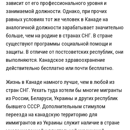
зависит от его профессионального уровня и
занимаемой должности. Однако, при прочих
равных условиях тот же человек в Канаде на
аналогичной должности зарабатывает значительно
больше, чем на родине в странах СНГ. В стране
существуют программы социальной помощи и
защиты. В отличие от постсоветских республик, они
выполняются. Канадское здравоохранение
действительно бесплатно или почти бесплатно.
Жизнь в Канаде намного лучше, чем в любой из
стран СНГ. Уехать туда хотели бы многие мигранты
из России, Беларуси, Украины и других республик
бывшего СССР. Дополнительным стимулом
переезда на канадскую территорию для
иммигрантов из Украины служит наличие в стране