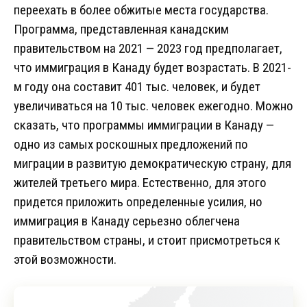
переехать в более обжитые места государства.
Программа, представленная канадским
правительством на 2021 — 2023 год предполагает,
что иммиграция в Канаду будет возрастать. В 2021-
м году она составит 401 тыс. человек, и будет
увеличиваться на 10 тыс. человек ежегодно. Можно
сказать, что программы иммиграции в Канаду —
одно из самых роскошных предложений по
миграции в развитую демократическую страну, для
жителей третьего мира. Естественно, для этого
придется приложить определенные усилия, но
иммиграция в Канаду серьезно облегчена
правительством страны, и стоит присмотреться к
этой возможности.