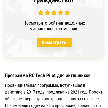
гражданство?
Посмотрите рейтинг надёжных
миграционных компаний!
посмотреть
Программа BC Tech Pilot для айтишников
Провинциальная программа, вступившая в
действие в 2017 году, продлена на 2021 год. Проект
облегчает переезд иностранцев, занятых в сфере
IT и имеющих одну из 24-х профессий, внесенных в