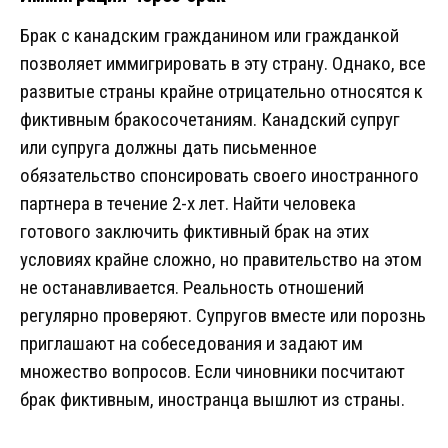
Брак с канадским гражданином или гражданкой
позволяет иммигрировать в эту страну. Однако, все
развитые страны крайне отрицательно относятся к
фиктивным бракосочетаниям. Канадский супруг
или супруга должны дать письменное
обязательство спонсировать своего иностранного
партнера в течение 2-х лет. Найти человека
готового заключить фиктивный брак на этих
условиях крайне сложно, но правительство на этом
не останавливается. Реальность отношений
регулярно проверяют. Супругов вместе или порознь
приглашают на собеседования и задают им
множество вопросов. Если чиновники посчитают
брак фиктивным, иностранца вышлют из страны.