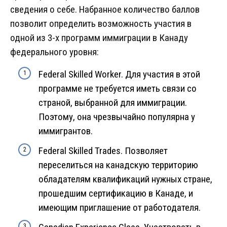
сведения о себе. Набранное количество баллов
позволит определить возможность участия в
одной из 3-х программ иммиграции в Канаду
федерального уровня:
Federal Skilled Worker. Для участия в этой
программе не требуется иметь связи со
страной, выбранной для иммиграции.
Поэтому, она чрезвычайно популярна у
иммигрантов.
Federal Skilled Trades. Позволяет
переселиться на канадскую территорию
обладателям квалификаций нужных стране,
прошедшим сертификацию в Канаде, и
имеющим приглашение от работодателя.