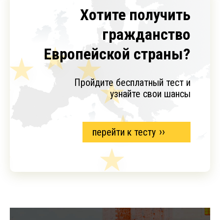
Хотите получить
гражданство
Европейской страны?
Пройдите бесплатный тест и
узнайте свои шансы
перейти к тесту