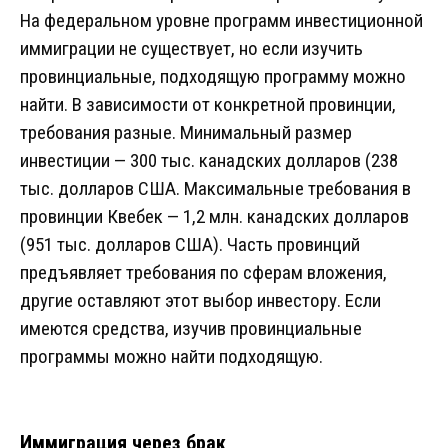
На федеральном уровне программ инвестиционной
иммиграции не существует, но если изучить
провинциальные, подходящую программу можно
найти. В зависимости от конкретной провинции,
требования разные. Минимальный размер
инвестиции — 300 тыс. канадских долларов (238
тыс. долларов США. Максимальные требования в
провинции Квебек — 1,2 млн. канадских долларов
(951 тыс. долларов США). Часть провинций
предъявляет требования по сферам вложения,
другие оставляют этот выбор инвестору. Если
имеются средства, изучив провинциальные
программы можно найти подходящую.
Иммиграция через брак