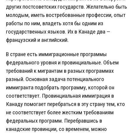
других постсоветских государств. Желательно быть
молодым, иметь востребованные профессии, опыт
работы по ним, владеть хотя бы одним из
государственных языков. Их в Канаде два —
французский и английский.
В стране есть иммиграционные программы
федерального уровня и провинциальные. Объем
требований к мигрантам в разных программах
разный. Основная задача потенциального
иммигранта подобрать программу, которой он
соответствует. Провинциальная иммиграция в
Канаду помогает перебраться в эту страну тем, кто
не соответствует более жестким требованиям
федеральных программ. Перебравшись в
канадские провинции, со временем, можно