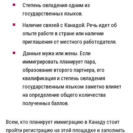
Степень овладения одним из
государственных языков.
Наличие связей с Канадой. Речь идет об
опыте работе в стране или наличии
приглашения от местного работодателя.
Данные мужа или жены. Если
иммигрировать планирует пара,
образование второго партнера, его
квалификация и степень овладения
государственным языком заметно влияет
на определение общего количества
полученных баллов.
Всем, кто планирует иммиграцию в Канаду стоит
пройти регистрацию на этой площадке и заполнить