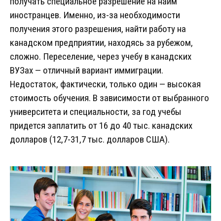
получать специальное разрешение на найм
иностранцев. Именно, из-за необходимости
получения этого разрешения, найти работу на
канадском предприятии, находясь за рубежом,
сложно. Переселение, через учебу в канадских
ВУЗах — отличный вариант иммиграции.
Недостаток, фактически, только один — высокая
стоимость обучения. В зависимости от выбранного
университета и специальности, за год учебы
придется заплатить от 16 до 40 тыс. канадских
долларов (12,7-31,7 тыс. долларов США).