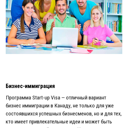
Бизнес-иммиграция
Программа Start-up Visa — отличный вариант
бизнес иммиграции в Канаду, не только для уже
состоявшихся успешных бизнесменов, но и для тех,
кто имеет привлекательные идеи и может быть