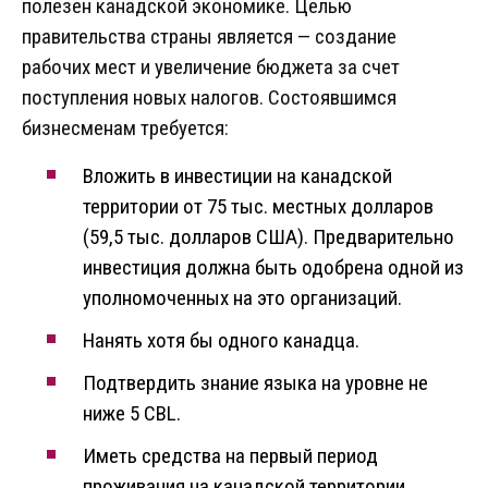
полезен канадской экономике. Целью
правительства страны является — создание
рабочих мест и увеличение бюджета за счет
поступления новых налогов. Состоявшимся
бизнесменам требуется:
Вложить в инвестиции на канадской
территории от 75 тыс. местных долларов
(59,5 тыс. долларов США). Предварительно
инвестиция должна быть одобрена одной из
уполномоченных на это организаций.
Нанять хотя бы одного канадца.
Подтвердить знание языка на уровне не
ниже 5 CBL.
Иметь средства на первый период
проживания на канадской территории.