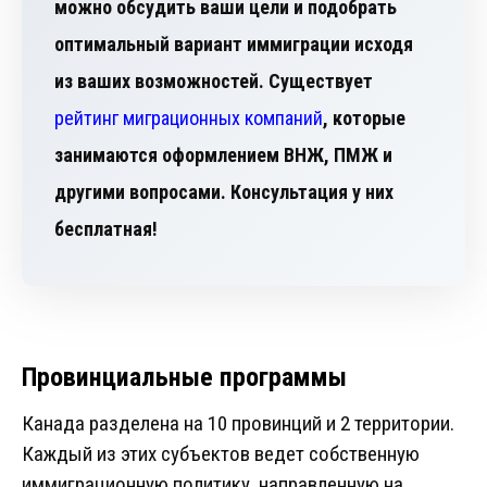
можно обсудить ваши цели и подобрать
оптимальный вариант иммиграции исходя
из ваших возможностей. Существует
рейтинг миграционных компаний
, которые
занимаются оформлением ВНЖ, ПМЖ и
другими вопросами. Консультация у них
бесплатная!
Провинциальные программы
Канада разделена на 10 провинций и 2 территории.
Каждый из этих субъектов ведет собственную
иммиграционную политику, направленную на