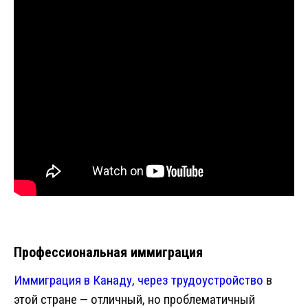
Профессиональная иммиграция
Иммиграция в Канаду, через трудоустройство
в
этой стране — отличный, но проблематичный