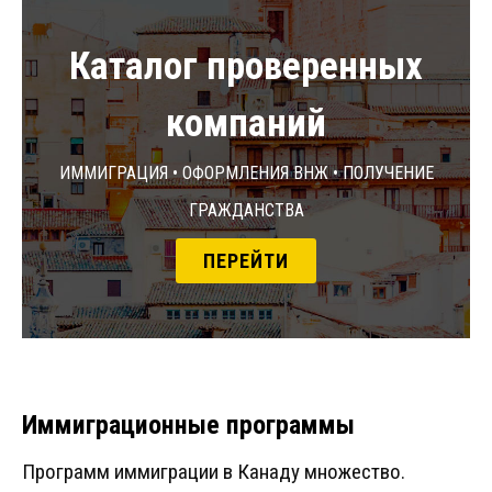
Каталог проверенных
компаний
Иммиграция • Оформления ВНЖ • Получение
гражданства
ПЕРЕЙТИ
Иммиграционные программы
Программ иммиграции в Канаду множество.