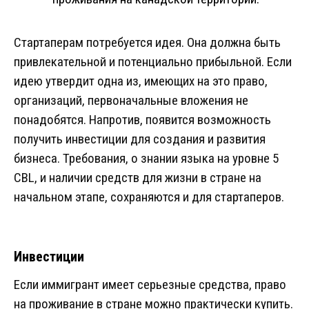
Стартаперам потребуется идея. Она должна быть
привлекательной и потенциально прибыльной. Если
идею утвердит одна из, имеющих на это право,
организаций, первоначальные вложения не
понадобятся. Напротив, появится возможность
получить инвестиции для создания и развития
бизнеса. Требования, о знании языка на уровне 5
CBL, и наличии средств для жизни в стране на
начальном этапе, сохраняются и для стартаперов.
Инвестиции
Если иммигрант имеет серьезные средства, право
на проживание в стране можно практически купить.