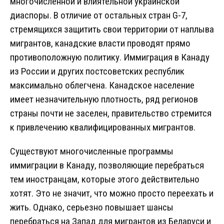
многочисленной и влиятельной украинской
диаспоры. В отличие от остальных стран G-7,
стремящихся защитить свои территории от наплыва
мигрантов, канадские власти проводят прямо
противоположную политику. Иммиграция в Канаду
из России и других постсоветских республик
максимально облегчена. Канадское население
имеет незначительную плотность, ряд регионов
страны почти не заселен, правительство стремится
к привлечению квалифицированных мигрантов.
Существуют многочисленные программы
иммиграции в Канаду, позволяющие перебраться
тем иностранцам, которые этого действительно
хотят. Это не значит, что можно просто переехать и
жить. Однако, серьезно повышает шансы
перебраться на Запад для мигрантов из Беларуси и