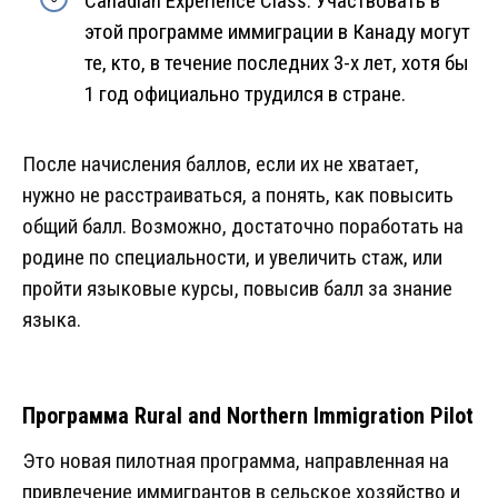
Canadian Experience Class. Участвовать в
этой программе иммиграции в Канаду могут
те, кто, в течение последних 3-х лет, хотя бы
1 год официально трудился в стране.
После начисления баллов, если их не хватает,
нужно не расстраиваться, а понять, как повысить
общий балл. Возможно, достаточно поработать на
родине по специальности, и увеличить стаж, или
пройти языковые курсы, повысив балл за знание
языка.
Программа Rural and Northern Immigration Pilot
Это новая пилотная программа, направленная на
привлечение иммигрантов в сельское хозяйство и