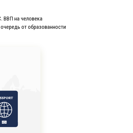
. ВВП на человека
ю очередь от образованности