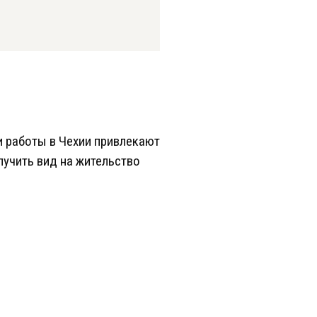
и работы в Чехии привлекают
лучить вид на жительство