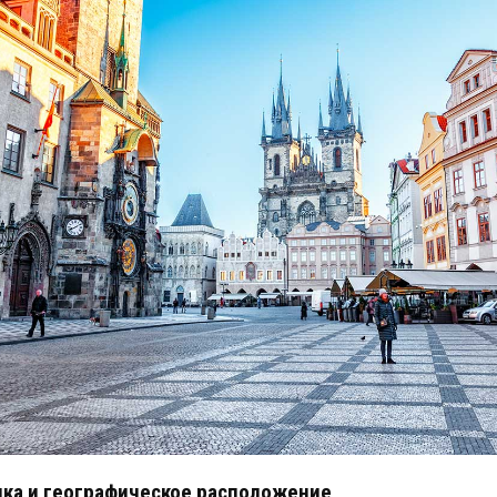
ика и географическое расположение