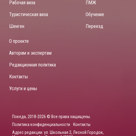
Рабочая виза
ПМЖ
Туристическая виза
Обучение
Шенген
Переезд
О проекте
Авторам и экспертам
Редакционная политика
Контакты
Услуги и цены
Покеда, 2018-2026 © Все права защищены.
Политика конфиденциальности
Контакты
Адрес редакции: ул. Школьная 2, Лесной Городок,