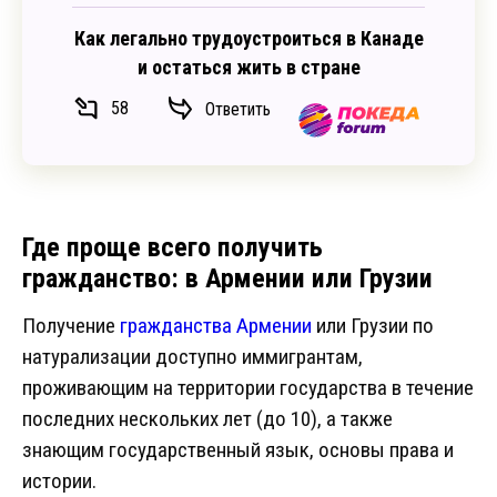
Как легально трудоустроиться в Канаде
и остаться жить в стране
58
Ответить
Где проще всего получить
гражданство: в Армении или Грузии
Получение
гражданства Армении
или Грузии по
натурализации доступно иммигрантам,
проживающим на территории государства в течение
последних нескольких лет (до 10), а также
знающим государственный язык, основы права и
истории.