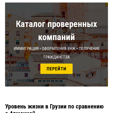
Каталог проверенных
компаний
Иммиграция • Оформления ВНЖ • Получение
гражданства
ПЕРЕЙТИ
Уровень жизни в Грузии по сравнению