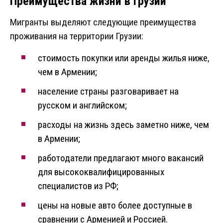
Преимущества жизни в Грузии
Мигранты выделяют следующие преимущества
проживания на территории Грузии:
стоимость покупки или аренды жилья ниже,
чем в Армении;
население страны разговаривает на
русском и английском;
расходы на жизнь здесь заметно ниже, чем
в Армении;
работодатели предлагают много вакансий
для высококвалифицированных
специалистов из РФ;
цены на новые авто более доступные в
сравнении с Арменией и Россией.