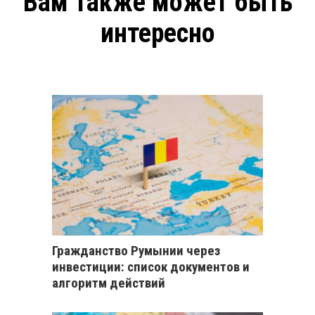
Вам также может быть
интересно
Гражданство Румынии через
инвестиции: список документов и
алгоритм действий