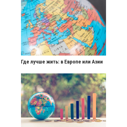
Где лучше жить: в Европе или Азии