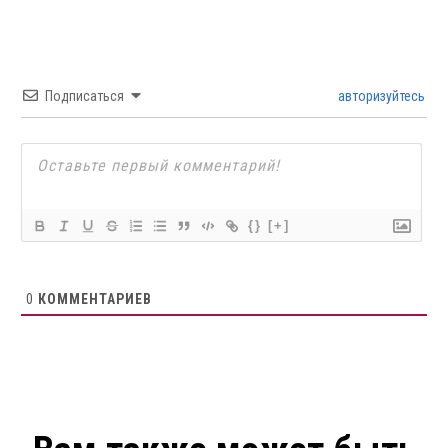
Подписаться
авторизуйтесь
{}
[+]
0
КОММЕНТАРИЕВ