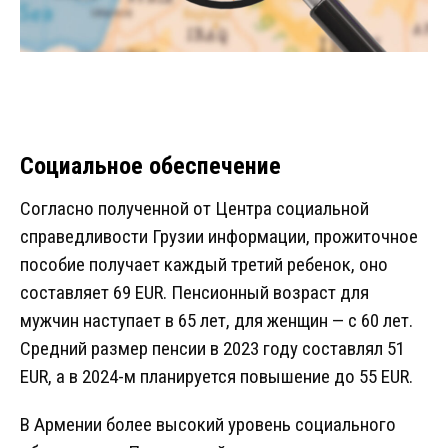
Социальное обеспечение
Согласно полученной от Центра социальной
справедливости Грузии информации, прожиточное
пособие получает каждый третий ребенок, оно
составляет 69 EUR. Пенсионный возраст для
мужчин наступает в 65 лет, для женщин — с 60 лет.
Средний размер пенсии в 2023 году составлял 51
EUR, а в 2024-м планируется повышение до 55 EUR.
В Армении более высокий уровень социального