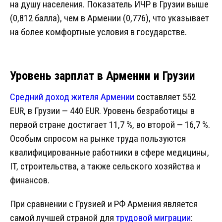
на душу населения. Показатель ИЧР в Грузии выше
(0,812 балла), чем в Армении (0,776), что указывает
на более комфортные условия в государстве.
Уровень зарплат в Армении и Грузии
Средний доход жителя Армении
составляет 552
EUR, в Грузии — 440 EUR. Уровень безработицы в
первой стране достигает 11,7 %, во второй — 16,7 %.
Особым спросом на рынке труда пользуются
квалифицированные работники в сфере медицины,
IT, строительства, а также сельского хозяйства и
финансов.
При сравнении с Грузией и РФ Армения является
самой лучшей страной для
трудовой миграции
: