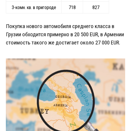
3-комн. кв. в пригороде
718
827
Покупка нового автомобиля среднего класса в
Грузии обходится примерно в 20 500 EUR, в Армении
стоимость такого же достигает около 27 000 EUR.