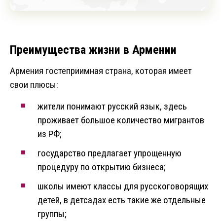
Преимущества жизни в Армении
Армения гостеприимная страна, которая имеет
свои плюсы:
жители понимают русский язык, здесь
проживает большое количество мигрантов
из РФ;
государство предлагает упрощенную
процедуру по открытию бизнеса;
школы имеют классы для русскоговорящих
детей, в детсадах есть такие же отдельные
группы;