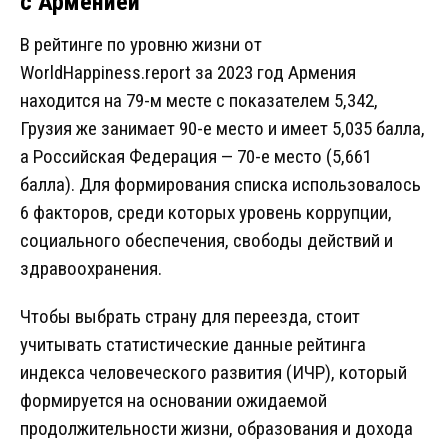
с Арменией
В рейтинге по уровню жизни от
WorldHappiness.report за 2023 год Армения
находится на 79-м месте с показателем 5,342,
Грузия же занимает 90-е место и имеет 5,035 балла,
а Российская Федерация — 70-е место (5,661
балла). Для формирования списка использовалось
6 факторов, среди которых уровень коррупции,
социального обеспечения, свободы действий и
здравоохранения.
Чтобы выбрать страну для переезда, стоит
учитывать статистические данные рейтинга
индекса человеческого развития (ИЧР), который
формируется на основании ожидаемой
продолжительности жизни, образования и дохода