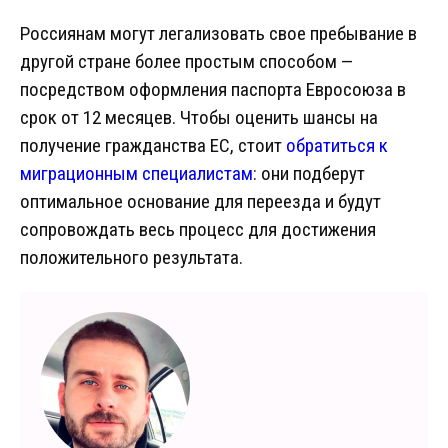
Россиянам могут легализовать свое пребывание в
другой стране более простым способом —
посредством оформления паспорта Евросоюза в
срок от 12 месяцев. Чтобы оценить шансы на
получение гражданства ЕС, стоит
обратиться к
миграционным специалистам
: они подберут
оптимальное основание для переезда и будут
сопровождать весь процесс для достижения
положительного результата.