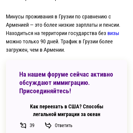
Минусы проживания в Грузии по сравнению с
Арменией — это более низкие зарплаты и пенсии.
Находиться на территории государства без
визы
можно только 90 дней. Трафик в Грузии более
загружен, чем в Армении.
На нашем форуме сейчас активно
обсуждают иммиграцию.
Присоединяйтесь!
Как переехать в США? Способы
легальной миграции за океан
39
Ответить