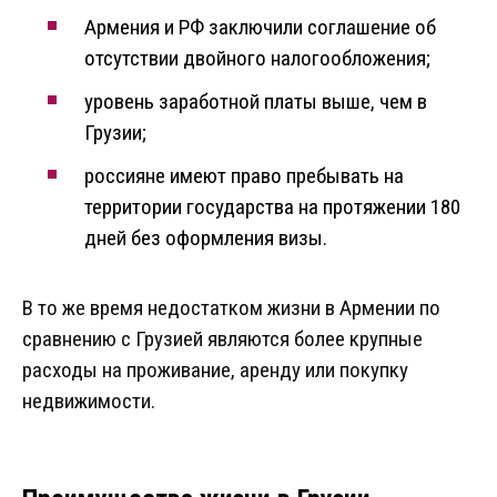
Армения и РФ заключили соглашение об
отсутствии двойного налогообложения;
уровень заработной платы выше, чем в
Грузии;
россияне имеют право пребывать на
территории государства на протяжении 180
дней без оформления визы.
В то же время недостатком жизни в Армении по
сравнению с Грузией являются более крупные
расходы на проживание, аренду или покупку
недвижимости.