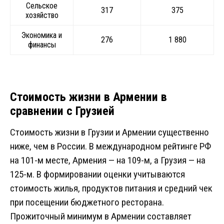
Сельское
317
375
хозяйство
Экономика и
276
1 880
финансы
Стоимость жизни в Армении в
сравнении с Грузией
Стоимость жизни в Грузии и Армении существенно
ниже, чем в России. В международном рейтинге РФ
на 101-м месте, Армения — на 109-м, а Грузия — на
125-м. В формировании оценки учитываются
стоимость жилья, продуктов питания и средний чек
при посещении бюджетного ресторана.
Прожиточный минимум в Армении составляет