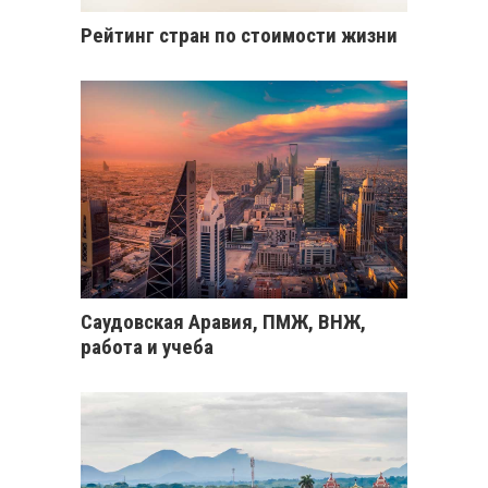
Рейтинг стран по стоимости жизни
Саудовская Аравия, ПМЖ, ВНЖ,
работа и учеба