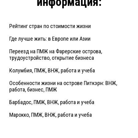
информация:
Рейтинг стран по стоимости жизни
Где лучше жить: в Европе или Азии
Переезд на ПМЖ на Фарерские острова,
трудоустройство, открытие бизнеса
Колумбия, ПМЖ, ВНЖ, работа и учеба
Особенности жизни на острове Питкэрн: ВНЖ,
работа, бизнес, ПМЖ
Барбадос, ПМЖ, ВНЖ, работа и учеба
Марокко, ПМЖ, ВНЖ, работа и учеба