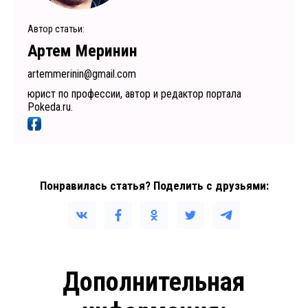
Автор статьи:
Артем Меринин
artemmerinin@gmail.com
юрист по профессии, автор и редактор портала
Pokeda.ru.
Понравилась статья? Поделить с друзьями:
Дополнительная