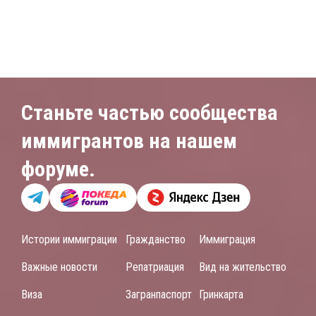
Станьте частью сообщества
иммигрантов на нашем
форуме.
Истории иммиграции
Гражданство
Иммиграция
Важные новости
Репатриация
Вид на жительство
Виза
Загранпаспорт
Гринкарта