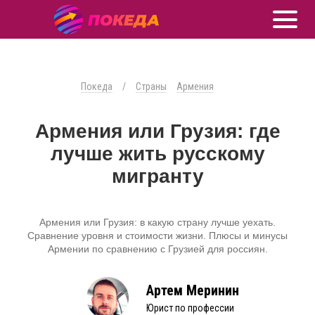
Покеда
/
Страны
Армения
Армения или Грузия: где
лучше жить русскому
мигранту
Армения или Грузия: в какую страну лучше уехать.
Сравнение уровня и стоимости жизни. Плюсы и минусы
Армении по сравнению с Грузией для россиян.
Артем Меринин
Юрист по профессии