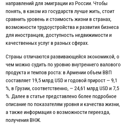
направлений для эмиграции из России. Чтобы
понять, в каком из государств лучше жить, стоит
сравнить уровень и стоимость жизни в странах,
возможности трудоустройства и развития бизнеса
для иностранцев, доступность недвижимости и
качественных услуг в разных сферах.
Страны отличаются развивающейся экономикой, о
чем можно судить по уровню внутреннего валового
продукта и темпов роста: в Армении объем ВВП
составляет 19,5 млрд USD и годовой прирост — 9,1
%, в Грузии, соответственно, — 24,61 млрд USD и 7,5
%. Далее в статье представлено более подробное
описание по показателям уровня и качества жизни,
а также информация о возможности переезда,
получения ВНЖ.