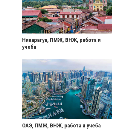
Никарагуа, ПМЖ, ВНЖ, работа и
учеба
ОАЭ, ПМЖ, ВНЖ, работа и учеба