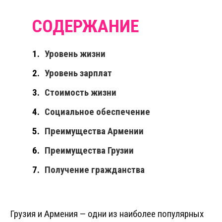
Уровень жизни
Уровень зарплат
Стоимость жизни
Социальное обеспечение
Преимущества Армении
Преимущества Грузии
Получение гражданства
Грузия и Армения — одни из наиболее популярных