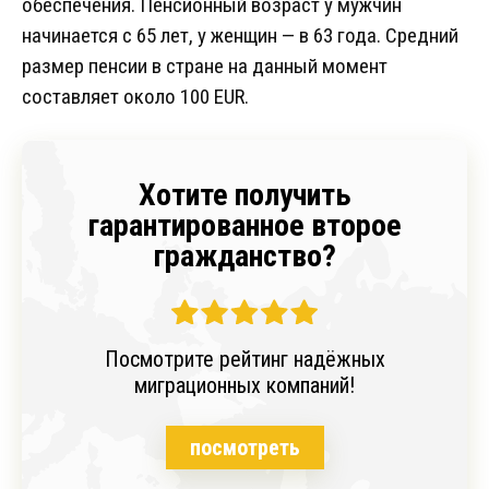
обеспечения. Пенсионный возраст у мужчин
начинается с 65 лет, у женщин — в 63 года. Средний
размер пенсии в стране на данный момент
составляет около 100 EUR.
Хотите получить
гарантированное второе
гражданство?
Посмотрите рейтинг надёжных
миграционных компаний!
посмотреть