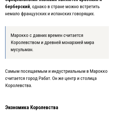
берберский
, однако в стране можно встретить
немало французских и испанских говорящих.
Марокко с давних времен считается
Королевством и древней монархией мира
мусульман.
Самым посещаемым и индустриальным в Марокко
считается город Рабат. Он же центр и столица
Королевства.
Экономика Королевства