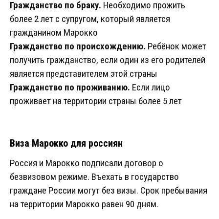
Гражданство по браку.
Необходимо прожить
более 2 лет с супругом, который является
гражданином Марокко
Гражданство по происхождению.
Ребёнок может
получить гражданство, если один из его родителей
является представителем этой страны
Гражданство по проживанию.
Если лицо
проживает на территории страны более 5 лет
Виза Марокко для россиян
Россия и Марокко подписали договор о
безвизовом режиме. Въехать в государство
граждане России могут без визы. Срок пребывания
на территории Марокко равен 90 дням.