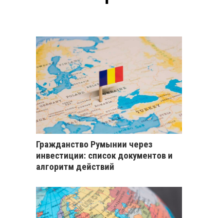
Гражданство Румынии через
инвестиции: список документов и
алгоритм действий