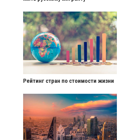
Рейтинг стран по стоимости жизни