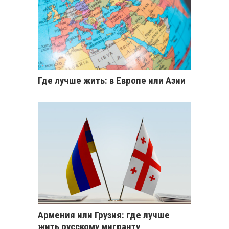
Где лучше жить: в Европе или Азии
Армения или Грузия: где лучше
жить русскому мигранту