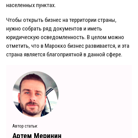
населенных пунктах.
Чтобы открыть бизнес на территории страны,
нужно собрать ряд документов и иметь
юридическую осведомленность. В целом можно
отметить, что в Марокко бизнес развивается, и эта
страна является благоприятной в данной сфере.
Автор статьи:
Артем Меринин