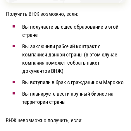
Получить ВНЖ возможно, если:
Вы получаете высшее образование в этой
стране
Вы заключили рабочий контракт с
компанией данной страны (в этом случае
компания поможет собрать пакет
документов ВНЖ)
Вы вступили в брак с гражданином Марокко
Вы планируете вести крупный бизнес на
территории страны
ВНЖ невозможно получить, если: