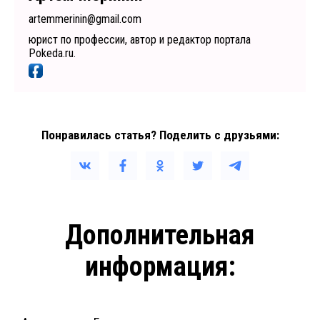
artemmerinin@gmail.com
юрист по профессии, автор и редактор портала
Pokeda.ru.
Понравилась статья? Поделить с друзьями:
Дополнительная
информация: