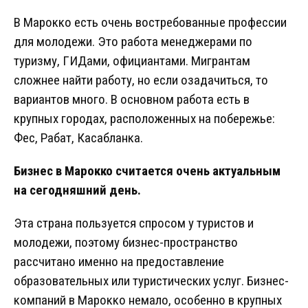
В Марокко есть очень востребованные профессии
для молодежи. Это работа менеджерами по
туризму, ГИДами, официантами. Мигрантам
сложнее найти работу, но если озадачиться, то
вариантов много. В основном работа есть в
крупных городах, расположенных на побережье:
Фес, Рабат, Касабланка.
Бизнес в Марокко считается очень актуальным
на сегодняшний день.
Эта страна пользуется спросом у туристов и
молодежи, поэтому бизнес-пространство
рассчитано именно на предоставление
образовательных или туристических услуг. Бизнес-
компаний в Марокко немало, особенно в крупных