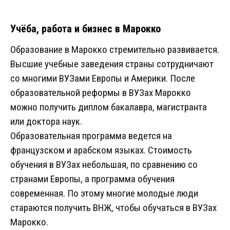
Учёба, работа и бизнес в Марокко
Образование в Марокко стремительно развивается.
Высшие учебные заведения страны сотрудничают
со многими ВУЗами Европы и Америки. После
образовательной реформы в ВУЗах Марокко
можно получить диплом бакалавра, магистранта
или доктора наук.
Образовательная программа ведется на
французском и арабском языках. Стоимость
обучения в ВУЗах небольшая, по сравнению со
странами Европы, а программа обучения
современная. По этому многие молодые люди
стараются получить ВНЖ, чтобы обучаться в ВУЗах
Марокко.