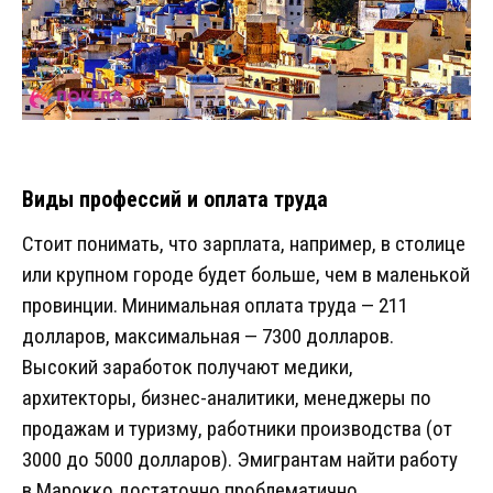
Виды профессий и оплата труда
Стоит понимать, что зарплата, например, в столице
или крупном городе будет больше, чем в маленькой
провинции. Минимальная оплата труда — 211
долларов, максимальная — 7300 долларов.
Высокий заработок получают медики,
архитекторы, бизнес-аналитики, менеджеры по
продажам и туризму, работники производства (от
3000 до 5000 долларов). Эмигрантам найти работу
в Марокко достаточно проблематично.