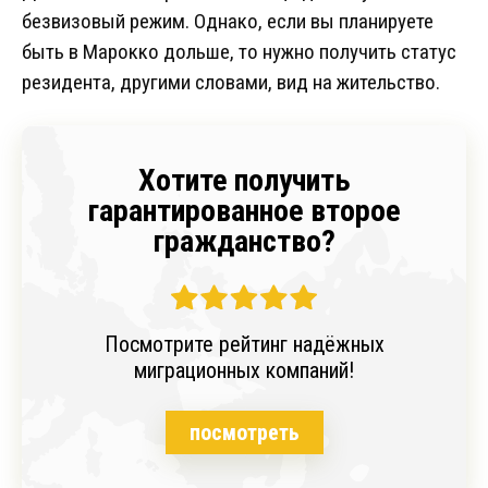
безвизовый режим. Однако, если вы планируете
быть в Марокко дольше, то нужно получить статус
резидента, другими словами, вид на жительство.
Хотите получить
гарантированное второе
гражданство?
Посмотрите рейтинг надёжных
миграционных компаний!
посмотреть