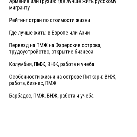
Армения или Грузия: где лучше жить русскому
мигранту
Рейтинг стран по стоимости жизни
Где лучше жить: в Европе или Азии
Переезд на ПМЖ на Фарерские острова,
трудоустройство, открытие бизнеса
Колумбия, ПМЖ, ВНЖ, работа и учеба
Особенности жизни на острове Питкэрн: ВНЖ,
работа, бизнес, ПМЖ
Барбадос, ПМЖ, ВНЖ, работа и учеба