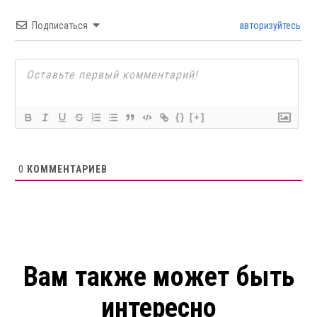
Подписаться
авторизуйтесь
{}
[+]
0
КОММЕНТАРИЕВ
Вам также может быть
интересно