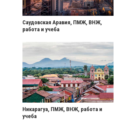
Саудовская Аравия, ПМЖ, ВНЖ,
работа и учеба
Никарагуа, ПМЖ, ВНЖ, работа и
учеба