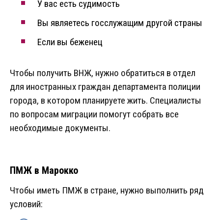
У вас есть судимость
Вы являетесь госслужащим другой страны
Если вы беженец
Чтобы получить ВНЖ, нужно обратиться в отдел
для иностранных граждан департамента полиции
города, в котором планируете жить. Специалисты
по вопросам миграции помогут собрать все
необходимые документы.
ПМЖ в Марокко
Чтобы иметь ПМЖ в стране, нужно выполнить ряд
условий: