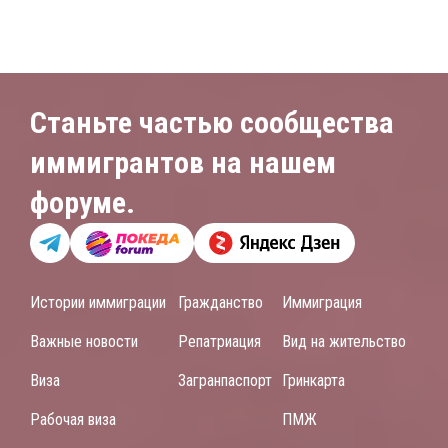
Станьте частью сообщества
иммигрантов на нашем
форуме.
Истории иммиграции
Гражданство
Иммиграция
Важные новости
Репатриация
Вид на жительство
Виза
Загранпаспорт
Гринкарта
Рабочая виза
ПМЖ