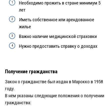
Необходимо прожить в стране минимум 5
лет
Иметь собственное или арендованное
жилье
Важно наличие медицинской страховки
Нужно предоставить справку о доходах
Получение гражданства
Закон о гражданстве был издан в Марокко в 1958
году.
В нём указаны следующие положения о получении
гражданства: