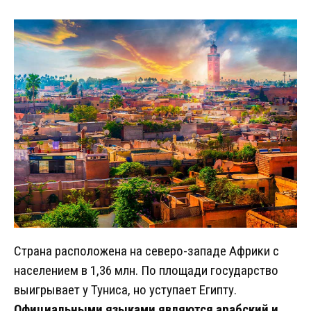
Страна расположена на северо-западе Африки с
населением в 1,36 млн. По площади государство
выигрывает у Туниса, но уступает Египту.
Официальными языками являются арабский и