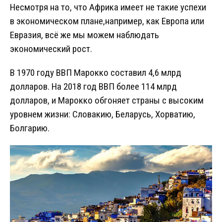
Несмотря на то, что Африка имеет не такие успехи
в экономическом плане,например, как Европа или
Евразия, всё же мы можем наблюдать
экономический рост.
В 1970 году ВВП Марокко составил 4,6 млрд
долларов. На 2018 год ВВП более 114 млрд
долларов, и Марокко обгоняет страны с высоким
уровнем жизни: Словакию, Беларусь, Хорватию,
Болгарию.