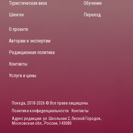
Туристическая виза
Обучение
Шенген
Переезд
О проекте
Авторам и экспертам
Редакционная политика
Контакты
Услуги и цены
Покеда, 2018-2026 © Все права защищены.
Политика конфиденциальности
Контакты
Адрес редакции: ул. Школьная 2, Лесной Городок,
Московская обл., Россия, 143080