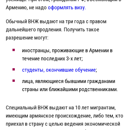
Армению, не надо
оформлять визу.
Обычный ВНЖ выдают на три года с правом
дальнейшего продления. Получить такое
разрешение могут:
иностранцы, проживающие в Армении в
течение последних 3-х лет;
студенты, окончившие обучение
;
лица, являющиеся бывшими гражданами
страны или ближайшими родственниками.
Специальный ВНЖ выдают на 10 лет мигрантам,
имеющим армянское происхождение, либо тем, кто
приехал в страну с целью ведения экономической