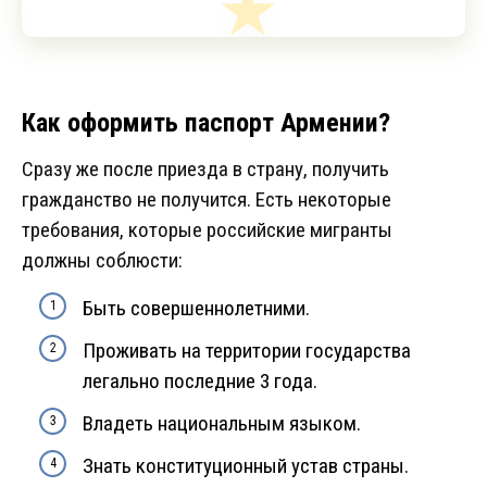
Как оформить паспорт Армении?
Сразу же после приезда в страну, получить
гражданство не получится. Есть некоторые
требования, которые российские мигранты
должны соблюсти:
Быть совершеннолетними.
Проживать на территории государства
легально последние 3 года.
Владеть национальным языком.
Знать конституционный устав страны.