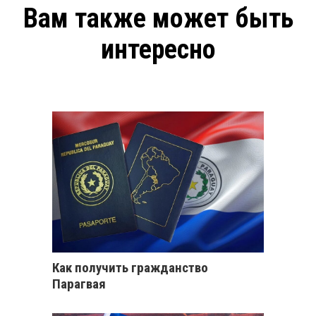
Вам также может быть
интересно
Как получить гражданство
Парагвая