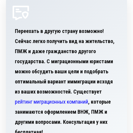
Переехать в другую страну возможно!
Сейчас легко получить вид на жительство,
ПМЖ и даже гражданство другого
государства. С миграционными юристами
можно обсудить ваши цели и подобрать
оптимальный вариант иммиграции исходя
из ваших возможностей. Существует
рейтинг миграционных компаний
, которые
занимаются оформлением ВНЖ, ПМЖ и
другими вопросами. Консультация у них
бесплатная!