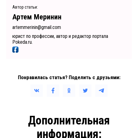
Автор статьи:
Артем Меринин
artemmerinin@gmail.com
юрист по профессии, автор и редактор портала
Pokeda.ru.
Понравилась статья? Поделить с друзьями:
Дополнительная
информация: