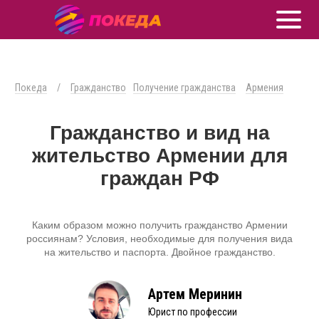
Покеда
/
Гражданство
Получение гражданства
Армения
Гражданство и вид на
жительство Армении для
граждан РФ
Каким образом можно получить гражданство Армении
россиянам? Условия, необходимые для получения вида
на жительство и паспорта. Двойное гражданство.
Артем Меринин
Юрист по профессии