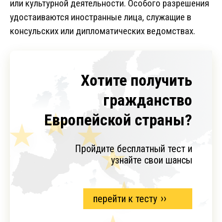
или культурной деятельности. Особого разрешения
удостаиваются иностранные лица, служащие в
консульских или дипломатических ведомствах.
Хотите получить
гражданство
Европейской страны?
Пройдите бесплатный тест и
узнайте свои шансы
перейти к тесту