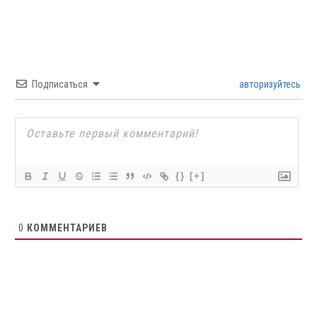
Подписаться
авторизуйтесь
{}
[+]
0
КОММЕНТАРИЕВ