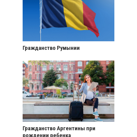
Гражданство Румынии
Гражданство Аргентины при
рождении ребенка