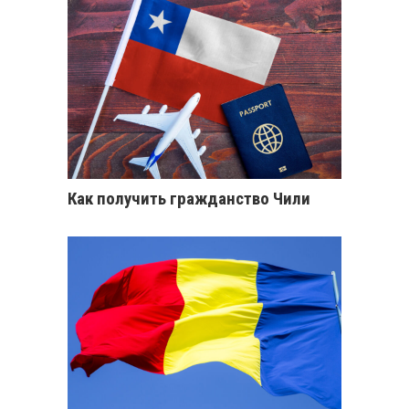
Как получить гражданство Чили