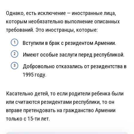
Однако, есть исключение — иностранные лица,
которым необязательно выполнение описанных
требований. Это иностранцы, которые:
Вступили в брак с резидентом Армении.
Имеют особые заслуги перед республикой.
Добровольно отказались от резидентства в
1995 году.
Касательно детей, то если родители ребенка были
или считаются резидентами республики, то он
вправе претендовать на гражданство Армении
только с 15-ти лет.