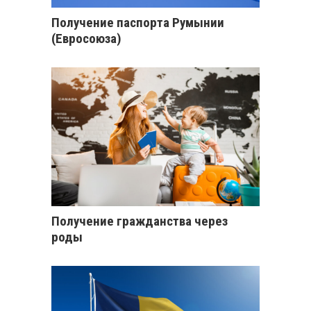
Получение паспорта Румынии
(Евросоюза)
Получение гражданства через
роды