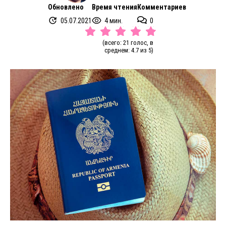
Обновлено
Время чтения
Комментариев
05.07.2021
4 мин.
0
(всего: 21 голос, в
среднем: 4.7 из 5)