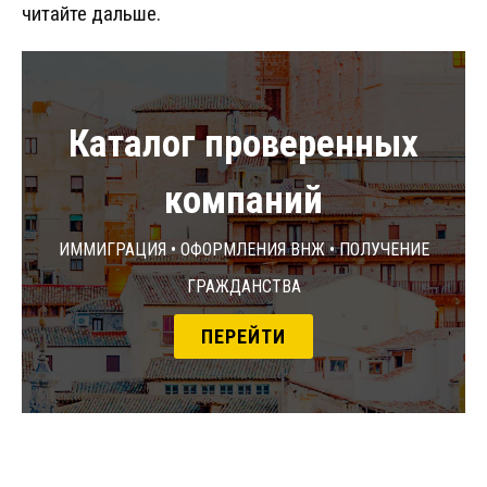
читайте дальше.
Каталог проверенных
компаний
Иммиграция • Оформления ВНЖ • Получение
гражданства
ПЕРЕЙТИ