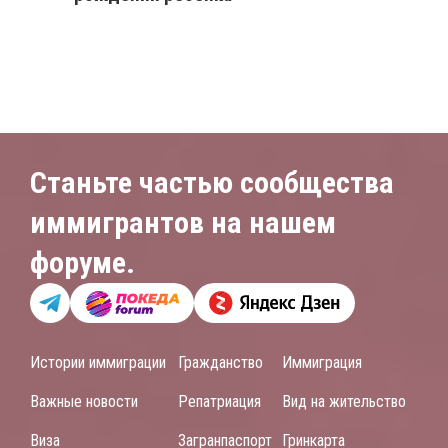
Станьте частью сообщества
иммигрантов на нашем
форуме.
Истории иммиграции
Гражданство
Иммиграция
Важные новости
Репатриация
Вид на жительство
Виза
Загранпаспорт
Гринкарта