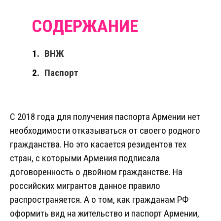
ВНЖ
Паспорт
С 2018 года для получения паспорта Армении нет
необходимости отказываться от своего родного
гражданства. Но это касается резидентов тех
стран, с которыми Армения подписала
договоренность о двойном гражданстве. На
российских мигрантов данное правило
распространяется. А о том, как гражданам РФ
оформить вид на жительство и паспорт Армении,