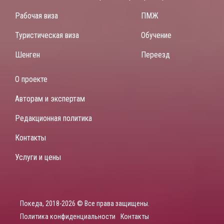
Рабочая виза
ПМЖ
Туристическая виза
Обучение
Шенген
Переезд
О проекте
Авторам и экспертам
Редакционная политика
Контакты
Услуги и цены
Покеда, 2018-2026 © Все права защищены.
Политика конфиденциальности
Контакты