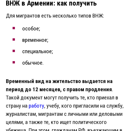
ВНЖ в Армении: как получить
Для мигрантов есть несколько типов ВНЖ:
особое;
временное;
специальное;
обычное.
Временный вид на жительство выдается на
период до 12 месяцев, с правом продления
.
Такой документ могут получить те, кто приехал в
страну на
работу
, учебу, кого пригласили на службу,
журналистам, мигрантам с личными или деловыми
целями, а также те, кто ищет политического
убежища. При этом, гражданам РФ, въезжающим в