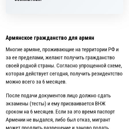
Армянское гражданство для армян
Многие армяне, проживающие на территории РФ и
за ее пределами, желают получить гражданство
своей родной страны. Согласно упрощенной схеме,
которая действует сегодня, получить резидентство
можно всего за 6 месяцев.
После подачи документов лицо должно сдать
экзамены (тесты) и ему присваивается ВНЖ
сроком на 6 месяцев. Если за это время паспорт
Армении не выдался, либо был отказ, мигрант
может продлить разрешение и заново подать