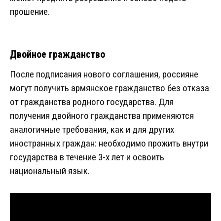
прошение.
Двойное гражданство
После подписания нового соглашения, россияне
могут получить армянское гражданство без отказа
от гражданства родного государства. Для
получения двойного гражданства применяются
аналогичные требования, как и для других
иностранных граждан: необходимо прожить внутри
государства в течение 3-х лет и освоить
национальный язык.