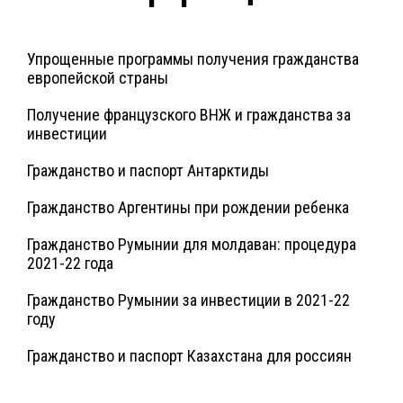
Упрощенные программы получения гражданства
европейской страны
Получение французского ВНЖ и гражданства за
инвестиции
Гражданство и паспорт Антарктиды
Гражданство Аргентины при рождении ребенка
Гражданство Румынии для молдаван: процедура
2021-22 года
Гражданство Румынии за инвестиции в 2021-22
году
Гражданство и паспорт Казахстана для россиян