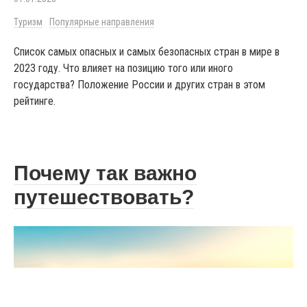
Туризм
Популярные направления
Список самых опасных и самых безопасных стран в мире в
2023 году. Что влияет на позицию того или иного
государства? Положение России и других стран в этом
рейтинге.
Почему так важно
путешествовать?