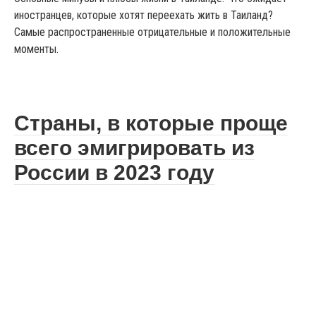
иностранцев, которые хотят переехать жить в Таиланд?
Самые распространенные отрицательные и положительные
моменты.
Страны, в которые проще
всего эмигрировать из
России в 2023 году