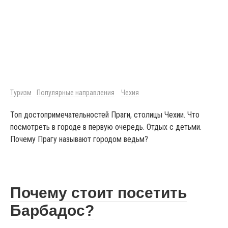
Туризм
Популярные направления
Чехия
Топ достопримечательностей Праги, столицы Чехии. Что
посмотреть в городе в первую очередь. Отдых с детьми.
Почему Прагу называют городом ведьм?
Почему стоит посетить
Барбадос?