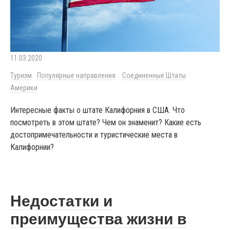
11.03.2020
Туризм
Популярные направления
Соединенные Штаты
Америки
Интересные факты о штате Калифорния в США. Что
посмотреть в этом штате? Чем он знаменит? Какие есть
достопримечательности и туристические места в
Калифорнии?
Недостатки и
преимущества жизни в