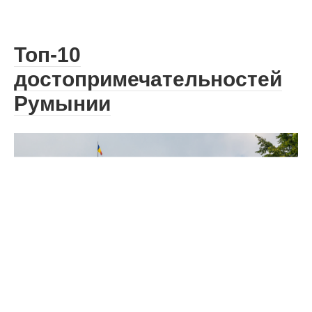
Топ-10
достопримечательностей
Румынии