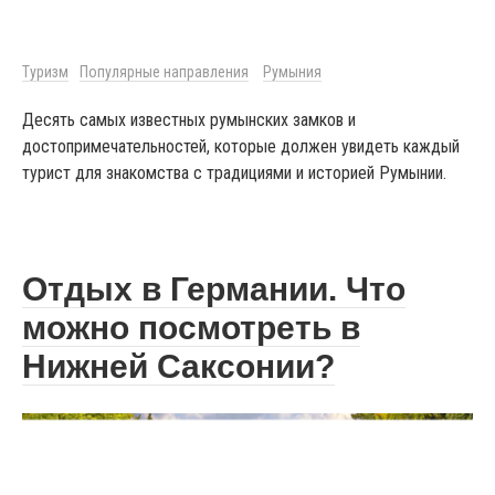
Туризм
Популярные направления
Румыния
Десять самых известных румынских замков и
достопримечательностей, которые должен увидеть каждый
турист для знакомства с традициями и историей Румынии.
Отдых в Германии. Что
можно посмотреть в
Нижней Саксонии?