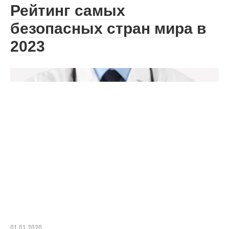
Рейтинг самых
безопасных стран мира в
2023
01.01.2020