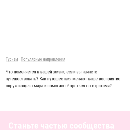
Туризм
Популярные направления
Что поменяется в вашей жизни, если вы начнете
путешествовать? Как путешествия меняют ваше восприятие
окружающего мира и помогают бороться со страхами?
Станьте частью сообщества