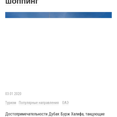
шоппинг
03.01.2020
Туризм
Популярные направления
ОАЭ
Достопримечательности Дубая: Бурж Халифа, танцующие