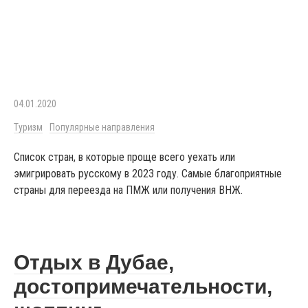
04.01.2020
Туризм
Популярные направления
Список стран, в которые проще всего уехать или
эмигрировать русскому в 2023 году. Самые благоприятные
страны для переезда на ПМЖ или получения ВНЖ.
Отдых в Дубае,
достопримечательности,