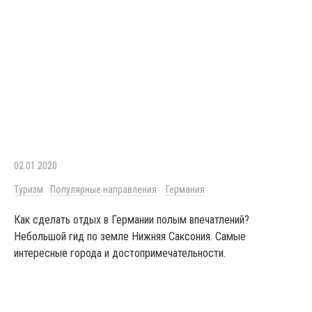
02.01.2020
Туризм
Популярные направления
Германия
Как сделать отдых в Германии полым впечатлений?
Небольшой гид по земле Нижняя Саксония. Самые
интересные города и достопримечательности.