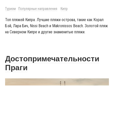
Туризм
Популярные направления
Кипр
Топ пляжей Кипра. Лучшие пляжи острова, такие как Корал
Бэй, Лара Бич, Nissi Beach и Makronissos Beach. Золотой пляж
на Северном Кипре и другие знаменитые пляжи.
Достопримечательности
Праги