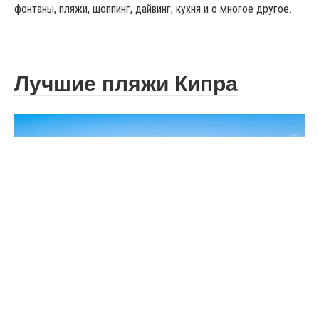
фонтаны, пляжи, шоппинг, дайвинг, кухня и о многое другое.
Лучшие пляжи Кипра