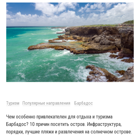
Туризм
Популярные направления
Барбадос
Чем особенно привлекателен для отдыха и туризма
Барбадос? 10 причин посетить остров. Инфраструктура,
порядки, лучшие пляжи и развлечения на солнечном острове.