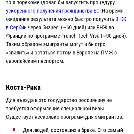
то я порекомендовал бы запустить процедуру
ускоренного получения гражданства ЕС
. На время
ожидания результата можно быстро получить
ВНЖ
в Сербии
через бизнес (~60 дней) или ВНЖ во
Франции по программе French Tech Visa (~90 дней).
Таким образом эмигранты могут и быстро
«свалить» и остаться потом в Европе на ПМЖ с
европейским паспортом.
Коста-Рика
Для въезда в это государство россиянину не
требуется оформление специальной визы.
Существует несколько программ для эмигрантов:
Для людей, состоящих в браке. Это самый