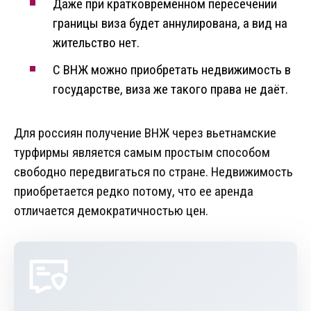
Даже при кратковременном пересечении
границы виза будет аннулирована, а вид на
жительство нет.
С ВНЖ можно приобретать недвижимость в
государстве, виза же такого права не даёт.
Для россиян получение ВНЖ через вьетнамские
турфирмы является самым простым способом
свободно передвигаться по стране. Недвижимость
приобретается редко потому, что ее аренда
отличается демократичностью цен.