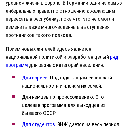
уровнем жизни в Европе. В Германии одни из самых
либеральных правил по отношению к желающим
переехать в республику, пока что, это не смогли
изменить даже многочисленные выступления
противников такого подхода.
Прием новых жителей здесь является
национальной политикой и разработан целый
ряд
программ
для разных категорий населения:
Для евреев
. Подходит лицам еврейской
национальности и членам их семей.
Для немцев по происхождению. Это
целевая программа для выходцев из
бывшего СССР.
Для студентов
. ВНЖ дается на весь период