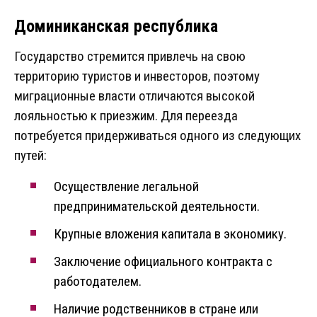
Доминиканская республика
Государство стремится привлечь на свою
территорию туристов и инвесторов, поэтому
миграционные власти отличаются высокой
лояльностью к приезжим. Для переезда
потребуется придерживаться одного из следующих
путей:
Осуществление легальной
предпринимательской деятельности.
Крупные вложения капитала в экономику.
Заключение официального контракта с
работодателем.
Наличие родственников в стране или