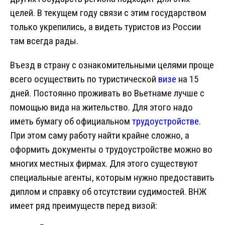
целей. В текущем году связи с этим государством
только укрепились, а видеть туристов из России
там всегда рады.
Въезд в страну с ознакомительными целями проще
всего осуществить по туристической
визе
на 15
дней. Постоянно проживать во Вьетнаме лучше с
помощью вида на жительство. Для этого надо
иметь бумагу об официальном
трудоустройстве
.
При этом саму работу найти крайне сложно, а
оформить документы о трудоустройстве можно во
многих местных фирмах. Для этого существуют
специальные агенты, которым нужно предоставить
диплом и справку об отсутствии судимостей. ВНЖ
имеет ряд преимуществ перед визой: