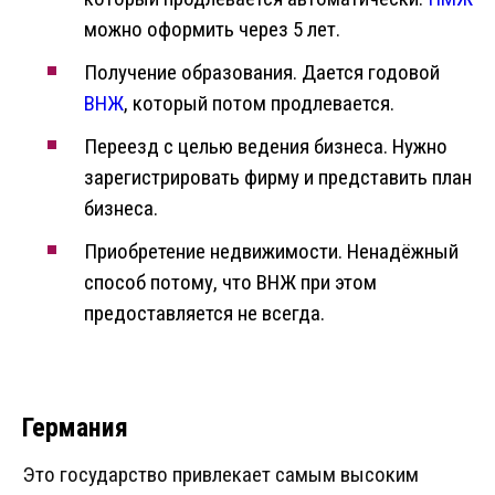
можно оформить через 5 лет.
Получение образования. Дается годовой
ВНЖ
, который потом продлевается.
Переезд с целью ведения бизнеса. Нужно
зарегистрировать фирму и представить план
бизнеса.
Приобретение недвижимости. Ненадёжный
способ потому, что ВНЖ при этом
предоставляется не всегда.
Германия
Это государство привлекает самым высоким