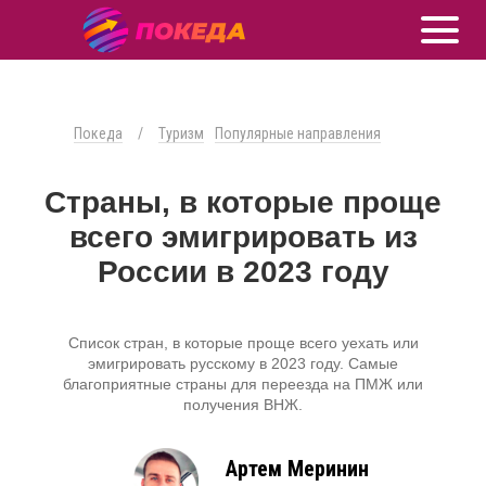
Покеда
/
Туризм
Популярные направления
Страны, в которые проще
всего эмигрировать из
России в 2023 году
Список стран, в которые проще всего уехать или
эмигрировать русскому в 2023 году. Самые
благоприятные страны для переезда на ПМЖ или
получения ВНЖ.
Артем Меринин