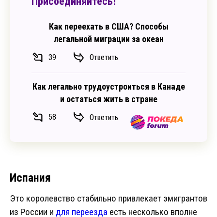
Присоединяйтесь!
Как переехать в США? Способы
легальной миграции за океан
39
Ответить
Как легально трудоустроиться в Канаде
и остаться жить в стране
58
Ответить
Испания
Это королевство стабильно привлекает эмигрантов
из России и
для переезда
есть несколько вполне