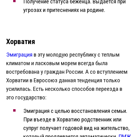
Получение статуса беженца. Выдается при
угрозах и притеснениях на родине.
Хорватия
Эмиграция
в эту молодую республику с теплым
климатом и ласковым морем всегда была
востребована у граждан России. А со вступлением
Хорватии в Евросоюз данная тенденция только
усилилась. Есть несколько способов переезда в
это государство:
Эмиграция с целью восстановления семьи.
При въезде в Хорватию родственник или
супруг получает годовой вид на жительство,
который продлевается автоматически.
ПМЖ