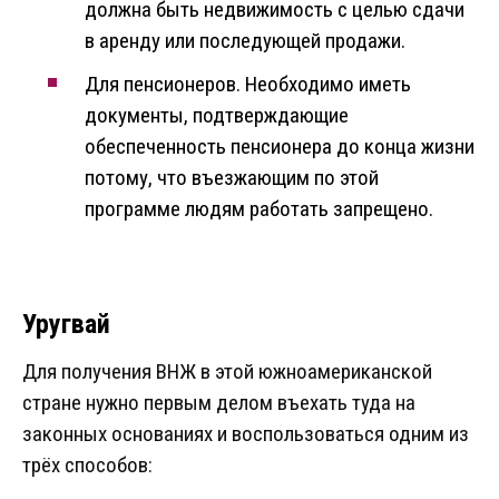
должна быть недвижимость с целью сдачи
в аренду или последующей продажи.
Для пенсионеров. Необходимо иметь
документы, подтверждающие
обеспеченность пенсионера до конца жизни
потому, что въезжающим по этой
программе людям работать запрещено.
Уругвай
Для получения ВНЖ в этой южноамериканской
стране нужно первым делом въехать туда на
законных основаниях и воспользоваться одним из
трёх способов: