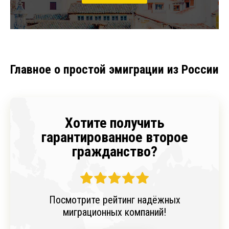
Главное о простой эмиграции из России
Хотите получить
гарантированное второе
гражданство?
Посмотрите рейтинг надёжных
миграционных компаний!