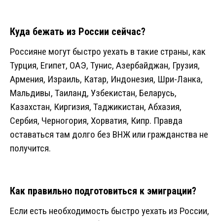
Куда бежать из России сейчас?
Россияне могут быстро уехать в такие страны, как
Турция, Египет, ОАЭ, Тунис, Азербайджан, Грузия,
Армения, Израиль, Катар, Индонезия, Шри-Ланка,
Мальдивы, Таиланд, Узбекистан, Беларусь,
Казахстан, Киргизия, Таджикистан, Абхазия,
Сербия, Черногория, Хорватия, Кипр. Правда
оставаться там долго без ВНЖ или гражданства не
получится.
Как правильно подготовиться к эмиграции?
Если есть необходимость быстро уехать из России,