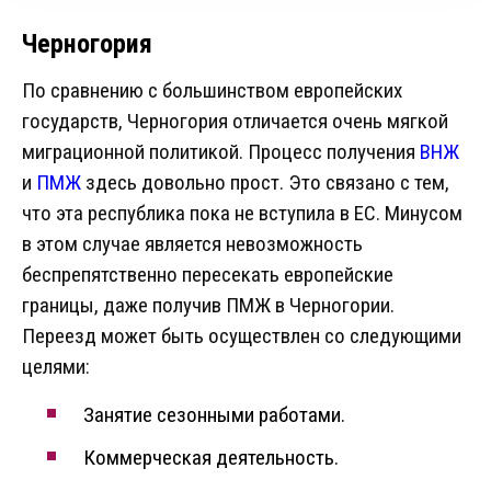
Черногория
По сравнению с большинством европейских
государств, Черногория отличается очень мягкой
миграционной политикой. Процесс получения
ВНЖ
и
ПМЖ
здесь довольно прост. Это связано с тем,
что эта республика пока не вступила в ЕС. Минусом
в этом случае является невозможность
беспрепятственно пересекать европейские
границы, даже получив ПМЖ в Черногории.
Переезд может быть осуществлен со следующими
целями:
Занятие сезонными работами.
Коммерческая деятельность.