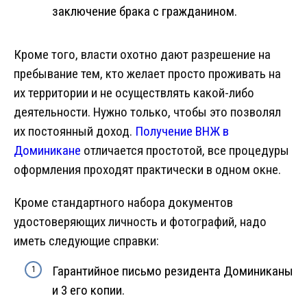
заключение брака с гражданином.
Кроме того, власти охотно дают разрешение на
пребывание тем, кто желает просто проживать на
их территории и не осуществлять какой-либо
деятельности. Нужно только, чтобы это позволял
их постоянный доход.
Получение ВНЖ в
Доминикане
отличается простотой, все процедуры
оформления проходят практически в одном окне.
Кроме стандартного набора документов
удостоверяющих личность и фотографий, надо
иметь следующие справки:
Гарантийное письмо резидента Доминиканы
и 3 его копии.