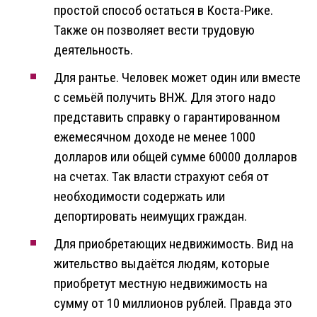
простой способ остаться в Коста-Рике.
Также он позволяет вести трудовую
деятельность.
Для рантье. Человек может один или вместе
с семьёй получить ВНЖ. Для этого надо
представить справку о гарантированном
ежемесячном доходе не менее 1000
долларов или общей сумме 60000 долларов
на счетах. Так власти страхуют себя от
необходимости содержать или
депортировать неимущих граждан.
Для приобретающих недвижимость. Вид на
жительство выдаётся людям, которые
приобретут местную недвижимость на
сумму от 10 миллионов рублей. Правда это