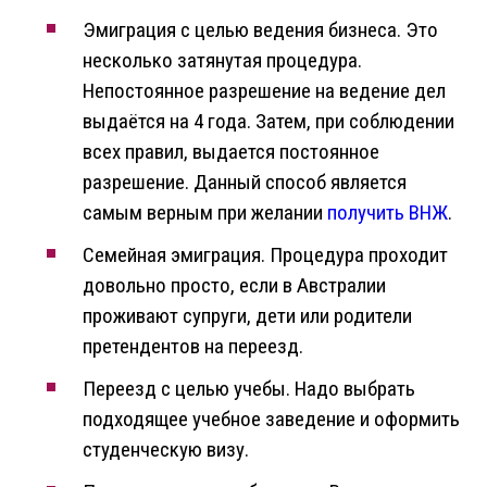
Эмиграция с целью ведения бизнеса. Это
несколько затянутая процедура.
Непостоянное разрешение на ведение дел
выдаётся на 4 года. Затем, при соблюдении
всех правил, выдается постоянное
разрешение. Данный способ является
самым верным при желании
получить ВНЖ
.
Семейная эмиграция. Процедура проходит
довольно просто, если в Австралии
проживают супруги, дети или родители
претендентов на переезд.
Переезд с целью учебы. Надо выбрать
подходящее учебное заведение и оформить
студенческую визу.