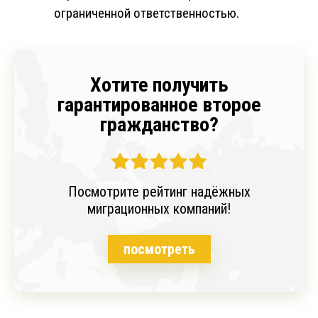
ограниченной ответственностью.
Хотите получить
гарантированное второе
гражданство?
Посмотрите рейтинг надёжных
миграционных компаний!
посмотреть