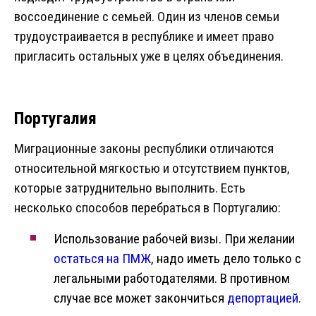
воссоединение с семьей. Один из членов семьи
трудоустраивается в республике и имеет право
пригласить остальных уже в целях объединения.
Португалия
Миграционные законы республики отличаются
относительной мягкостью и отсутствием пунктов,
которые затруднительно выполнить. Есть
несколько способов перебраться в Португалию:
Использование рабочей визы. При желании
остаться на ПМЖ
, надо иметь дело только с
легальными работодателями. В противном
случае все может закончиться
депортацией
.