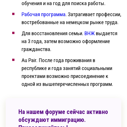
обучения и на год для поиска работы.
Рабочая программа
. Затрагивает профессии,
востребованные на немецком рынке труда.
Для восстановления семьи.
ВНЖ
выдается
на 3 года, затем возможно оформление
гражданства.
Au Pair. После года проживания в
республике и года занятий социальными
проектами возможно присоединение к
одной из вышеперечисленных программ.
На нашем форуме сейчас активно
обсуждают иммиграцию.