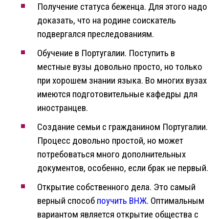
Получение статуса беженца. Для этого надо
доказать, что на родине соискатель
подвергался преследованиям.
Обучение в Португалии. Поступить в
местные вузы довольно просто, но только
при хорошем знании языка. Во многих вузах
имеются подготовительные кафедры для
иностранцев.
Создание семьи с гражданином Португалии.
Процесс довольно простой, но может
потребоваться много дополнительных
документов, особенно, если брак не первый.
Открытие собственного дела. Это самый
верный способ
поучить ВНЖ
. Оптимальным
вариантом является открытие общества с