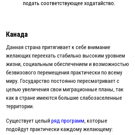
подать соответствующее ходатайство.
Канада
Данная страна притягивает к себе внимание
желающих переехать стабильно высоким уровнем
жизни, социальным обеспечением и возможностью
безвизового перемещения практически по всему
миру. Государство постоянно пересматривает с
целью увеличения свои миграционные планы, так
как в стране имеются большие слабозаселенные
территории.
Существует целый
ряд программ
, которые
подойдут практически каждому желающему: