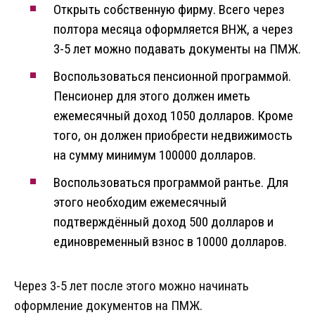
Открыть собственную фирму. Всего через
полтора месяца оформляется ВНЖ, а через
3-5 лет можно подавать документы на ПМЖ.
Воспользоваться пенсионной программой.
Пенсионер для этого должен иметь
ежемесячный доход 1050 долларов. Кроме
того, он должен приобрести недвижимость
на сумму минимум 100000 долларов.
Воспользоваться программой рантье. Для
этого необходим ежемесячный
подтверждённый доход 500 долларов и
единовременный взнос в 10000 долларов.
Через 3-5 лет после этого можно начинать
оформление документов на ПМЖ.