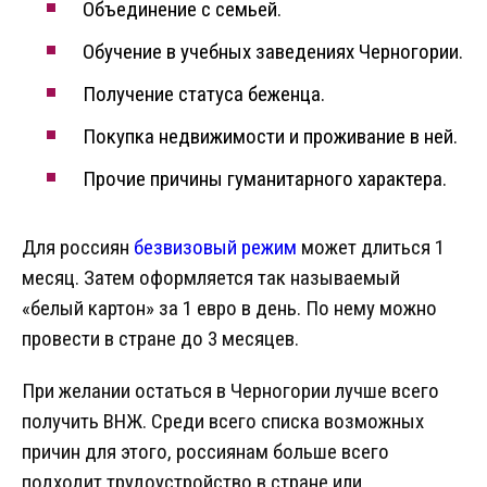
Объединение с семьей.
Обучение в учебных заведениях Черногории.
Получение статуса беженца.
Покупка недвижимости и проживание в ней.
Прочие причины гуманитарного характера.
Для россиян
безвизовый режим
может длиться 1
месяц. Затем оформляется так называемый
«белый картон» за 1 евро в день. По нему можно
провести в стране до 3 месяцев.
При желании остаться в Черногории лучше всего
получить ВНЖ. Среди всего списка возможных
причин для этого, россиянам больше всего
подходит трудоустройство в стране или