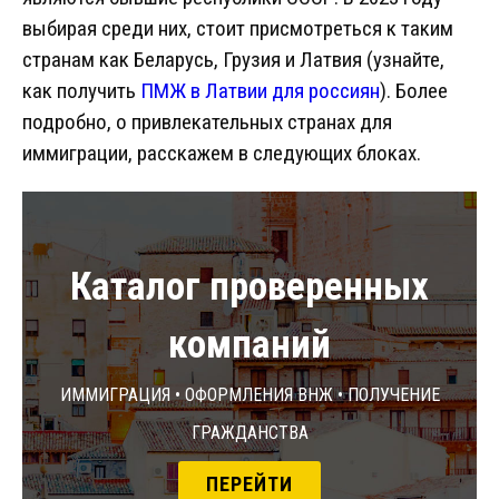
выбирая среди них, стоит присмотреться к таким
странам как Беларусь, Грузия и Латвия (узнайте,
как получить
ПМЖ в Латвии для россиян
). Более
подробно, о привлекательных странах для
иммиграции, расскажем в следующих блоках.
Каталог проверенных
компаний
Иммиграция • Оформления ВНЖ • Получение
гражданства
ПЕРЕЙТИ