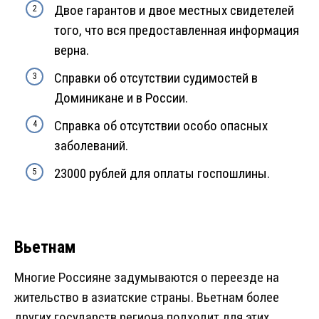
Двое гарантов и двое местных свидетелей
того, что вся предоставленная информация
верна.
Справки об отсутствии судимостей в
Доминикане и в России.
Справка об отсутствии особо опасных
заболеваний.
23000 рублей для оплаты госпошлины.
Вьетнам
Многие Россияне задумываются о переезде на
жительство в азиатские страны. Вьетнам более
других государств региона подходит для этих