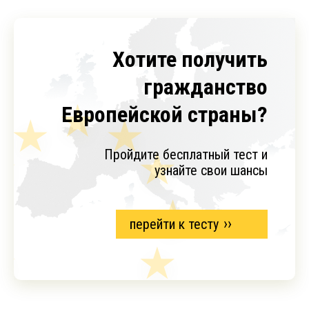
Хотите получить
гражданство
Европейской страны?
Пройдите бесплатный тест и
узнайте свои шансы
перейти к тесту