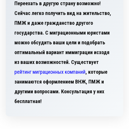
Переехать в другую страну возможно!
Сейчас легко получить вид на жительство,
ПМЖ и даже гражданство другого
государства. С миграционными юристами
можно обсудить ваши цели и подобрать
оптимальный вариант иммиграции исходя
из ваших возможностей. Существует
рейтинг миграционных компаний
, которые
занимаются оформлением ВНЖ, ПМЖ и
другими вопросами. Консультация у них
бесплатная!