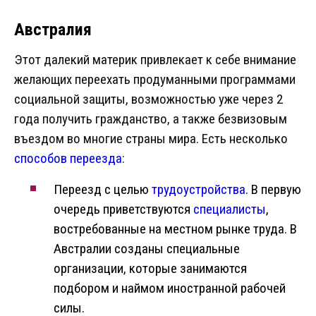
Австралия
Этот далекий материк привлекает к себе внимание
желающих переехать продуманными программами
социальной защиты, возможностью уже через 2
года получить гражданство, а также безвизовым
въездом во многие страны мира. Есть несколько
способов переезда
:
Переезд с целью
трудоустройства
. В первую
очередь приветствуются
специалисты
,
востребованные на местном рынке труда. В
Австралии созданы специальные
организации, которые занимаются
подбором и наймом иностранной рабочей
силы.