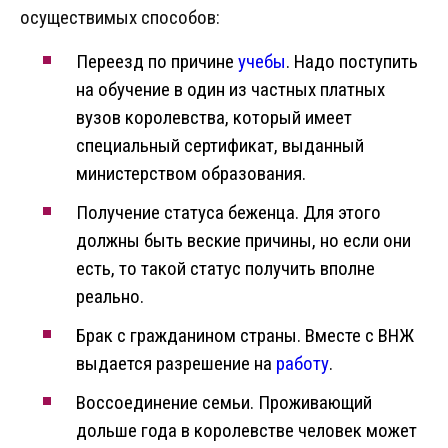
осуществимых способов:
Переезд по причине
учебы
. Надо поступить
на обучение в один из частных платных
вузов королевства, который имеет
специальный сертификат, выданный
министерством образования.
Получение статуса беженца. Для этого
должны быть веские причины, но если они
есть, то такой статус получить вполне
реально.
Брак с гражданином страны. Вместе с ВНЖ
выдается разрешение на
работу
.
Воссоединение семьи. Проживающий
дольше года в королевстве человек может