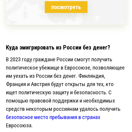
посмотреть
Куда эмигрировать из России без денег?
В 2023 году граждане России смогут получить
политическое убежище в Евросоюзе, позволяющее
им уехать из России без денег. Финляндия,
Франция и Австрия будут открыты для тех, кто
ищет политическую защиту и безопасность. С
помощью правовой поддержки и необходимых
средств некоторым россиянам удалось получить
безопасное место пребывания в странах
Евросоюза.