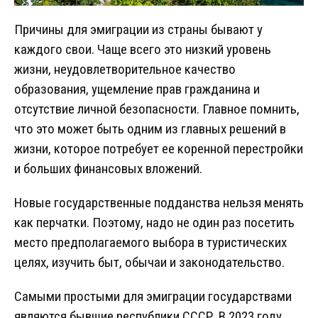
Причины для эмиграции из страны бывают у
каждого свои. Чаще всего это низкий уровень
жизни, неудовлетворительное качество
образования, ущемление прав гражданина и
отсутствие личной безопасности. Главное помнить,
что это может быть одним из главных решений в
жизни, которое потребует ее коренной перестройки
и больших финансовых вложений.
Новые государственные подданства нельзя менять
как перчатки. Поэтому, надо не один раз посетить
место предполагаемого выбора в туристических
целях, изучить быт, обычаи и законодательство.
Самыми простыми для эмиграции государствами
являются бывшие республики СССР. В 2023 году