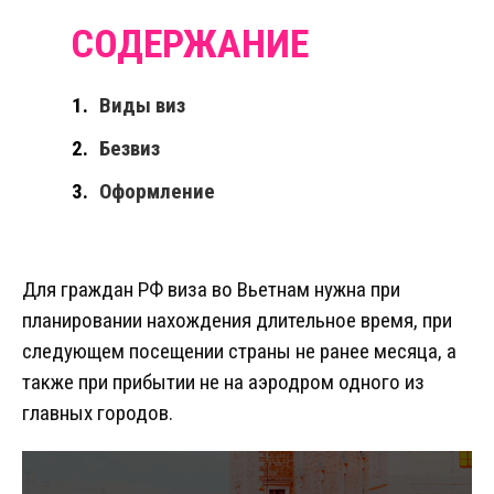
Виды виз
Безвиз
Оформление
Для граждан РФ виза во Вьетнам нужна при
планировании нахождения длительное время, при
следующем посещении страны не ранее месяца, а
также при прибытии не на аэродром одного из
главных городов.