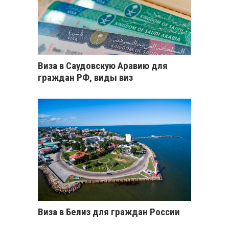
Виза в Саудовскую Аравию для
граждан РФ, виды виз
Виза в Белиз для граждан России