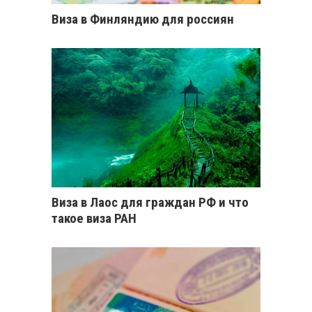
Виза в Финляндию для россиян
Виза в Лаос для граждан РФ и что
такое виза РАН