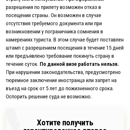
разрешения по прилету возможен отказ в
посещении страны. Он возможен в случае
отсутствия требуемого документа или при
возникновении у пограничника сомнения в
намерениях туриста. В этом случае будет поставлен
штамп с разрешением посещения в течение 15 дней
или предъявлено требование покинуть страну в
течение суток.
По данной визе работать нельзя.
При нарушении законодательства, предусмотрено
тюремное заключение иностранца или запрет на
въезд на срок от 5 лет до пожизненного срока.
Оспорить решение суда не возможно.
Хотите получить