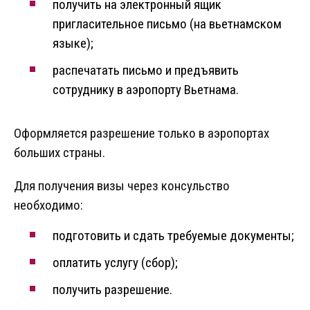
получить на электронный ящик
пригласительное письмо (на вьетнамском
языке);
распечатать письмо и предъявить
сотруднику в аэропорту Вьетнама.
Оформляется разрешение только в аэропортах
больших страны.
Для получения визы через консульство
необходимо:
подготовить и сдать требуемые документы;
оплатить услугу (сбор);
получить разрешение.