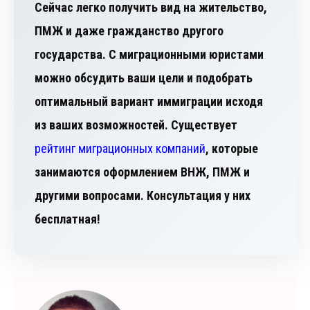
Сейчас легко получить вид на жительство,
ПМЖ и даже гражданство другого
государства. С миграционными юристами
можно обсудить ваши цели и подобрать
оптимальный вариант иммиграции исходя
из ваших возможностей. Существует
рейтинг миграционных компаний
, которые
занимаются оформлением ВНЖ, ПМЖ и
другими вопросами. Консультация у них
бесплатная!