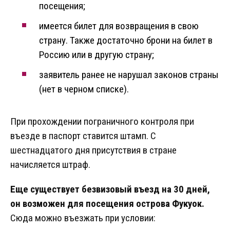
посещения;
имеется билет для возвращения в свою
страну. Также достаточно брони на билет в
Россию или в другую страну;
заявитель ранее не нарушал законов страны
(нет в черном списке).
При прохождении пограничного контроля при
въезде в паспорт ставится штамп. С
шестнадцатого дня присутствия в стране
начисляется штраф.
Еще существует безвизовый въезд на 30 дней,
он возможен для посещения острова Фукуок.
Сюда можно въезжать при условии: