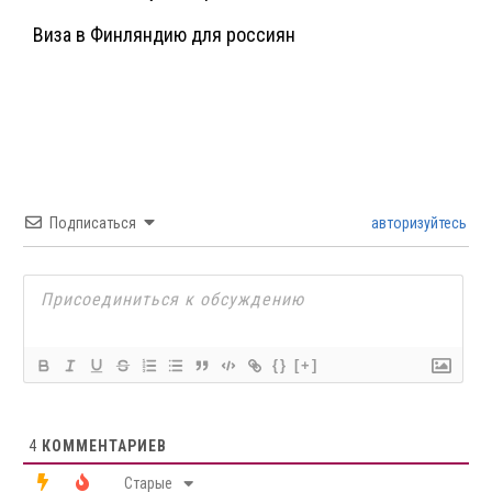
Виза в Финляндию для россиян
Подписаться
авторизуйтесь
{}
[+]
4
КОММЕНТАРИЕВ
Старые