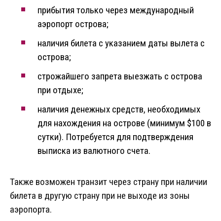
прибытия только через международный
аэропорт острова;
наличия билета с указанием даты вылета с
острова;
строжайшего запрета выезжать с острова
при отдыхе;
наличия денежных средств, необходимых
для нахождения на острове (минимум $100 в
сутки). Потребуется для подтверждения
выписка из валютного счета.
Также возможен транзит через страну при наличии
билета в другую страну при не выходе из зоны
аэропорта.