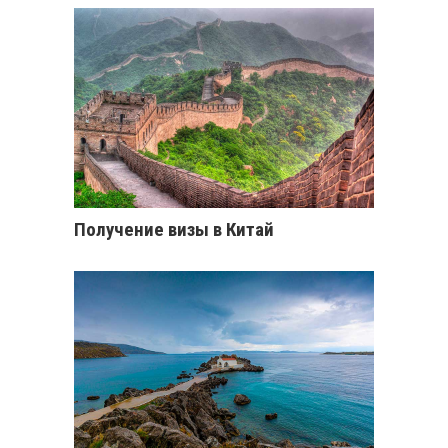
Получение визы в Китай