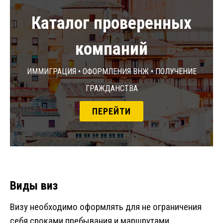
Каталог проверенных
компаний
Иммиграция • Оформления ВНЖ • Получение
гражданства
ПЕРЕЙТИ
Виды виз
Визу необходимо оформлять для не ограничения
себя сроками пребывания и маршрутами