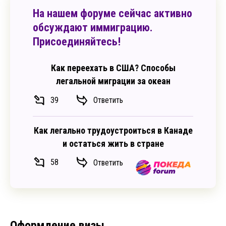
На нашем форуме сейчас активно
обсуждают иммиграцию.
Присоединяйтесь!
Как переехать в США? Способы
легальной миграции за океан
39
Ответить
Как легально трудоустроиться в Канаде
и остаться жить в стране
58
Ответить
Оформление визы