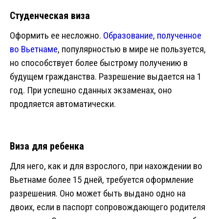
Студенческая виза
Оформить ее несложно.
Образование, полученное
во Вьетнаме
, популярностью в мире не пользуется,
но способствует более быстрому получению в
будущем гражданства. Разрешение выдается на 1
год. При успешно сданных экзаменах, оно
продляется автоматически.
Виза для ребенка
Для него, как и для взрослого, при нахождении во
Вьетнаме более 15 дней, требуется оформление
разрешения. Оно может быть выдано одно на
двоих, если в паспорт сопровождающего родителя