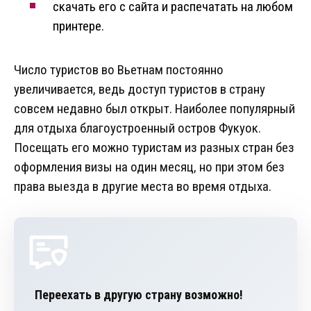
скачать его с сайта и распечатать на любом
принтере.
Число туристов во Вьетнам постоянно
увеличивается, ведь доступ туристов в страну
совсем недавно был открыт. Наиболее популярный
для отдыха благоустроенный остров Фукуок.
Посещать его можно туристам из разных стран без
оформления визы на один месяц, но при этом без
права выезда в другие места во время отдыха.
Переехать в другую страну возможно!