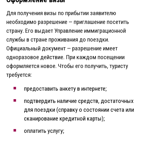
Для получения визы по прибытии заявителю
необходимо разрешение — приглашение посетить
страну. Его выдает Управление иммиграционной
службы в стране проживания до поездки.
Официальный документ — разрешение имеет
одноразовое действие. При каждом посещении
оформляется новое. Чтобы его получить, туристу
требуется:
предоставить анкету в интернете;
подтвердить наличие средств, достаточных
для поездки (справку о состоянии счета или
сканирование кредитной карты);
оплатить услугу;