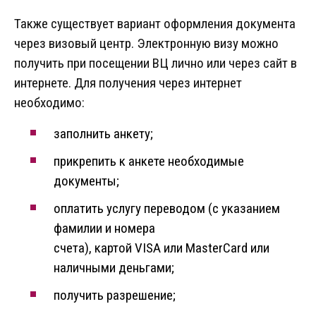
Также существует вариант оформления документа
через визовый центр. Электронную визу можно
получить при посещении ВЦ лично или через сайт в
интернете. Для получения через интернет
необходимо:
заполнить анкету;
прикрепить к анкете необходимые
документы;
оплатить услугу переводом (с указанием
фамилии и номера
счета), картой VISA или MasterCard или
наличными деньгами;
получить разрешение;