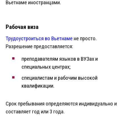
Вьетнаме иностранцами.
Рабочая виза
Трудоустроиться во Вьетнаме
не просто.
Разрешение предоставляется:
преподавателям языков в ВУЗах и
специальных центрах;
специалистам и рабочим высокой
квалификации.
Срок пребывания определяются индивидуально и
составляет год или 3 года.