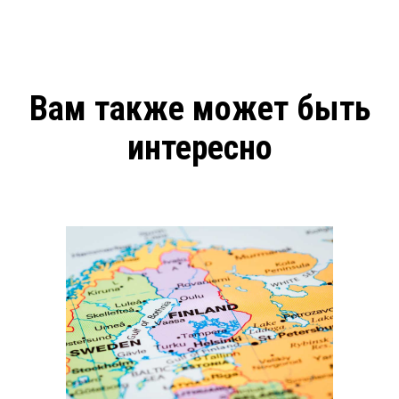
Вам также может быть
интересно