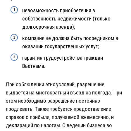
невозможность приобретения в
собственность недвижимости (только
долгосрочная аренда);
компания не должна быть посредником в
оказании государственных услуг;
гарантия трудоустройства граждан
Вьетнама.
При соблюдении этих условий, разрешение
выдается на многократный въезд на полгода. При
этом необходимо разрешение постоянно
продлевать. Также требуется предоставление
справок о прибыли, получаемой ежемесячно, и
деклараций по налогам. О ведении бизнеса во