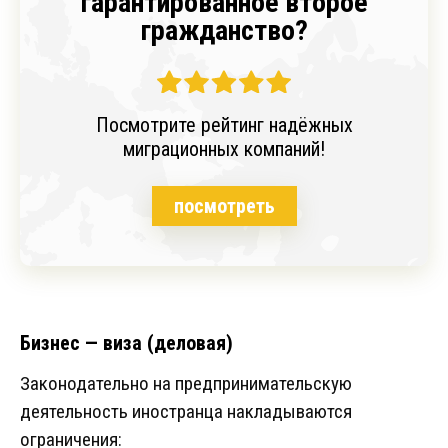
гарантированное второе
гражданство?
Посмотрите рейтинг надёжных
миграционных компаний!
посмотреть
Бизнес — виза (деловая)
Законодательно на предпринимательскую
деятельность иностранца накладываются
ограничения: