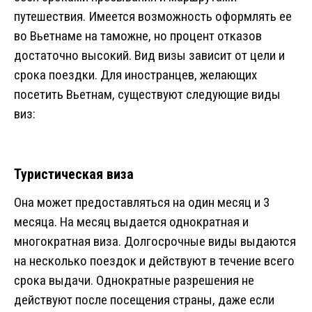
путешествия. Имеется возможность оформлять ее
во Вьетнаме на таможне, но процент отказов
достаточно высокий. Вид визы зависит от цели и
срока поездки. Для иностранцев, желающих
посетить Вьетнам, существуют следующие виды
виз:
Туристическая виза
Она может предоставляться на один месяц и 3
месяца. На месяц выдается однократная и
многократная виза. Долгосрочные виды выдаются
на несколько поездок и действуют в течение всего
срока выдачи. Однократные разрешения не
действуют после посещения страны, даже если