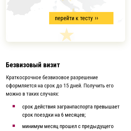
перейти к тесту
Безвизовый визит
Краткосрочное безвизовое разрешение
оформляется на срок до 15 дней. Получить его
можно в таких случаях:
срок действия загранпаспорта превышает
срок поездки на 6 месяцев;
минимум месяц прошел с предыдущего