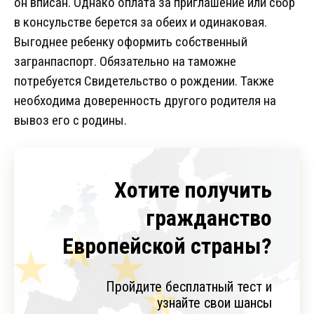
он вписан. Однако оплата за приглашение или сбор
в консульстве берется за обеих и одинаковая.
Выгоднее ребенку оформить собственный
загранпаспорт. Обязательно на таможне
потребуется Свидетельство о рождении. Также
необходима доверенность другого родителя на
вывоз его с родины.
Хотите получить
гражданство
Европейской страны?
Пройдите бесплатный тест и
узнайте свои шансы