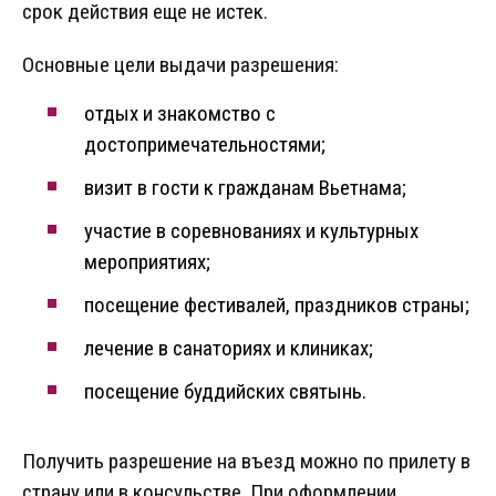
срок действия еще не истек.
Основные цели выдачи разрешения:
отдых и знакомство с
достопримечательностями;
визит в гости к гражданам Вьетнама;
участие в соревнованиях и культурных
мероприятиях;
посещение фестивалей, праздников страны;
лечение в санаториях и клиниках;
посещение буддийских святынь.
Получить разрешение на въезд можно по прилету в
страну или в консульстве. При оформлении