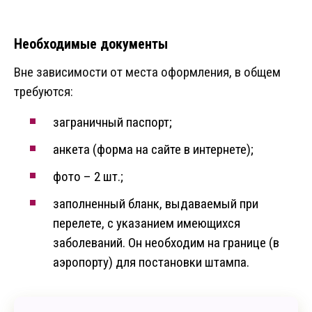
Необходимые документы
Вне зависимости от места оформления, в общем
требуются:
заграничный паспорт;
анкета (форма на сайте в интернете);
фото – 2 шт.;
заполненный бланк, выдаваемый при
перелете, с указанием имеющихся
заболеваний. Он необходим на границе (в
аэропорту) для постановки штампа.