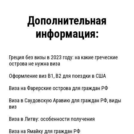
Дополнительная
информация:
Греция без визы в 2023 году: на какие греческие
острова не нужна виза
Оформление виз B1, B2 для поездки в США
Виза на Фарерские острова для граждан РФ
Виза в Саудовскую Аравию для граждан РФ, виды
виз
Виза в Литву: особенности получения
Виза на Ямайку для граждан РФ