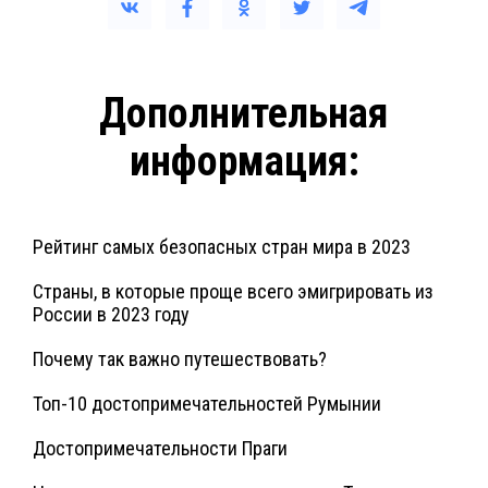
Дополнительная
информация:
Рейтинг самых безопасных стран мира в 2023
Страны, в которые проще всего эмигрировать из
России в 2023 году
Почему так важно путешествовать?
Топ-10 достопримечательностей Румынии
Достопримечательности Праги