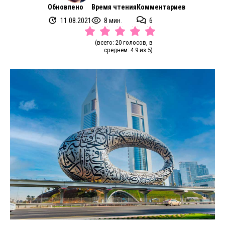
Обновлено
Время чтения
Комментариев
11.08.2021
8 мин.
6
(всего: 20 голосов, в
среднем: 4.9 из 5)