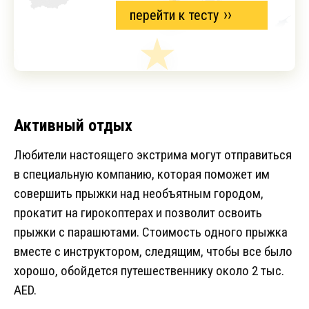
перейти к тесту
Активный отдых
Любители настоящего экстрима могут отправиться
в специальную компанию, которая поможет им
совершить прыжки над необъятным городом,
прокатит на гирокоптерах и позволит освоить
прыжки с парашютами. Стоимость одного прыжка
вместе с инструктором, следящим, чтобы все было
хорошо, обойдется путешественнику около 2 тыс.
АЕD.