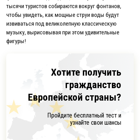
тысячи туристов собираются вокруг фонтанов,
чтобы увидеть, как мощные струи воды будут
извиваться под великолепную классическую
музыку, вырисовывая при этом удивительные
фигуры!
Хотите получить
гражданство
Европейской страны?
Пройдите бесплатный тест и
узнайте свои шансы