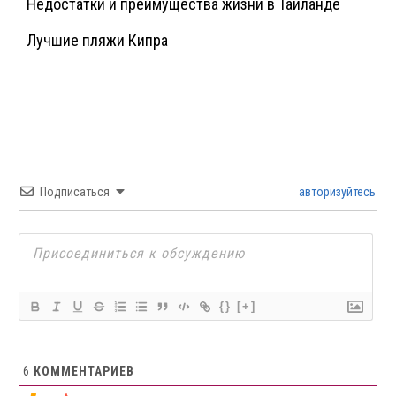
Недостатки и преимущества жизни в Таиланде
Лучшие пляжи Кипра
Подписаться
авторизуйтесь
{}
[+]
6
КОММЕНТАРИЕВ