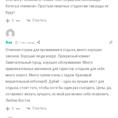
богатых «папиков». Простым смертных студентам там рады не
будут…
Ответить
0
Яна
7 лет назад
Отличная страна для проживания и отдыха, много хороших
законов. Хорошие люди вокруг. Прекрасный климат.
Замечательный город, хорошее обслуживание. Много
привлекательных магазинов для туристов, открыли для себя
много нового. Много гуляли очень с гидом. Красивый
внушительный небоскрёб. Дубай — одно из лучших мест для
отдыха, стоит того, чтобы хотя бы один раз съездить. Цены, да,
оставляют желать лучшего, но иной раз можно себе позволить.
Люблю Восток.
Ответить
0