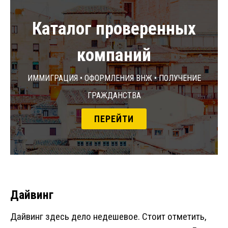
Каталог проверенных
компаний
Иммиграция • Оформления ВНЖ • Получение
гражданства
ПЕРЕЙТИ
Дайвинг
Дайвинг здесь дело недешевое. Стоит отметить,