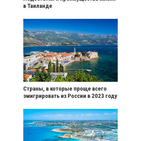
в Таиланде
Страны, в которые проще всего
эмигрировать из России в 2023 году