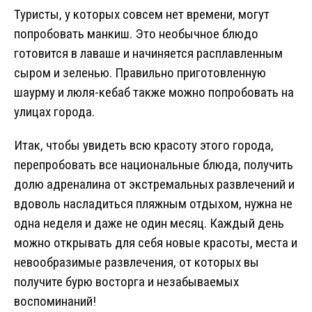
Туристы, у которых совсем нет времени, могут
попробовать манкиш. Это необычное блюдо
готовится в лаваше и начиняется расплавленным
сыром и зеленью. Правильно приготовленную
шаурму и люля-кебаб также можно попробовать на
улицах города.
Итак, чтобы увидеть всю красоту этого города,
перепробовать все национальные блюда, получить
долю адреналина от экстремальных развлечений и
вдоволь насладиться пляжным отдыхом, нужна не
одна неделя и даже не один месяц. Каждый день
можно открывать для себя новые красоты, места и
невообразимые развлечения, от которых вы
получите бурю восторга и незабываемых
воспоминаний!