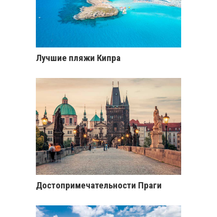
Лучшие пляжи Кипра
Достопримечательности Праги