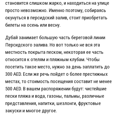
становится слишком жарко, и находиться на улице
просто невозможно. Именно поэтому, собираясь
окунуться в персидский залив, стоит приобретать
билеты на осень или весну.
Дубай занимает большую часть береговой линии
Персидского залива. Но вот только не вся эта
местность покрыта песком, некоторая ее часть
относится к отелям и пляжным клубам. Чтобы
посетить такое место, нужно за день заплатить до
300 АЕD. Если же речь пойдет о более престижных
местах, то стоимость посещения составит не менее
500 AED. В вашем распоряжении будут: чистейшие
пески пляжа и вода, газоны, пальмы, различные
представления, напитки, шезлонги, фруктовые
закуски и многое другое.