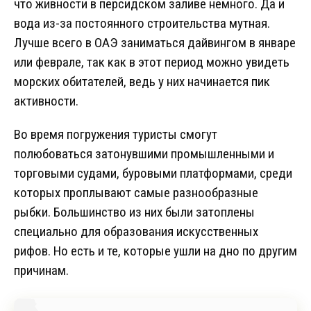
что живности в персидском заливе немного. Да и
вода из-за постоянного строительства мутная.
Лучше всего в ОАЭ заниматься дайвингом в январе
или феврале, так как в этот период можно увидеть
морских обитателей, ведь у них начинается пик
активности.
Во время погружения туристы смогут
полюбоваться затонувшими промышленными и
торговыми судами, буровыми платформами, среди
которых проплывают самые разнообразные
рыбки. Большинство из них были затоплены
специально для образования искусственных
рифов. Но есть и те, которые ушли на дно по другим
причинам.