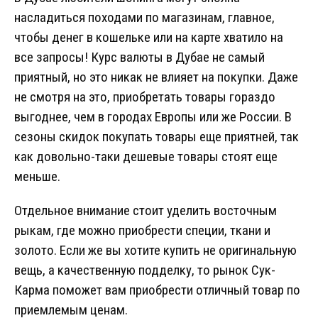
насладиться походами по магазинам, главное,
чтобы денег в кошельке или на карте хватило на
все запросы! Курс валюты в Дубае не самый
приятный, но это никак не влияет на покупки. Даже
не смотря на это, приобретать товары гораздо
выгоднее, чем в городах Европы или же России. В
сезоны скидок покупать товары еще приятней, так
как довольно-таки дешевые товары стоят еще
меньше.
Отдельное внимание стоит уделить восточным
рыкам, где можно приобрести специи, ткани и
золото. Если же вы хотите купить не оригинальную
вещь, а качественную подделку, то рынок Сук-
Карма поможет вам приобрести отличный товар по
приемлемым ценам.