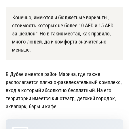
Конечно, имеются и бюджетные варианты,
стоимость которых не более 10 AED и 15 AED
за шезлонг. Но в таких местах, как правило,
много людей, да и комфорта значительно
меньше.
В Дубае имеется район Марина, где также
располагается пляжно-развлекательный комплекс,
вход в который абсолютно бесплатный. На его
территории имеется кинотеатр, детский городок,
аквапарк, бары и кафе.