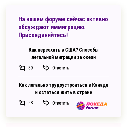
На нашем форуме сейчас активно
обсуждают иммиграцию.
Присоединяйтесь!
Как переехать в США? Способы
легальной миграции за океан
39
Ответить
Как легально трудоустроиться в Канаде
и остаться жить в стране
58
Ответить