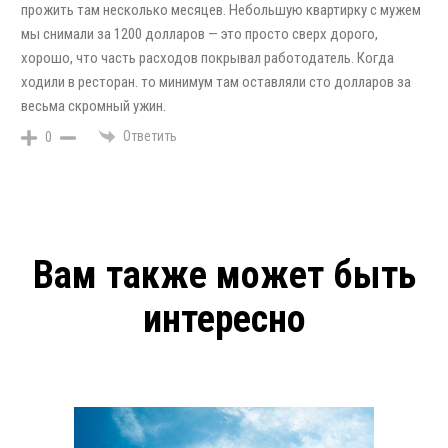
прожить там несколько месяцев. Небольшую квартирку с мужем
мы снимали за 1200 долларов — это просто сверх дорого,
хорошо, что часть расходов покрывал работодатель. Когда
ходили в ресторан. то минимум там оставляли сто долларов за
весьма скромный ужин.
Ответить
0
Вам также может быть
интересно