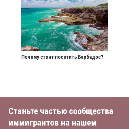
Почему стоит посетить Барбадос?
Станьте частью сообщества
иммигрантов на нашем