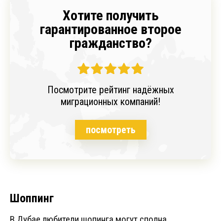
Хотите получить
гарантированное второе
гражданство?
Посмотрите рейтинг надёжных
миграционных компаний!
посмотреть
Шоппинг
В Дубае любители шопинга могут сполна