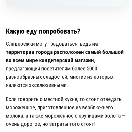
Какую еду попробовать?
Сладкоежки могут радоваться, ведь
на
территории города расположен самый большой
во всем мире кондитерский магазин
,
предлагающий посетителям более 5000
разнообразных сладостей, многие из которых
являются эксклюзивными.
Если говорить о местной кухне, то стоит отведать
мороженное, приготовленное из верблюжьего
молока, а также мороженное с крупицами золота –
очень дорогое, но затраты того стоят!