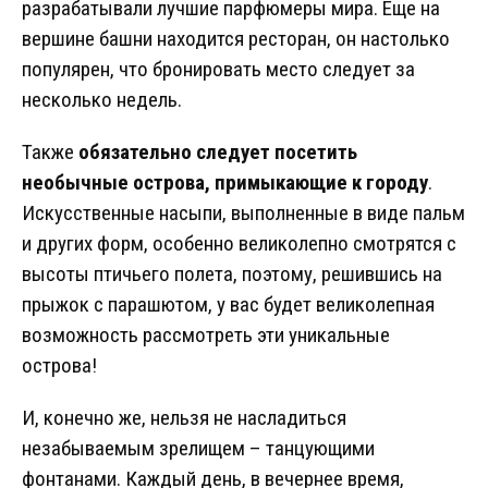
разрабатывали лучшие парфюмеры мира. Еще на
вершине башни находится ресторан, он настолько
популярен, что бронировать место следует за
несколько недель.
Также
обязательно следует посетить
необычные острова, примыкающие к городу
.
Искусственные насыпи, выполненные в виде пальм
и других форм, особенно великолепно смотрятся с
высоты птичьего полета, поэтому, решившись на
прыжок с парашютом, у вас будет великолепная
возможность рассмотреть эти уникальные
острова!
И, конечно же, нельзя не насладиться
незабываемым зрелищем – танцующими
фонтанами. Каждый день, в вечернее время,