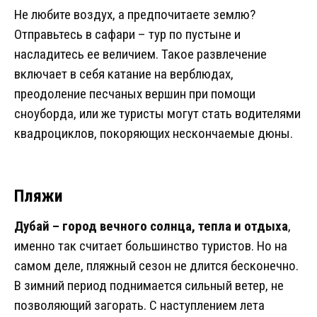
Не любите воздух, а предпочитаете землю?
Отправьтесь в сафари – тур по пустыне и
насладитесь ее величием. Такое развлечение
включает в себя катание на верблюдах,
преодоление песчаных вершин при помощи
сноуборда, или же туристы могут стать водителями
квадроциклов, покоряющих нескончаемые дюны.
Пляжи
Дубай – город вечного солнца, тепла и отдыха
,
именно так считает большинство туристов. Но на
самом деле, пляжный сезон не длится бесконечно.
В зимний период поднимается сильный ветер, не
позволяющий загорать. С наступлением лета