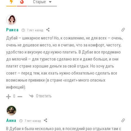
Старые
Раиса
7 лет назад
Дубай — шикарное место! Но, к сожалению, не для всех — очень,
очень не дешевое место, но я считаю, что за комфорт, чистоту,
удобство и вкусную еду нужно платить. В Дубае все продумано
до мелочей — для туристов сделано все и даже больше, и они
платят стране хорошие деньги за свой отдых. Но хочу дать
совет — перед тем, как ехать нужно обязательно сделать все
возможные прививки (в стране «ходит» много опасных
инфекций).
Ответить
0
Анна
7 лет назад
В Дубаи я была несколько раз, в последний раз отдыхали там с