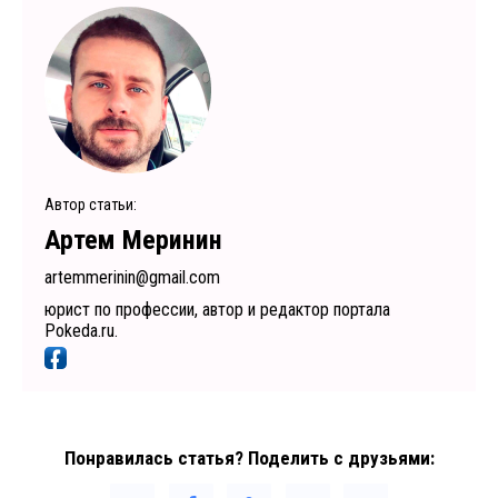
Автор статьи:
Артем Меринин
artemmerinin@gmail.com
юрист по профессии, автор и редактор портала
Pokeda.ru.
Понравилась статья? Поделить с друзьями: