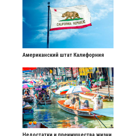
Американский штат Калифорния
Недостатки и преимущества жизни