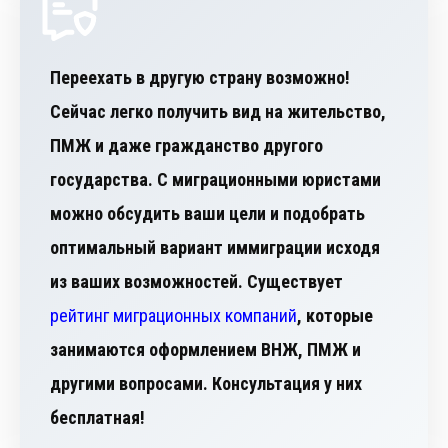
Переехать в другую страну возможно!
Сейчас легко получить вид на жительство,
ПМЖ и даже гражданство другого
государства. С миграционными юристами
можно обсудить ваши цели и подобрать
оптимальный вариант иммиграции исходя
из ваших возможностей. Существует
рейтинг миграционных компаний
, которые
занимаются оформлением ВНЖ, ПМЖ и
другими вопросами. Консультация у них
бесплатная!