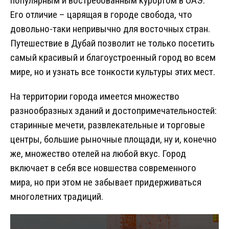
популярным и востребованным курортом в ОАЭ.
Его отличие – царящая в городе свобода, что
довольно-таки непривычно для восточных стран.
Путешествие в Дубай позволит не только посетить
самый красивый и благоустроенный город во всем
мире, но и узнать все тонкости культуры этих мест.
На территории города имеется множество
разнообразных зданий и достопримечательностей:
старинные мечети, развлекательные и торговые
центры, большие рыночные площади, ну и, конечно
же, множество отелей на любой вкус. Город
включает в себя все новшества современного
мира, но при этом не забывает придерживаться
многолетних традиций.