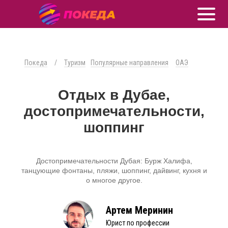
Покеда
/
Туризм
Популярные направления
ОАЭ
Отдых в Дубае,
достопримечательности,
шоппинг
Достопримечательности Дубая: Бурж Халифа,
танцующие фонтаны, пляжи, шоппинг, дайвинг, кухня и
о многое другое.
Артем Меринин
Юрист по профессии