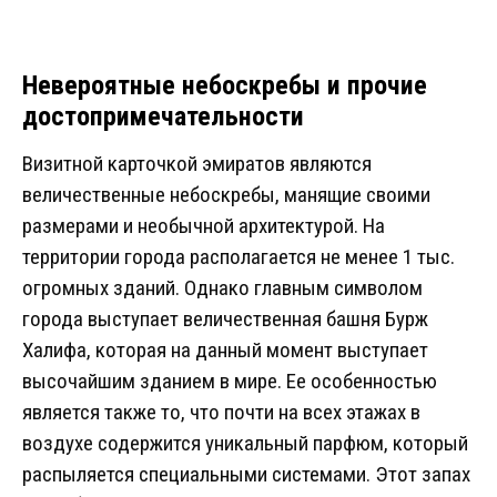
Невероятные небоскребы и прочие
достопримечательности
Визитной карточкой эмиратов являются
величественные небоскребы, манящие своими
размерами и необычной архитектурой. На
территории города располагается не менее 1 тыс.
огромных зданий. Однако главным символом
города выступает величественная башня Бурж
Халифа, которая на данный момент выступает
высочайшим зданием в мире. Ее особенностью
является также то, что почти на всех этажах в
воздухе содержится уникальный парфюм, который
распыляется специальными системами. Этот запах