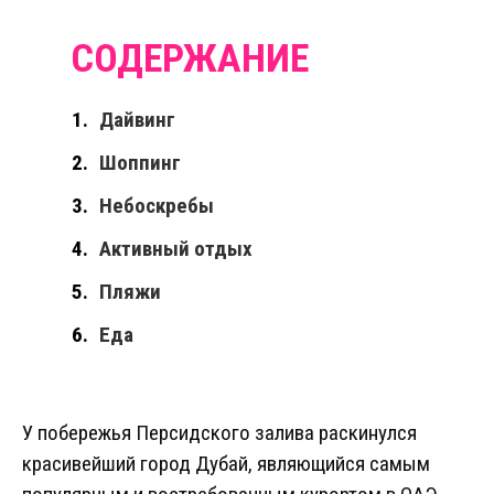
Дайвинг
Шоппинг
Небоскребы
Активный отдых
Пляжи
Еда
У побережья Персидского залива раскинулся
красивейший город Дубай, являющийся самым