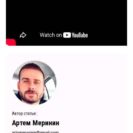
Автор статьи:
Артем Меринин
artemmerinin@gmail.com