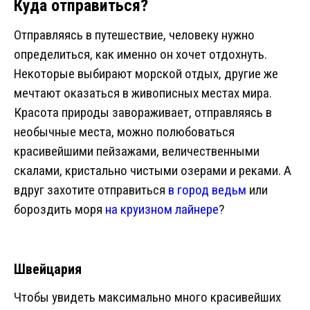
Куда отправиться?
Отправляясь в путешествие, человеку нужно
определиться, как именно он хочет отдохнуть.
Некоторые выбирают морской отдых, другие же
мечтают оказаться в живописных местах мира.
Красота природы завораживает, отправляясь в
необычные места, можно полюбоваться
красивейшими пейзажами, величественными
скалами, кристально чистыми озерами и реками. А
вдруг захотите отправиться
в город ведьм
или
бороздить моря
на круизном лайнере
?
Швейцария
Чтобы увидеть максимально много красивейших