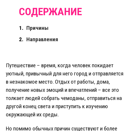
Причины
Направления
Путешествие – время, когда человек покидает
уютный, привычный для него город и отправляется
в незнакомое место. Отдых от работы, дома,
получение новых эмоций и впечатлений – все это
толкает людей собрать чемоданы, отправиться на
другой конец света и приступить к изучению
окружающей их среды.
Но помимо обычных причин существуют и более