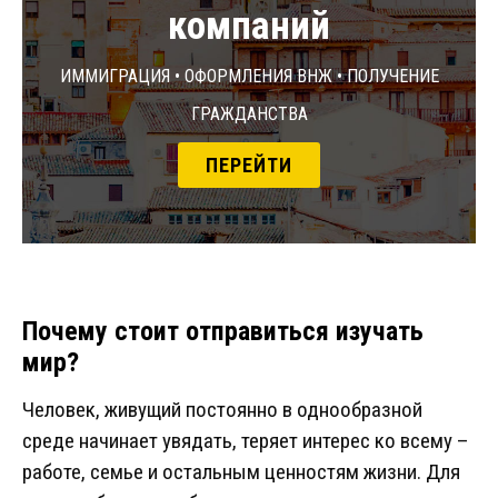
компаний
Иммиграция • Оформления ВНЖ • Получение
гражданства
ПЕРЕЙТИ
Почему стоит отправиться изучать
мир?
Человек, живущий постоянно в однообразной
среде начинает увядать, теряет интерес ко всему –
работе, семье и остальным ценностям жизни. Для