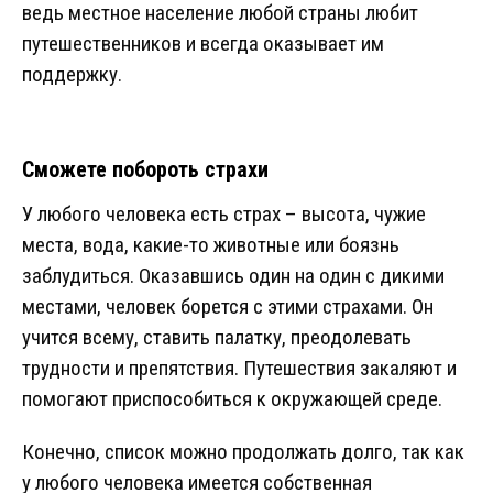
ведь местное население любой страны любит
путешественников и всегда оказывает им
поддержку.
Сможете побороть страхи
У любого человека есть страх – высота, чужие
места, вода, какие-то животные или боязнь
заблудиться. Оказавшись один на один с дикими
местами, человек борется с этими страхами. Он
учится всему, ставить палатку, преодолевать
трудности и препятствия. Путешествия закаляют и
помогают приспособиться к окружающей среде.
Конечно, список можно продолжать долго, так как
у любого человека имеется собственная