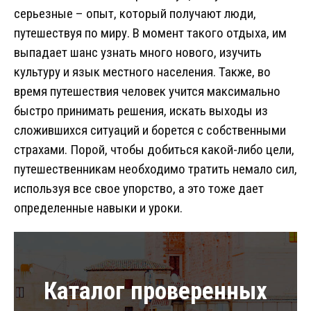
серьезные – опыт, который получают люди,
путешествуя по миру. В момент такого отдыха, им
выпадает шанс узнать много нового, изучить
культуру и язык местного населения. Также, во
время путешествия человек учится максимально
быстро принимать решения, искать выходы из
сложившихся ситуаций и борется с собственными
страхами. Порой, чтобы добиться какой-либо цели,
путешественникам необходимо тратить немало сил,
используя все свое упорство, а это тоже дает
определенные навыки и уроки.
Каталог проверенных