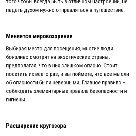
того чтобы всегда быть в отличном настроении, не
падать духом нужно отправляться в путешествие.
Меняется мировоззрение
Выбирая место для посещения, многие люди
боязливо смотрят на экзотические страны,
предполагая, что в них слишком опасно. Стоит
посетить их всего раз, и вы поймете, что все мысли
об опасности были неверными. Главное правило –
соблюдать элементарные правила безопасности и
гигиены.
Расширение кругозора