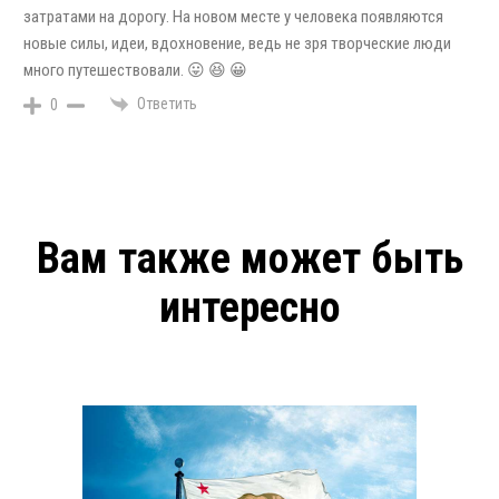
затратами на дорогу. На новом месте у человека появляются
новые силы, идеи, вдохновение, ведь не зря творческие люди
много путешествовали. 😛 😆 😀
Ответить
0
Вам также может быть
интересно