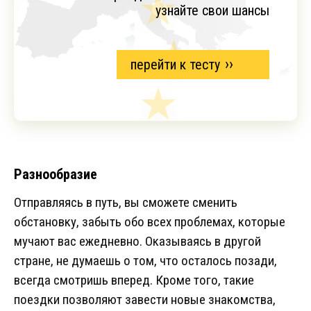
узнайте свои шансы
перейти к тесту
Разнообразие
Отправляясь в путь, вы сможете сменить
обстановку, забыть обо всех проблемах, которые
мучают вас ежедневно. Оказываясь в другой
стране, не думаешь о том, что осталось позади,
всегда смотришь вперед. Кроме того, такие
поездки позволяют завести новые знакомства,