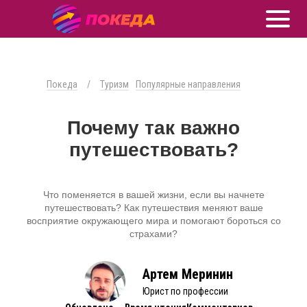
Покеда
/
Туризм
Популярные направления
Почему так важно
путешествовать?
Что поменяется в вашей жизни, если вы начнете
путешествовать? Как путешествия меняют ваше
восприятие окружающего мира и помогают бороться со
страхами?
Артем Меринин
Юрист по профессии