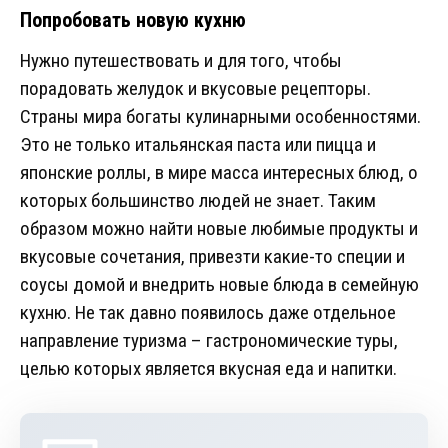
Попробовать новую кухню
Нужно путешествовать и для того, чтобы
порадовать желудок и вкусовые рецепторы.
Страны мира богаты кулинарными особенностями.
Это не только итальянская паста или пицца и
японские роллы, в мире масса интересных блюд, о
которых большинство людей не знает. Таким
образом можно найти новые любимые продукты и
вкусовые сочетания, привезти какие-то специи и
соусы домой и внедрить новые блюда в семейную
кухню. Не так давно появилось даже отдельное
направление туризма – гастрономические туры,
целью которых является вкусная еда и напитки.