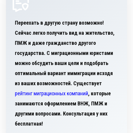
Переехать в другую страну возможно!
Сейчас легко получить вид на жительство,
ПМЖ и даже гражданство другого
государства. С миграционными юристами
можно обсудить ваши цели и подобрать
оптимальный вариант иммиграции исходя
из ваших возможностей. Существует
рейтинг миграционных компаний
, которые
занимаются оформлением ВНЖ, ПМЖ и
другими вопросами. Консультация у них
бесплатная!