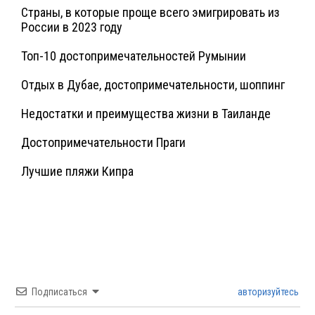
Страны, в которые проще всего эмигрировать из
России в 2023 году
Топ-10 достопримечательностей Румынии
Отдых в Дубае, достопримечательности, шоппинг
Недостатки и преимущества жизни в Таиланде
Достопримечательности Праги
Лучшие пляжи Кипра
Подписаться
авторизуйтесь