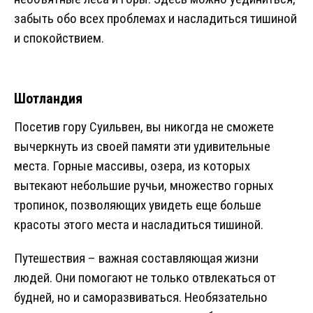
забыть обо всех проблемах и насладиться тишиной
и спокойствием.
Шотландия
Посетив гору Суильвен, вы никогда не сможете
вычеркнуть из своей памяти эти удивительные
места. Горные массивы, озера, из которых
вытекают небольшие ручьи, множество горных
тропинок, позволяющих увидеть еще больше
красоты этого места и насладиться тишиной.
Путешествия – важная составляющая жизни
людей. Они помогают не только отвлекаться от
будней, но и саморазвиваться. Необязательно