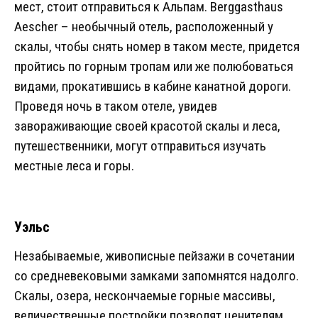
мест, стоит отправиться к Альпам. Berggasthaus
Aescher – необычный отель, расположенный у
скалы, чтобы снять номер в таком месте, придется
пройтись по горным тропам или же полюбоваться
видами, прокатившись в кабине канатной дороги.
Проведя ночь в таком отеле, увидев
завораживающие своей красотой скалы и леса,
путешественники, могут отправиться изучать
местные леса и горы.
Уэльс
Незабываемые, живописные пейзажи в сочетании
со средневековыми замками запомнятся надолго.
Скалы, озера, нескончаемые горные массивы,
величественные постройки позволят ценителям