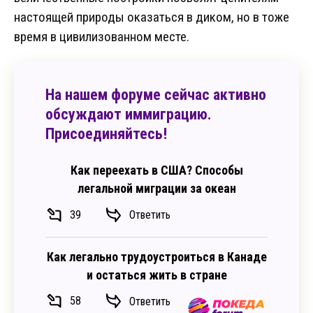
настоящей природы оказаться в диком, но в тоже
время в цивилизованном месте.
На нашем форуме сейчас активно
обсуждают иммиграцию.
Присоединяйтесь!
Как переехать в США? Способы
легальной миграции за океан
39
Ответить
Как легально трудоустроиться в Канаде
и остаться жить в стране
58
Ответить