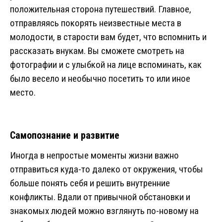
положительная сторона путешествий. Главное,
отправляясь покорять неизвестные места в
молодости, в старости вам будет, что вспомнить и
рассказать внукам. Вы сможете смотреть на
фотографии и с улыбкой на лице вспоминать, как
было весело и необычно посетить то или иное
место.
Самопознание и развитие
Иногда в непростые моменты жизни важно
отправиться куда-то далеко от окружения, чтобы
больше понять себя и решить внутренние
конфликты. Вдали от привычной обстановки и
знакомых людей можно взглянуть по-новому на