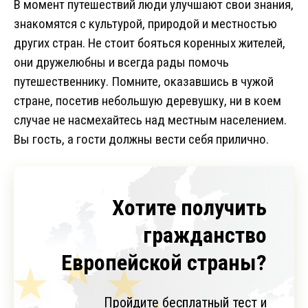
В момент путешествий люди улучшают свои знания,
знакомятся с культурой, природой и местностью
других стран. Не стоит бояться коренных жителей,
они дружелюбны и всегда рады помочь
путешественнику. Помните, оказавшись в чужой
стране, посетив небольшую деревушку, ни в коем
случае не насмехайтесь над местным населением.
Вы гость, а гости должны вести себя прилично.
Хотите получить
гражданство
Европейской страны?
Пройдите бесплатный тест и