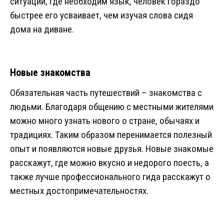
ситуации, где необходим язык, человек гораздо
быстрее его усваивает, чем изучая слова сидя
дома на диване.
Новые знакомства
Обязательная часть путешествий – знакомства с
людьми. Благодаря общению с местными жителями
можно много узнать нового о стране, обычаях и
традициях. Таким образом перенимается полезный
опыт и появляются новые друзья. Новые знакомые
расскажут, где можно вкусно и недорого поесть, а
также лучше профессионального гида расскажут о
местных достопримечательностях.