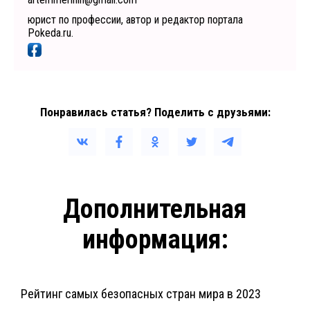
юрист по профессии, автор и редактор портала
Pokeda.ru.
Понравилась статья? Поделить с друзьями:
Дополнительная
информация:
Рейтинг самых безопасных стран мира в 2023