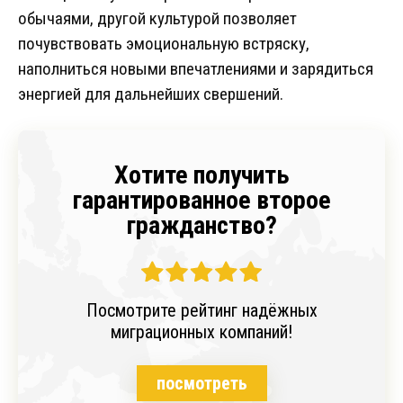
обычаями, другой культурой позволяет
почувствовать эмоциональную встряску,
наполниться новыми впечатлениями и зарядиться
энергией для дальнейших свершений.
Хотите получить
гарантированное второе
гражданство?
Посмотрите рейтинг надёжных
миграционных компаний!
посмотреть