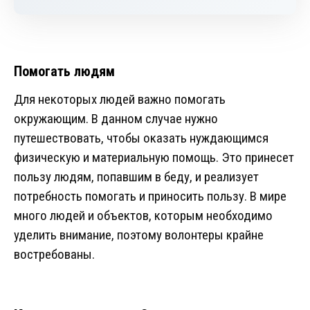
Помогать людям
Для некоторых людей важно помогать
окружающим. В данном случае нужно
путешествовать, чтобы оказать нуждающимся
физическую и материальную помощь. Это принесет
пользу людям, попавшим в беду, и реализует
потребность помогать и приносить пользу. В мире
много людей и объектов, которым необходимо
уделить внимание, поэтому волонтеры крайне
востребованы.