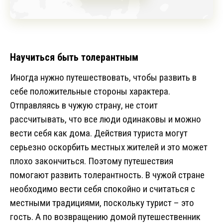
Научиться быть толерантным
Иногда нужно путешествовать, чтобы развить в
себе положительные стороны характера.
Отправляясь в чужую страну, не стоит
рассчитывать, что все люди одинаковы и можно
вести себя как дома. Действия туриста могут
серьезно оскорбить местных жителей и это может
плохо закончиться. Поэтому путешествия
помогают развить толерантность. В чужой стране
необходимо вести себя спокойно и считаться с
местными традициями, поскольку турист – это
гость. А по возвращению домой путешественник