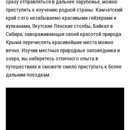
сразу отправляться в дальнее зарубежье, можно
приступить к изучению родной страны. Камчатский
край с его незабываемо красивыми гейзерами и
вулканами, Якутские Ленские столбы, Байкал в
Сибири, завораживающая своей красотой природа
Крыма перечислять красивейшие места можно
вечно. Изучив местные природные заповедники и
озера, вы наберетесь отличного опыта в
путешествиях и сможете смело приступать к более
дальним поездкам.