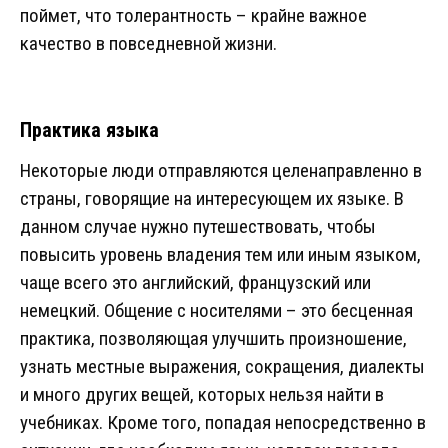
поймет, что толерантность – крайне важное
качество в повседневной жизни.
Практика языка
Некоторые люди отправляются целенаправленно в
страны, говорящие на интересующем их языке. В
данном случае нужно путешествовать, чтобы
повысить уровень владения тем или иным языком,
чаще всего это английский, французский или
немецкий. Общение с носителями – это бесценная
практика, позволяющая улучшить произношение,
узнать местные выражения, сокращения, диалекты
и много других вещей, которых нельзя найти в
учебниках. Кроме того, попадая непосредственно в