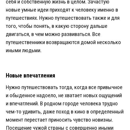
себя и собственную жизнь в целом. Зачастую
новые умные идеи приходят к человеку именно в
путешествиях. Нужно путешествовать также и для
того, чтобы понять, в какую сторону дальше
двигаться, в чем можно развиваться. Все
путешественники возвращаются домой несколько
иными людьми.
Новые впечатления
Нужно путешествовать тогда, когда все привычное
и обыденное надоело, не хватает новых ощущений
и впечатлений. В родном городе человека трудно
чем-то удивить, даже поход в кино в определенный
момент перестает приносить чувство новизны.
Посещение чужой страны с совершенно иными