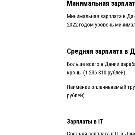
Минимальная зарплат
Минимальная зарплата в Дани
2022 годом уровень минима
Средняя зарплата в 
Больше всего в Дании зараб
кроны (1 236 310 рублей).
Наименее оплачиваемый труд
рублей).
Зарплаты в IT
Средняя зарплата в IT в Дан