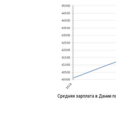
Средняя зарплата в Дании п