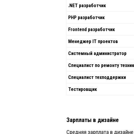
.NET разработчик
PHP разработчик
Frontend разработчик
Менеджер IT проектов
Системный администратор
Специалист по ремонту техни
Специалист техподдержки
Тестировщик
Зарплаты в дизайне
Средняя зарплата в дизайне 