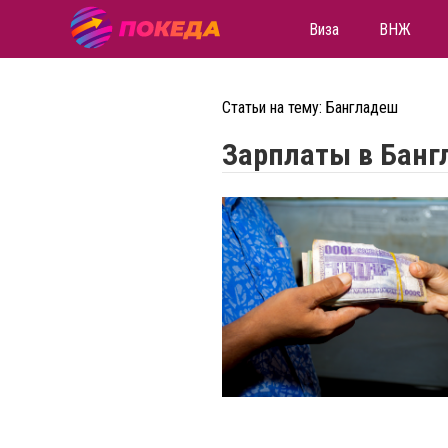
Виза
ВНЖ
Статьи на тему: Бангладеш
Зарплаты в Банг