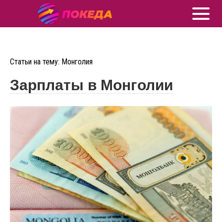
Статьи на тему: Монголия
Зарплаты в Монголии