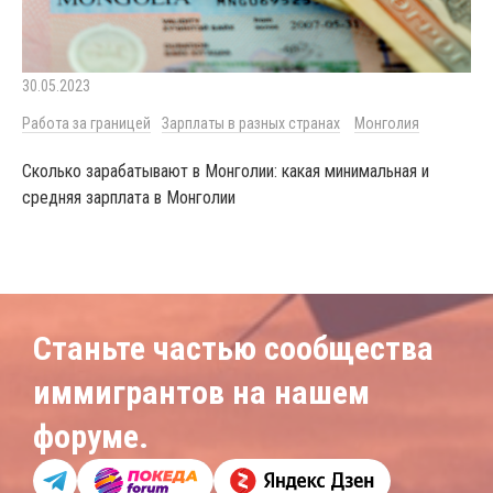
30.05.2023
Работа за границей
Зарплаты в разных странах
Монголия
Сколько зарабатывают в Монголии: какая минимальная и
средняя зарплата в Монголии
Станьте частью сообщества
иммигрантов на нашем
форуме.