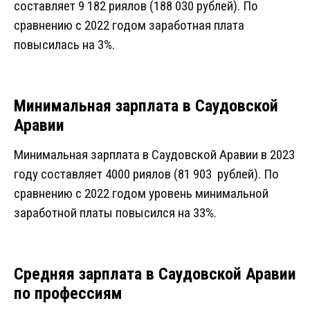
составляет 9 182 риялов (188 030 рублей). По
сравнению с 2022 годом заработная плата
повысилась на 3%.
Минимальная зарплата в Саудовской
Аравии
Минимальная зарплата в Саудовской Аравии в 2023
году составляет 4000 риялов (81 903 рублей). По
сравнению с 2022 годом уровень минимальной
заработной платы повысился на 33%.
Средняя зарплата в Саудовской Аравии
по профессиям