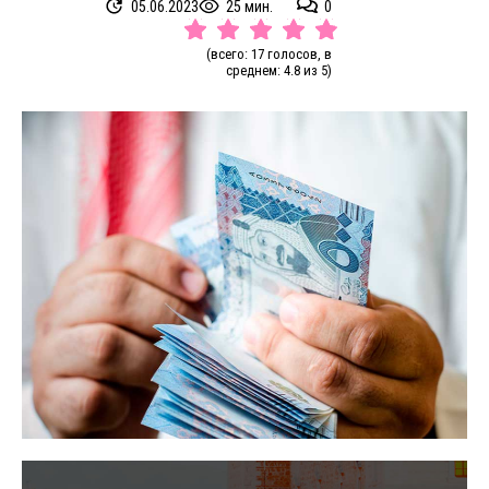
05.06.2023
25 мин.
0
(всего: 17 голосов, в
среднем: 4.8 из 5)