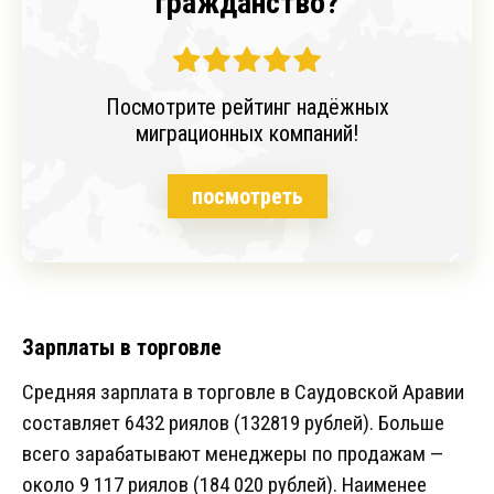
гражданство?
Посмотрите рейтинг надёжных
миграционных компаний!
посмотреть
Зарплаты в торговле
Средняя зарплата в торговле в Саудовской Аравии
составляет 6432 риялов (132819 рублей). Больше
всего зарабатывают менеджеры по продажам —
около 9 117 риялов (184 020 рублей). Наименее