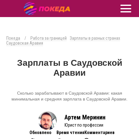
Покеда
/
Работа за границей
Зарплаты в разных странах
Саудовская Аравия
Зарплаты в Саудовской
Аравии
Сколько зарабатывают в Саудовской Аравии: какая
минимальная и средняя зарплата в Саудовской Аравии.
Артем Меринин
Юрист по профессии
Обновлено
Время чтения
Комментариев