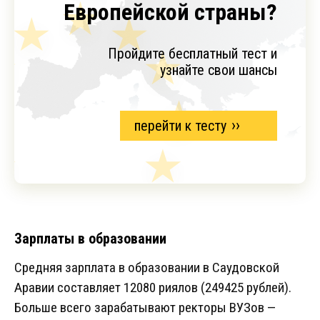
Европейской страны?
Пройдите бесплатный тест и
узнайте свои шансы
перейти к тесту
Зарплаты в образовании
Средняя зарплата в образовании в Саудовской
Аравии составляет 12080 риялов (249425 рублей).
Больше всего зарабатывают ректоры ВУЗов —