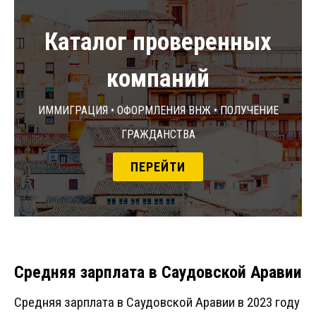
Каталог проверенных
компаний
Иммиграция • Оформления ВНЖ • Получение
гражданства
ПЕРЕЙТИ
Средняя зарплата в Саудовской Аравии
Средняя зарплата в Саудовской Аравии в 2023 году