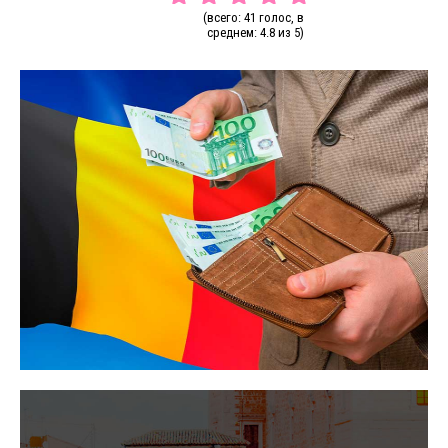
(всего: 41 голос, в
среднем: 4.8 из 5)