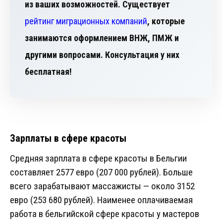
из ваших возможностей. Существует
рейтинг миграционных компаний
, которые
занимаются оформлением ВНЖ, ПМЖ и
другими вопросами. Консультация у них
бесплатная!
Зарплаты в сфере красоты
Средняя зарплата в сфере красоты в Бельгии
составляет 2577 евро (207 000 рублей). Больше
всего зарабатывают массажисты — около 3152
евро (253 680 рублей). Наименее оплачиваемая
работа в бельгийской сфере красоты у мастеров