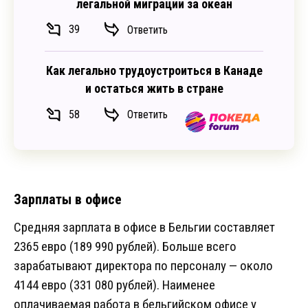
легальной миграции за океан
39
Ответить
Как легально трудоустроиться в Канаде
и остаться жить в стране
58
Ответить
Зарплаты в офисе
Средняя зарплата в офисе в Бельгии составляет
2365 евро (189 990 рублей). Больше всего
зарабатывают директора по персоналу — около
4144 евро (331 080 рублей). Наименее
оплачиваемая работа в бельгийском офисе у