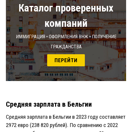
Каталог проверенных
компаний
Иммиграция • Оформления ВНЖ • Получение
гражданства
ПЕРЕЙТИ
Средняя зарплата в Бельгии
Средняя зарплата в Бельгии в 2023 году составляет
2972 евро (238 820 рублей). По сравнению с 2022