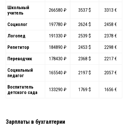
Школьный
266580 ₽
3537 $
3313 €
учитель
Социолог
197780 ₽
2624 $
2458 €
Логопед
191330 ₽
2539 $
2378 €
Репетитор
184890 ₽
2453 $
2298 €
Переводчик
178430 ₽
2368 $
2217 €
Социальный
165540 ₽
2197 $
2057 €
педагог
Воспитатель
133290 ₽
1769 $
1656 €
детского сада
Зарплаты в бухгалтерии