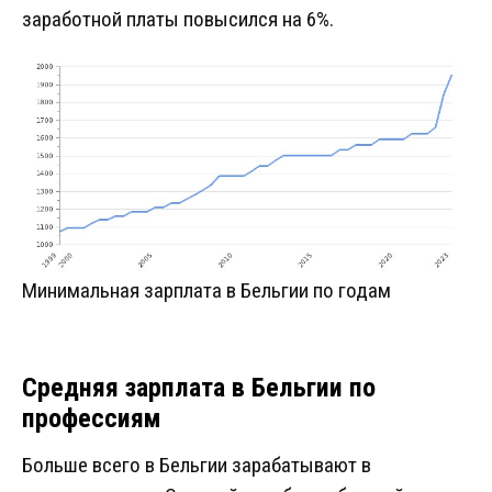
заработной платы повысился на 6%.
Минимальная зарплата в Бельгии по годам
Средняя зарплата в Бельгии по
профессиям
Больше всего в Бельгии зарабатывают в