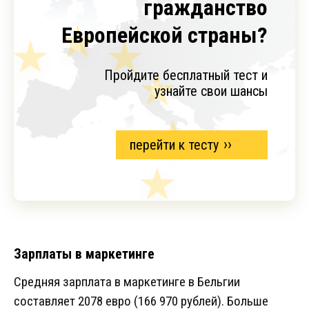
гражданство
Европейской страны?
Пройдите бесплатный тест и
узнайте свои шансы
перейти к тесту
Зарплаты в маркетинге
Средняя зарплата в маркетинге в Бельгии
составляет 2078 евро (166 970 рублей). Больше