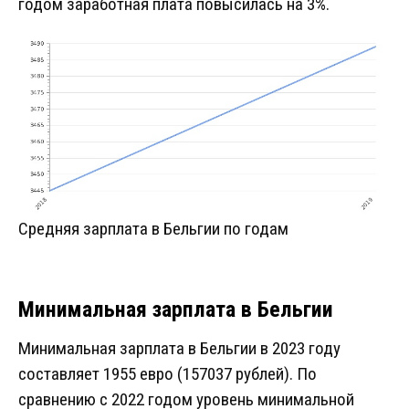
годом заработная плата повысилась на 3%.
Средняя зарплата в Бельгии по годам
Минимальная зарплата в Бельгии
Минимальная зарплата в Бельгии в 2023 году
составляет 1955 евро (157037 рублей). По
сравнению с 2022 годом уровень минимальной