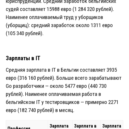
юриспруденции. Средний заработок бельгийских
судей составляет 15988 евро (1 284 320 рублей).
Наименее оплачиваемый труд у уборщиков
(уборщиц): средний заработок около 1311 евро
(105 340 рублей).
Зарплаты в IT
Средняя зарплата в IT в Бельгии составляет 3935
евро (316 160 рублей). Больше всего зарабатывают
Go разработчики — около 5477 евро (440 730
рублей). Наименее оплачиваемая работа в
бельгийском IT у тестировщиков — примерно 2271
евро (182 740 рублей) в месяц.
Зарплата
Зарплата в
Зарплата
Профессия