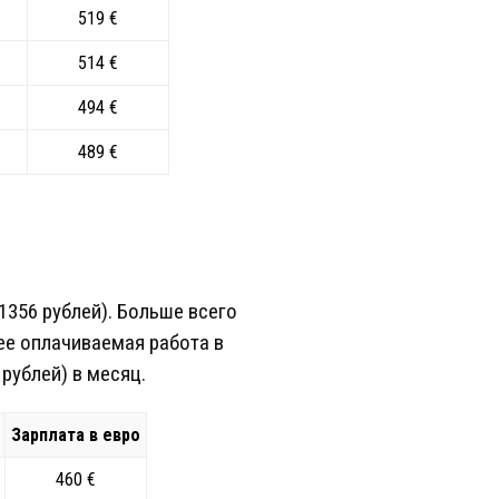
519 €
514 €
494 €
489 €
1356 рублей). Больше всего
ее оплачиваемая работа в
рублей) в месяц.
Зарплата в евро
460 €