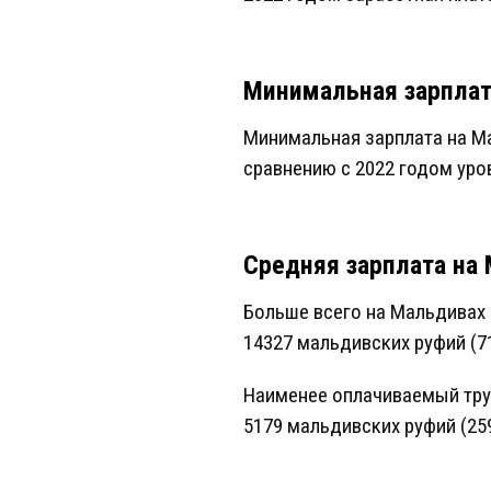
Минимальная зарплат
Минимальная зарплата на Ма
сравнению с 2022 годом уро
Средняя зарплата на
Больше всего на Мальдивах
14327 мальдивских руфий (71
Наименее оплачиваемый тру
5179 мальдивских руфий (259