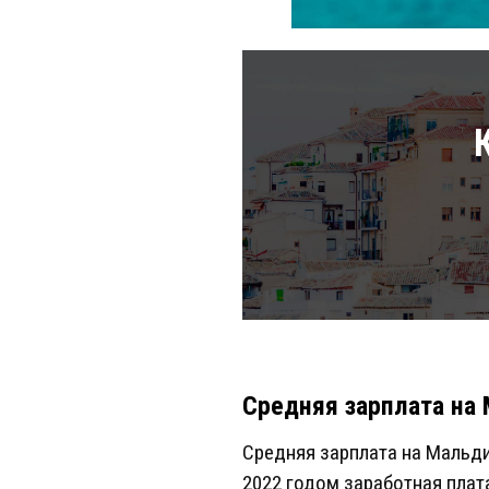
Средняя зарплата на
Средняя зарплата на Мальди
2022 годом заработная плат