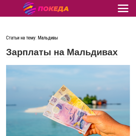
Статьи на тему: Мальдивы
Зарплаты на Мальдивах