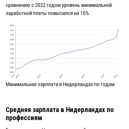
сравнению с 2022 годом уровень минимальной
заработной платы повысился на 10%.
Минимальная зарплата в Нидерландах по годам
Средняя зарплата в Нидерландах по
профессиям