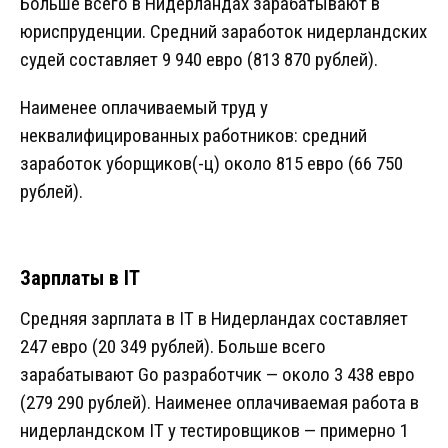
Больше всего в Нидерландах зарабатывают в
юриспруденции. Средний заработок нидерландских
судей составляет 9 940 евро (813 870 рублей).
Наименее оплачиваемый труд у
неквалифицированных работников: средний
заработок уборщиков(-ц) около 815 евро (66 750
рублей).
Зарплаты в IT
Средняя зарплата в IT в Нидерландах составляет
247 евро (20 349 рублей). Больше всего
зарабатывают Go разработчик — около 3 438 евро
(279 290 рублей). Наименее оплачиваемая работа в
нидерландском IT у тестировщиков — примерно 1