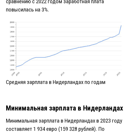
сравнению с 2022 годом заработная плата
повысилась на 3%.
Средняя зарплата в Нидерландах по годам
Минимальная зарплата в Нидерландах
Минимальная зарплата в Нидерландах в 2023 году
составляет 1 934 евро (159 328 рублей). По