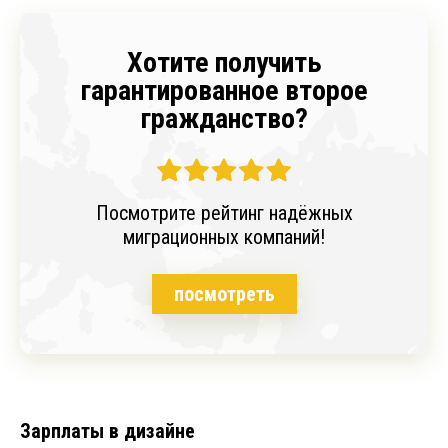
Хотите получить
гарантированное второе
гражданство?
Посмотрите рейтинг надёжных
миграционных компаний!
посмотреть
Зарплаты в дизайне