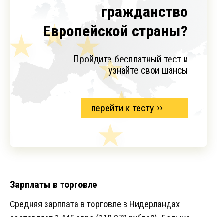
гражданство
Европейской страны?
Пройдите бесплатный тест и
узнайте свои шансы
перейти к тесту
Зарплаты в торговле
Средняя зарплата в торговле в Нидерландах