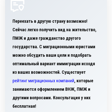
Переехать в другую страну возможно!
Сейчас легко получить вид на жительство,
ПМЖ и даже гражданство другого
государства. С миграционными юристами
можно обсудить ваши цели и подобрать
оптимальный вариант иммиграции исходя
из ваших возможностей. Существует
рейтинг миграционных компаний
, которые
занимаются оформлением ВНЖ, ПМЖ и
другими вопросами. Консультация у них
бесплатная!