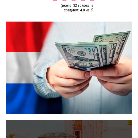
(всего: 32 голоса, в
среднем: 4.8 из 5)