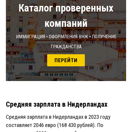
Каталог проверенных
компаний
Иммиграция • Оформления ВНЖ • Получение
гражданства
ПЕРЕЙТИ
Средняя зарплата в Нидерландах
Средняя зарплата в Нидерландах в 2023 году
составляет 2046 евро (168 430 рублей). По