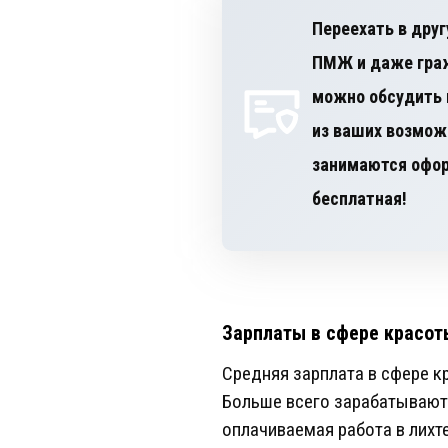
Переехать в друг
ПМЖ и даже граж
можно обсудить 
занимаются офор
бесплатная!
Зарплаты в сфере красот
Средняя зарплата в сфере к
Больше всего зарабатывают 
оплачиваемая работа в лихт