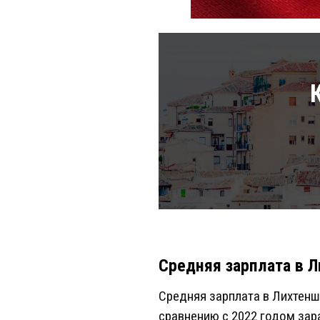
Средняя зарплата в 
Средняя зарплата в Лихтеншт
сравнению с 2022 годом зар