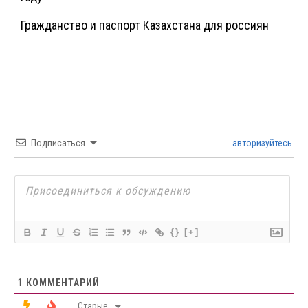
Гражданство и паспорт Казахстана для россиян
Подписаться
авторизуйтесь
{}
[+]
1
КОММЕНТАРИЙ
Старые