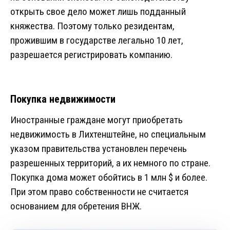
открыть свое дело может лишь подданный
княжества. Поэтому только резидентам,
прожившим в государстве легально 10 лет,
разрешается регистрировать компанию.
Покупка недвижимости
Иностранные граждане могут приобретать
недвижимость в Лихтенштейне, но специальным
указом правительства установлен перечень
разрешенных территорий, а их немного по стране.
Покупка дома может обойтись в 1 млн $ и более.
При этом право собственности не считается
основанием для обретения ВНЖ.