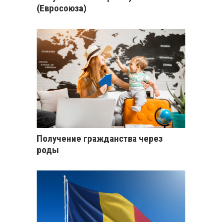
(Евросоюза)
Получение гражданства через
роды