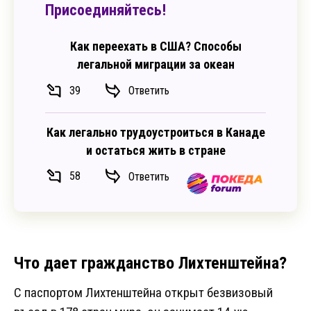
Присоединяйтесь!
Как переехать в США? Способы
легальной миграции за океан
39
Ответить
Как легально трудоустроиться в Канаде
и остаться жить в стране
58
Ответить
Что дает гражданство Лихтенштейна?
С паспортом Лихтенштейна открыт безвизовый