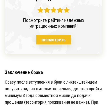
Посмотрите рейтинг надёжных
миграционных компаний!
посмотреть
Заключение брака
Сразу после вступления в брак с лихтенштейнцем
получить вид на жительство нельзя, должно пройти
минимум 3 года совместной жизни до подачи
прошения (территория проживания не важна). При