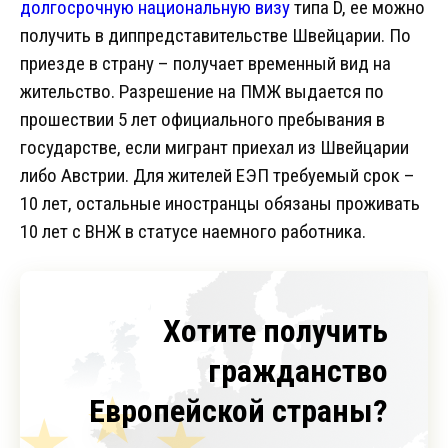
долгосрочную национальную визу
типа D, ее можно
получить в диппредставительстве Швейцарии. По
приезде в страну – получает временный вид на
жительство. Разрешение на ПМЖ выдается по
прошествии 5 лет официального пребывания в
государстве, если мигрант приехал из Швейцарии
либо Австрии. Для жителей ЕЭП требуемый срок –
10 лет, остальные иностранцы обязаны проживать
10 лет с ВНЖ в статусе наемного работника.
Хотите получить
гражданство
Европейской страны?