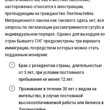
настороженно относятся к иностранцам,
претендующим на гражданство Лихтенштейна.
Миграционного закона как такового здесь нет, все
запросы по легализации рассматриваются сугубо в
индивидуальном порядке. Однако для выходцев из
стран бывшего СНГ предусмотрены три варианта
иммиграции, посредством которых можно стать
подданным монархии:
Брак с резидентом страны, длительностью
от 3 лет, при условии постоянного
пребывания не менее 12 лет.
Проживание в течение 30 лет с видом на
жительство, в случае постоянной
высокооплачиваемой работы или бизнеса в
Лихтенштейне.