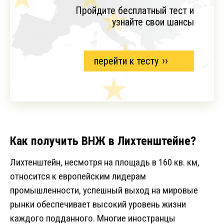
Пройдите бесплатный тест и
узнайте свои шансы
перейти к тесту
Как получить ВНЖ в Лихтенштейне?
Лихтенштейн, несмотря на площадь в 160 кв. км,
относится к европейским лидерам
промышленности, успешный выход на мировые
рынки обеспечивает высокий уровень жизни
каждого подданного. Многие иностранцы