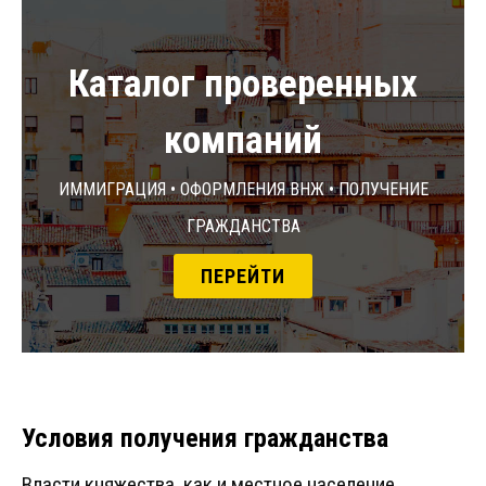
Каталог проверенных
компаний
Иммиграция • Оформления ВНЖ • Получение
гражданства
ПЕРЕЙТИ
Условия получения гражданства
Власти княжества, как и местное население,