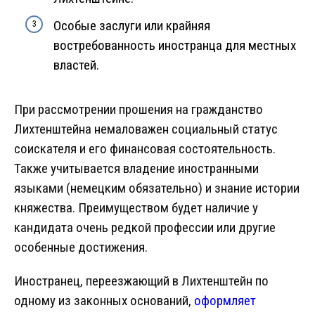
Особые заслуги или крайняя
востребованность иностранца для местных
властей.
При рассмотрении прошения на гражданство
Лихтенштейна немаловажен социальный статус
соискателя и его финансовая состоятельность.
Также учитывается владение иностранными
языками (немецким обязательно) и знание истории
княжества. Преимуществом будет наличие у
кандидата очень редкой профессии или другие
особенные достижения.
Иностранец, переезжающий в Лихтенштейн по
одному из законных оснований,
оформляет