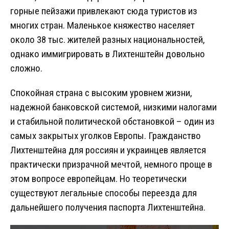
горные пейзажи привлекают сюда туристов из
многих стран. Маленькое княжество населяет
около 38 тыс. жителей разных национальностей,
однако иммигрировать в Лихтенштейн довольно
сложно.
Спокойная страна с высоким уровнем жизни,
надежной банковской системой, низкими налогами
и стабильной политической обстановкой – один из
самых закрытых уголков Европы. Гражданство
Лихтенштейна для россиян и украинцев является
практически призрачной мечтой, немного проще в
этом вопросе европейцам. Но теоретически
существуют легальные способы переезда для
дальнейшего получения паспорта Лихтенштейна.