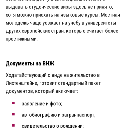
выдавать студенческие визы здесь не принято,
хотя можно приехать на языковые курсы. Местная
молодежь чаще уезжает на учебу в университеты
других европейских стран, которые считает более
престижными.
Документы на ВНЖ
Ходатайствующий о виде на жительство в
Лихтенштейне, готовит стандартный пакет
документов, который включает:
заявление и фото;
автобиографию и загранпаспорт;
свидетельство о рождении;