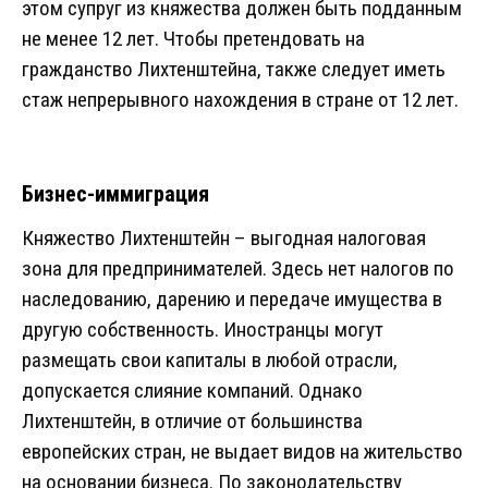
этом супруг из княжества должен быть подданным
не менее 12 лет. Чтобы претендовать на
гражданство Лихтенштейна, также следует иметь
стаж непрерывного нахождения в стране от 12 лет.
Бизнес-иммиграция
Княжество Лихтенштейн – выгодная налоговая
зона для предпринимателей. Здесь нет налогов по
наследованию, дарению и передаче имущества в
другую собственность. Иностранцы могут
размещать свои капиталы в любой отрасли,
допускается слияние компаний. Однако
Лихтенштейн, в отличие от большинства
европейских стран, не выдает видов на жительство
на основании бизнеса. По законодательству