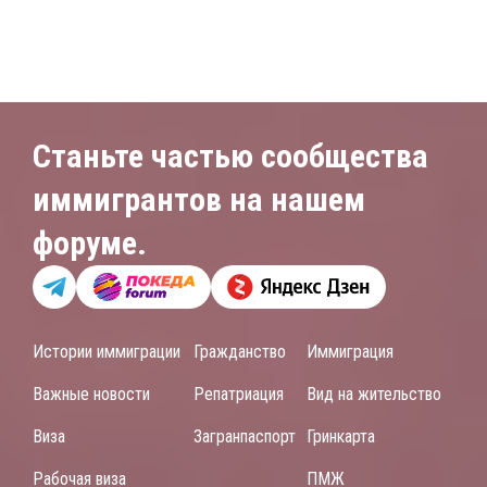
Станьте частью сообщества
иммигрантов на нашем
форуме.
Истории иммиграции
Гражданство
Иммиграция
Важные новости
Репатриация
Вид на жительство
Виза
Загранпаспорт
Гринкарта
Рабочая виза
ПМЖ