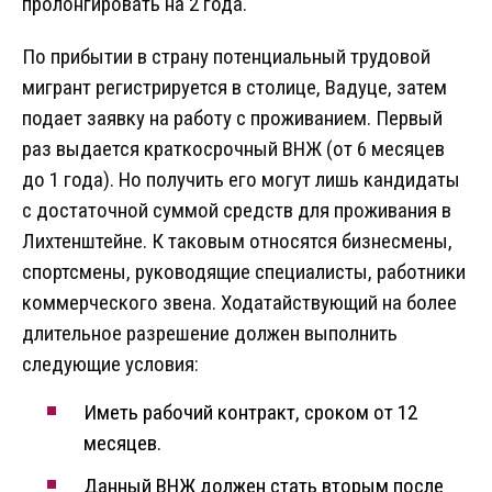
пролонгировать на 2 года.
По прибытии в страну потенциальный трудовой
мигрант регистрируется в столице, Вадуце, затем
подает заявку на работу с проживанием. Первый
раз выдается краткосрочный ВНЖ (от 6 месяцев
до 1 года). Но получить его могут лишь кандидаты
с достаточной суммой средств для проживания в
Лихтенштейне. К таковым относятся бизнесмены,
спортсмены, руководящие специалисты, работники
коммерческого звена. Ходатайствующий на более
длительное разрешение должен выполнить
следующие условия:
Иметь рабочий контракт, сроком от 12
месяцев.
Данный ВНЖ должен стать вторым после