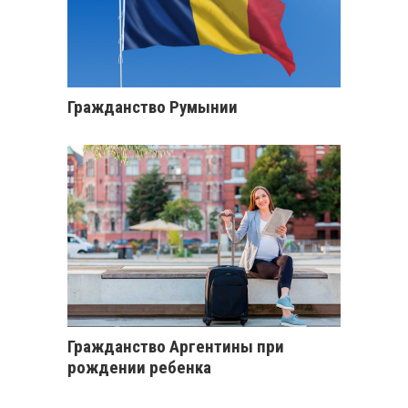
Гражданство Румынии
Гражданство Аргентины при
рождении ребенка