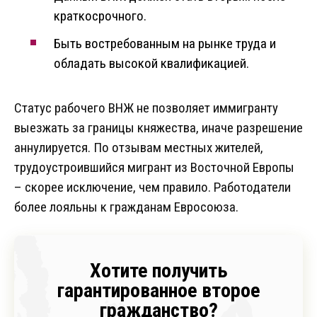
краткосрочного.
Быть востребованным на рынке труда и
обладать высокой квалификацией.
Статус рабочего ВНЖ не позволяет иммигранту
выезжать за границы княжества, иначе разрешение
аннулируется. По отзывам местных жителей,
трудоустроившийся мигрант из Восточной Европы
– скорее исключение, чем правило. Работодатели
более лояльны к гражданам Евросоюза.
Хотите получить
гарантированное второе
гражданство?