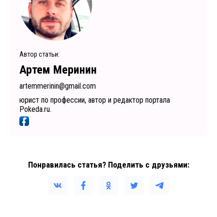
Автор статьи:
Артем Меринин
artemmerinin@gmail.com
юрист по профессии, автор и редактор портала
Pokeda.ru.
Понравилась статья? Поделить с друзьями: