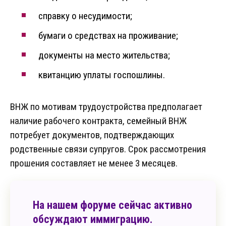
справку о несудимости;
бумаги о средствах на проживание;
документы на место жительства;
квитанцию уплаты госпошлины.
ВНЖ по мотивам трудоустройства предполагает
наличие рабочего контракта, семейный ВНЖ
потребует документов, подтверждающих
родственные связи супругов. Срок рассмотрения
прошения составляет не менее 3 месяцев.
На нашем форуме сейчас активно
обсуждают иммиграцию.