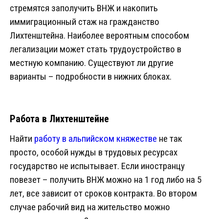
стремятся заполучить ВНЖ и накопить
иммиграционный стаж на гражданство
Лихтенштейна. Наиболее вероятным способом
легализации может стать трудоустройство в
местную компанию. Существуют ли другие
варианты – подробности в нижних блоках.
Работа в Лихтенштейне
Найти
работу в альпийском княжестве
не так
просто, особой нужды в трудовых ресурсах
государство не испытывает. Если иностранцу
повезет – получить ВНЖ можно на 1 год либо на 5
лет, все зависит от сроков контракта. Во втором
случае рабочий вид на жительство можно