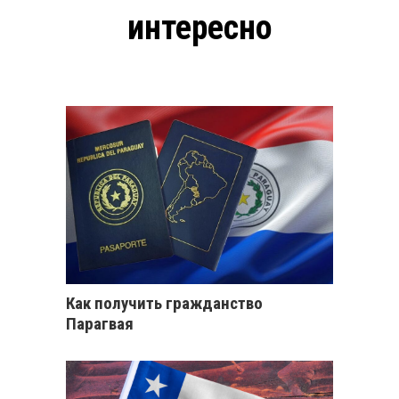
интересно
Как получить гражданство
Парагвая