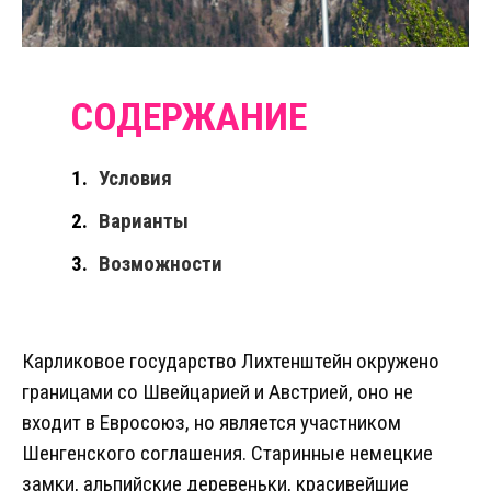
Условия
Варианты
Возможности
Карликовое государство Лихтенштейн окружено
границами со Швейцарией и Австрией, оно не
входит в Евросоюз, но является участником
Шенгенского соглашения. Старинные немецкие
замки, альпийские деревеньки, красивейшие