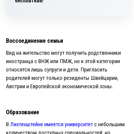
бесплатная!
Воссоединение семьи
Вид на жительство могут получить родственники
иностранца с ВНЖ или ПМЖ, но к этой категории
относятся лишь супруги и дети. Пригласить
родителей могут только резиденты Швейцарии,
Австрии и Европейской экономической зоны.
Образование
В
Лихтенштейне имеется университет
с небольшим
количеством доступных специальностей, но