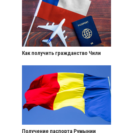
Как получить гражданство Чили
Получение паспорта Румынии