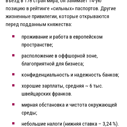
въезд в 178 стран мира, он занимает 14-ую
позицию в рейтинге «сильных» паспортов. Другие
жизненные привилегии, которые открываются
перед подданным княжества:
проживание и работа в европейском
пространстве;
расположение в оффшорной зоне,
благоприятной для бизнеса;
конфиденциальность и надежность банков;
хорошие зарплаты, средняя ~ 6 тыс.
швейцарских франков.
мирная обстановка и чистота окружающей
среды;
небольшие налоги (нижняя ставка – 3,24 %).