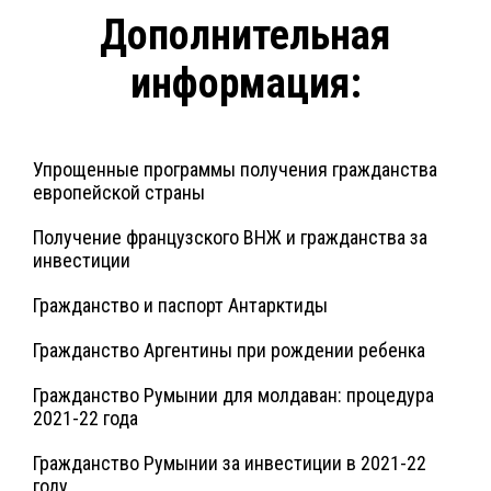
Дополнительная
информация:
Упрощенные программы получения гражданства
европейской страны
Получение французского ВНЖ и гражданства за
инвестиции
Гражданство и паспорт Антарктиды
Гражданство Аргентины при рождении ребенка
Гражданство Румынии для молдаван: процедура
2021-22 года
Гражданство Румынии за инвестиции в 2021-22
году