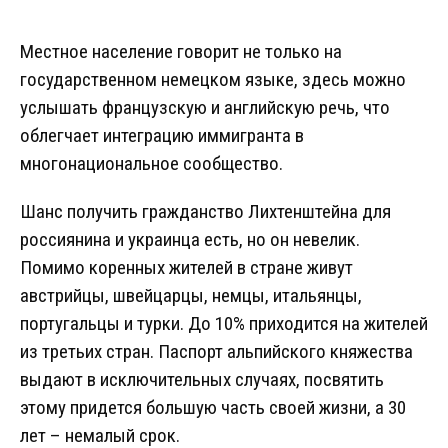
Местное население говорит не только на
государственном немецком языке, здесь можно
услышать французскую и английскую речь, что
облегчает интеграцию иммигранта в
многонациональное сообщество.
Шанс получить гражданство Лихтенштейна для
россиянина и украинца есть, но он невелик.
Помимо коренных жителей в стране живут
австрийцы, швейцарцы, немцы, итальянцы,
португальцы и турки. До 10% приходится на жителей
из третьих стран. Паспорт альпийского княжества
выдают в исключительных случаях, посвятить
этому придется большую часть своей жизни, а 30
лет – немалый срок.