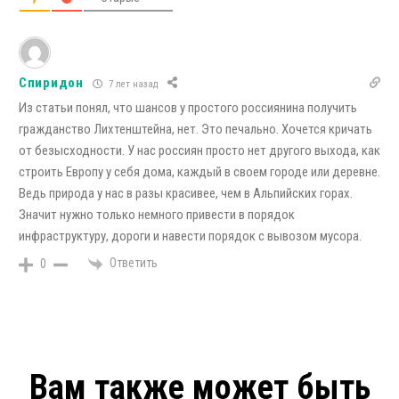
Спиридон
7 лет назад
Из статьи понял, что шансов у простого россиянина получить
гражданство Лихтенштейна, нет. Это печально. Хочется кричать
от безысходности. У нас россиян просто нет другого выхода, как
строить Европу у себя дома, каждый в своем городе или деревне.
Ведь природа у нас в разы красивее, чем в Альпийских горах.
Значит нужно только немного привести в порядок
инфраструктуру, дороги и навести порядок с вывозом мусора.
Ответить
0
Вам также может быть