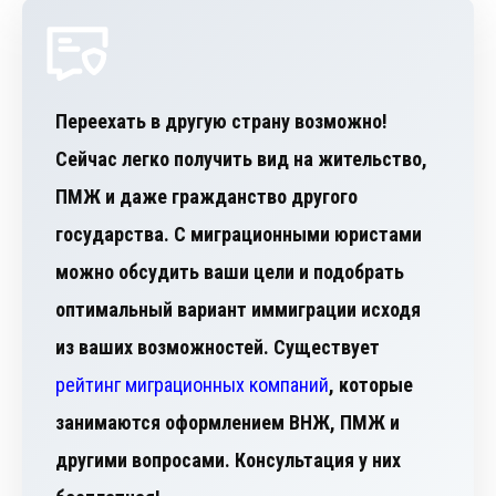
Переехать в другую страну возможно!
Сейчас легко получить вид на жительство,
ПМЖ и даже гражданство другого
государства. С миграционными юристами
можно обсудить ваши цели и подобрать
оптимальный вариант иммиграции исходя
из ваших возможностей. Существует
рейтинг миграционных компаний
, которые
занимаются оформлением ВНЖ, ПМЖ и
другими вопросами. Консультация у них