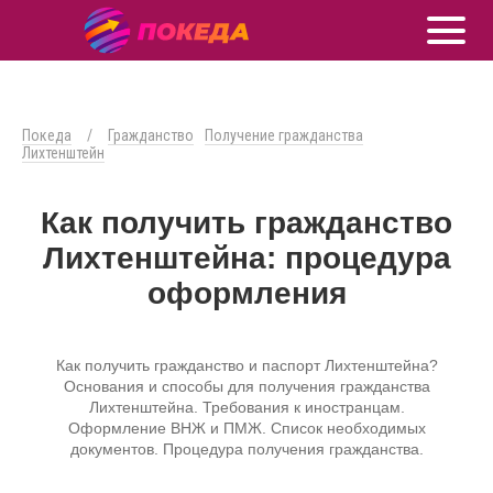
Покеда
/
Гражданство
Получение гражданства
Лихтенштейн
Как получить гражданство
Лихтенштейна: процедура
оформления
Как получить гражданство и паспорт Лихтенштейна?
Основания и способы для получения гражданства
Лихтенштейна. Требования к иностранцам.
Оформление ВНЖ и ПМЖ. Список необходимых
документов. Процедура получения гражданства.