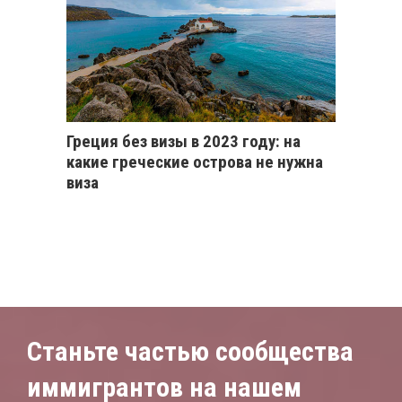
Греция без визы в 2023 году: на
какие греческие острова не нужна
виза
Станьте частью сообщества
иммигрантов на нашем