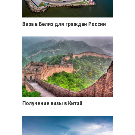
Виза в Белиз для граждан России
Получение визы в Китай