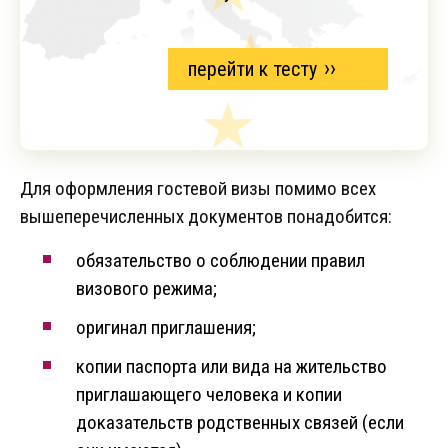
перейти к тесту
Для оформления гостевой визы помимо всех
вышеперечисленных документов понадобится:
обязательство о соблюдении правил
визового режима;
оригинал приглашения;
копии паспорта или вида на жительство
приглашающего человека и копии
доказательств родственных связей (если