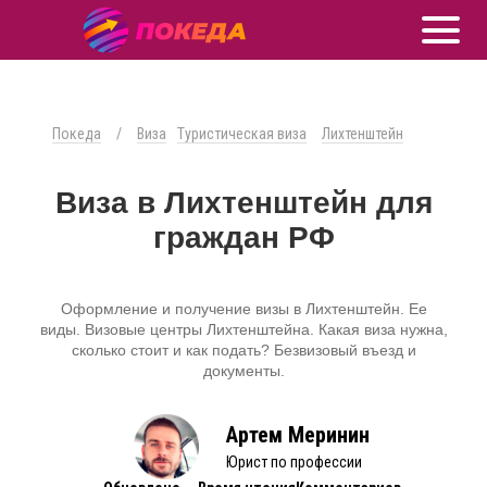
Покеда
/
Виза
Туристическая виза
Лихтенштейн
Виза в Лихтенштейн для
граждан РФ
Оформление и получение визы в Лихтенштейн. Ее
виды. Визовые центры Лихтенштейна. Какая виза нужна,
сколько стоит и как подать? Безвизовый въезд и
документы.
Артем Меринин
Юрист по профессии