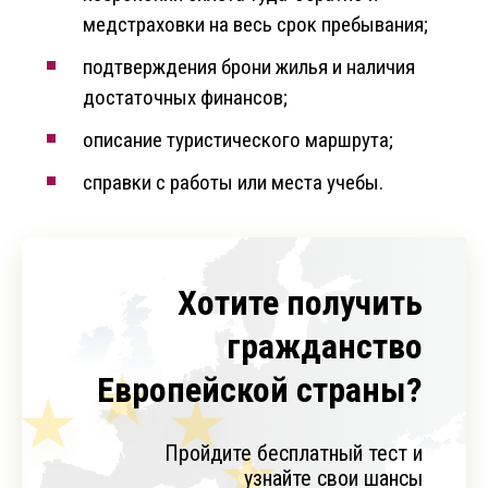
медстраховки на весь срок пребывания;
подтверждения брони жилья и наличия
достаточных финансов;
описание туристического маршрута;
справки с работы или места учебы.
Хотите получить
гражданство
Европейской страны?
Пройдите бесплатный тест и
узнайте свои шансы