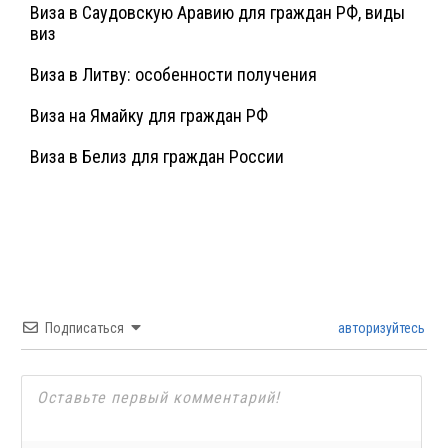
Виза в Саудовскую Аравию для граждан РФ, виды
виз
Виза в Литву: особенности получения
Виза на Ямайку для граждан РФ
Виза в Белиз для граждан России
Подписаться
авторизуйтесь