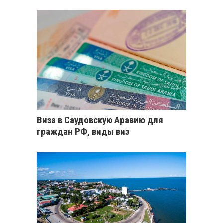
Виза в Саудовскую Аравию для
граждан РФ, виды виз