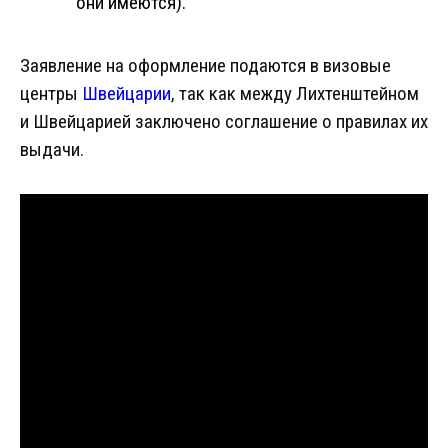
они имеются).
Заявление на оформление подаются в визовые
центры
Швейцарии
, так как между Лихтенштейном
и Швейцарией заключено соглашение о правилах их
выдачи.