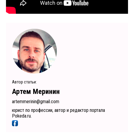
Автор статьи:
Артем Меринин
artemmerinin@gmail.com
юрист по профессии, автор и редактор портала
Pokeda.ru.