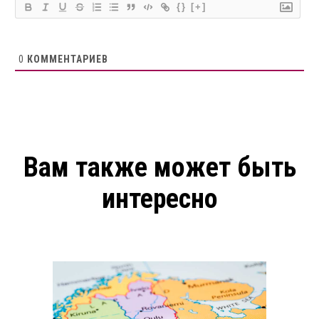
{}
[+]
0
КОММЕНТАРИЕВ
Вам также может быть
интересно