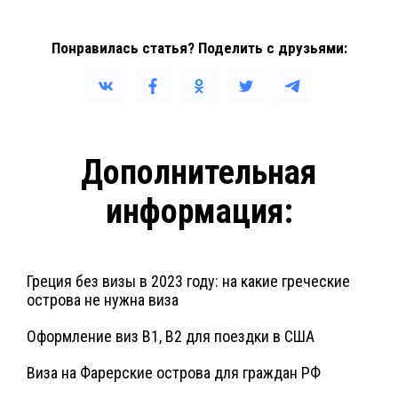
Понравилась статья? Поделить с друзьями:
Дополнительная
информация:
Греция без визы в 2023 году: на какие греческие
острова не нужна виза
Оформление виз B1, B2 для поездки в США
Виза на Фарерские острова для граждан РФ