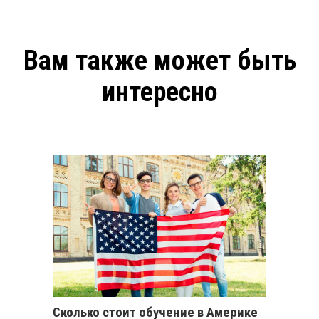
Вам также может быть
интересно
Сколько стоит обучение в Америке