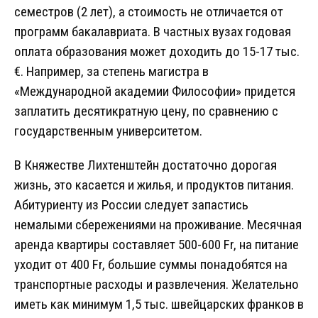
семестров (2 лет), а стоимость не отличается от
программ бакалавриата. В частных вузах годовая
оплата образования может доходить до 15-17 тыс.
€. Например, за степень магистра в
«Международной академии Философии» придется
заплатить десятикратную цену, по сравнению с
государственным университетом.
В Княжестве Лихтенштейн достаточно дорогая
жизнь, это касается и жилья, и продуктов питания.
Абитуриенту из России следует запастись
немалыми сбережениями на проживание. Месячная
аренда квартиры составляет 500-600 Fr, на питание
уходит от 400 Fr, большие суммы понадобятся на
транспортные расходы и развлечения. Желательно
иметь как минимум 1,5 тыс. швейцарских франков в