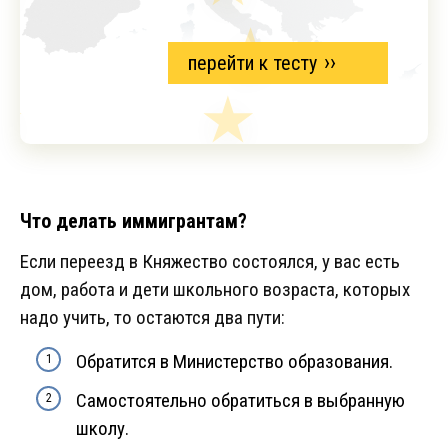
перейти к тесту
Что делать иммигрантам?
Если переезд в Княжество состоялся, у вас есть
дом, работа и дети школьного возраста, которых
надо учить, то остаются два пути:
Обратится в Министерство образования.
Самостоятельно обратиться в выбранную
школу.