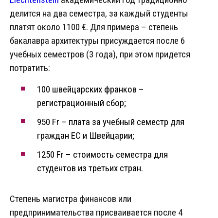
делится на два семестра, за каждый студенты
платят около 1100 €. Для примера – степень
бакалавра архитектуры присуждается после 6
учебных семестров (3 года), при этом придется
потратить:
100 швейцарских франков –
регистрационный сбор;
950 Fr – плата за учебный семестр для
граждан ЕС и Швейцарии;
1250 Fr – стоимость семестра для
студентов из третьих стран.
Степень магистра финансов или
предпринимательства присваивается после 4