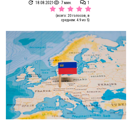
18.08.2021
7 мин.
1
(всего: 20 голосов, в
среднем: 4.9 из 5)