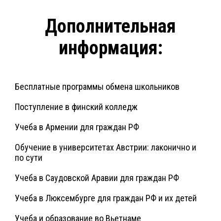
Дополнительная
информация:
Бесплатные программы обмена школьников
Поступление в финский колледж
Учеба в Армении для граждан РФ
Обучение в университетах Австрии: лаконично и
по сути
Учеба в Саудовской Аравии для граждан РФ
Учеба в Люксембурге для граждан РФ и их детей
Учеба и образование во Вьетнаме