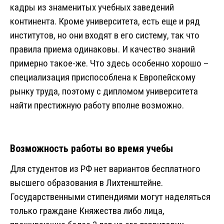
кадры из знаменитых учебных заведений
континента. Кроме университета, есть еще и ряд
институтов, но они входят в его систему, так что
правила приема одинаковы. И качество знаний
примерно такое-же. Что здесь особенно хорошо –
специализация приспособлена к Европейскому
рынку труда, поэтому с дипломом университета
найти престижную работу вполне возможно.
Возможность работы во время учебы
Для студентов из РФ нет вариантов бесплатного
высшего образования в Лихтенштейне.
Государственными стипендиями могут наделяться
только граждане Княжества либо лица,