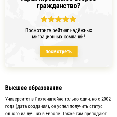
гражданство?
Посмотрите рейтинг надёжных
миграционных компаний!
посмотреть
Высшее образование
Университет в Лихтенштейне только один, но с 2002
года (дата создания), он успел получить статус
одного из лучших в Европе. Также там преподают