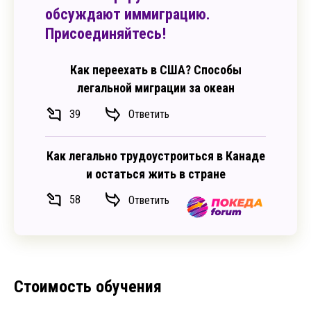
обсуждают иммиграцию.
Присоединяйтесь!
Как переехать в США? Способы
легальной миграции за океан
39
Ответить
Как легально трудоустроиться в Канаде
и остаться жить в стране
58
Ответить
Стоимость обучения