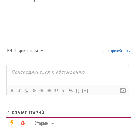
Подписаться
авторизуйтесь
{}
[+]
1
КОММЕНТАРИЙ
Старые