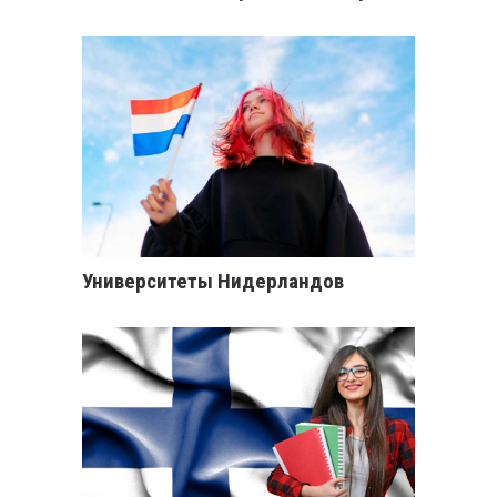
Университеты Нидерландов