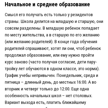
Начальное и среднее образование
Смысл его получать есть только у резидентов
страны. Школа делится на младшую и старшую, они
совсем разделены. В младшую ребенок попадает
по месту жительства, а в старшую по его желанию
(или желанию родителей). В конце года обучения
родителей спрашивают, хотят ли они, чтоб ребенок
продолжал образование, или ему нужно пройти
курс заново (часто получая согласие, дети пару-
тройку лет обучаются в одном классе, это норма).
График учебы непривычен. Понедельник, среда и
пятница – длинный день, до местных 16:00. А во
вторник и четверг только до 12:00. Еще одна
особенность начальных школ – нет столовых.
Вариант выхода есть, платить ближайшему