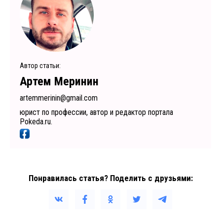
Автор статьи:
Артем Меринин
artemmerinin@gmail.com
юрист по профессии, автор и редактор портала
Pokeda.ru.
Понравилась статья? Поделить с друзьями: