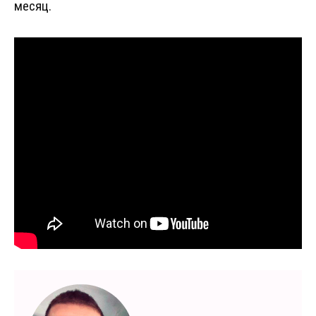
месяц.