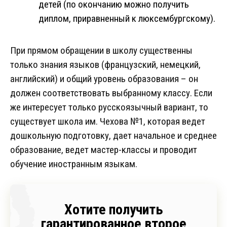
детей (по окончанию можно получить
диплом, приравненный к люксембургскому).
При прямом обращении в школу существенны
только знания языков (французский, немецкий,
английский) и общий уровень образования – он
должен соответствовать выбранному классу. Если
же интересует только русскоязычный вариант, то
существует школа им. Чехова №1, которая ведет
дошкольную подготовку, дает начальное и среднее
образование, ведет мастер-классы и проводит
обучение иностранным языкам.
Хотите получить
гарантированное второе