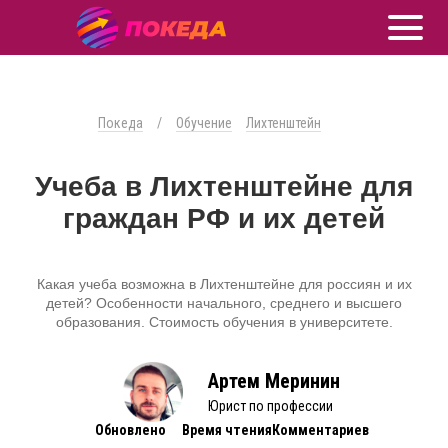
Покеда
/
Обучение
Лихтенштейн
Учеба в Лихтенштейне для
граждан РФ и их детей
Какая учеба возможна в Лихтенштейне для россиян и их
детей? Особенности начального, среднего и высшего
образования. Стоимость обучения в университете.
Артем Меринин
Юрист по профессии
Обновлено
Время чтения
Комментариев