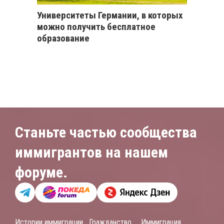
Университеты Германии, в которых
можно получить бесплатное
образование
Станьте частью сообщества
иммигрантов на нашем
форуме.
Истории иммиграции
Гражданство
Иммиграция