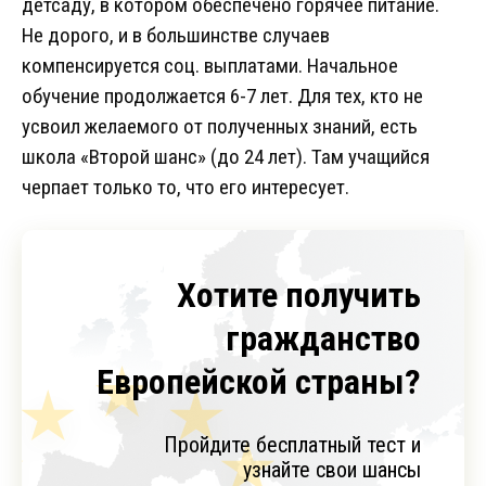
детсаду, в котором обеспечено горячее питание.
Не дорого, и в большинстве случаев
компенсируется соц. выплатами. Начальное
обучение продолжается 6-7 лет. Для тех, кто не
усвоил желаемого от полученных знаний, есть
школа «Второй шанс» (до 24 лет). Там учащийся
черпает только то, что его интересует.
Хотите получить
гражданство
Европейской страны?
Пройдите бесплатный тест и
узнайте свои шансы