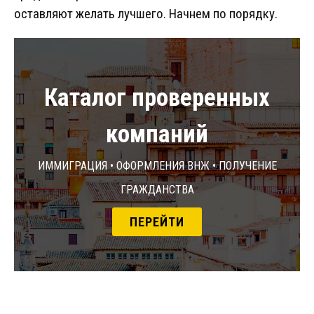
оставляют желать лучшего. Начнем по порядку.
Каталог проверенных
компаний
Иммиграция • Оформления ВНЖ • Получение
гражданства
ПЕРЕЙТИ