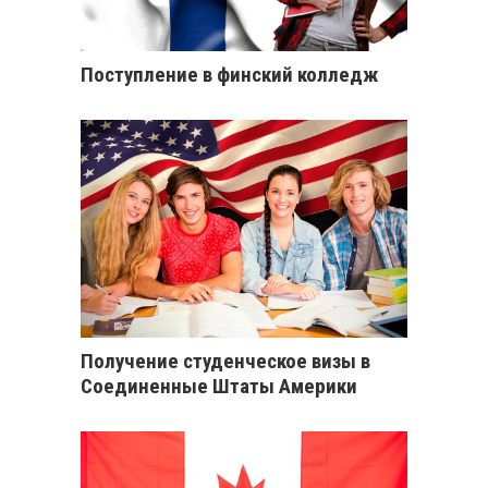
Поступление в финский колледж
Получение студенческое визы в
Соединенные Штаты Америки