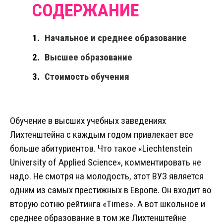
Начальное и среднее образование
Высшее образование
Стоимость обучения
Обучение в высших учебных заведениях
Лихтенштейна с каждым годом привлекает все
больше абитуриентов. Что такое «Liechtenstein
University of Applied Science», комментировать не
надо. Не смотря на молодость, этот ВУЗ является
одним из самых престижных в Европе. Он входит во
вторую сотню рейтинга «Times». А вот школьное и
среднее образование в том же Лихтенштейне