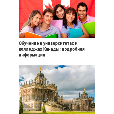
Обучение в университетах и
колледжах Канады: подробная
информация