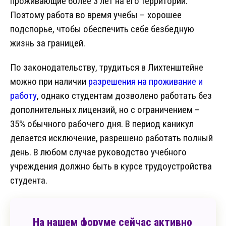
проживающие более 3 лет на его территории.
Поэтому работа во время учебы – хорошее
подспорье, чтобы обеспечить себе безбедную
жизнь за границей.
По законодательству, трудиться в Лихтенштейне
можно при наличии
разрешения на проживание и
работу
, однако студентам дозволено работать без
дополнительных лицензий, но с ограничением –
35% обычного рабочего дня. В период каникул
делается исключение, разрешено работать полный
день. В любом случае руководство учебного
учреждения должно быть в курсе трудоустройства
студента.
На нашем форуме сейчас активно