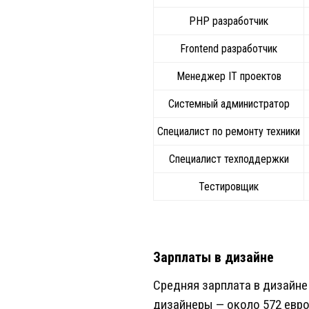
PHP разработчик
Frontend разработчик
Менеджер IT проектов
Системный администратор
Специалист по ремонту техники
Специалист техподдержки
Тестировщик
Зарплаты в дизайне
Средняя зарплата в дизайне 
дизайнеры — около 572 евро