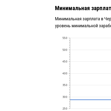
Минимальная зарплат
Минимальная зарплата в Черн
уровень минимальной зараб