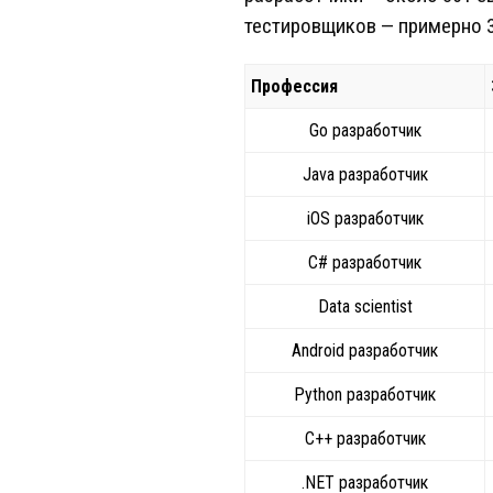
тестировщиков — примерно 35
Профессия
Go разработчик
Java разработчик
iOS разработчик
C# разработчик
Data scientist
Android разработчик
Python разработчик
C++ разработчик
.NET разработчик