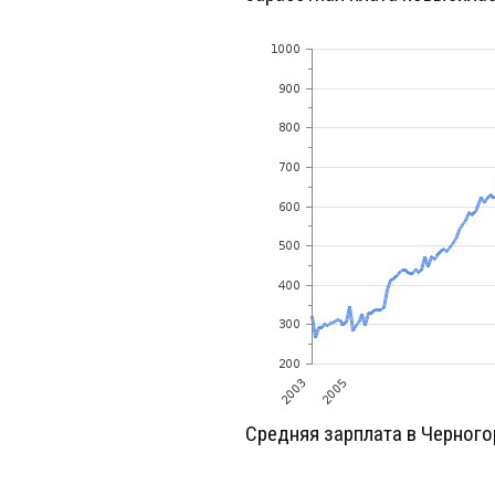
Средняя зарплата в Черного