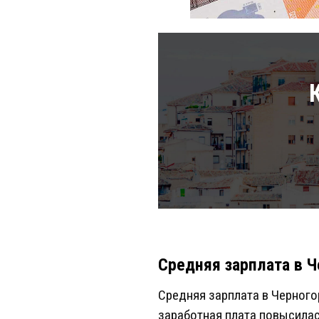
Средняя зарплата в 
Средняя зарплата в Черногор
заработная плата повысилас