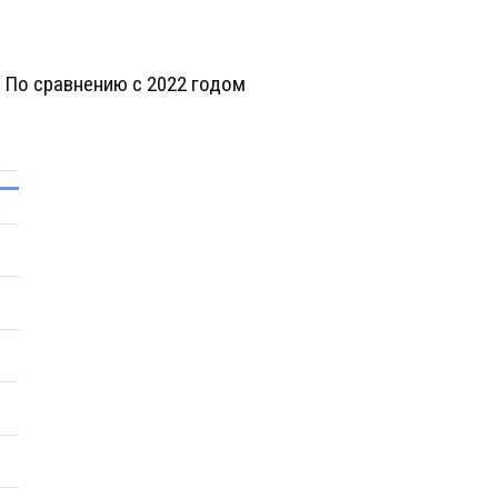
. По сравнению с 2022 годом