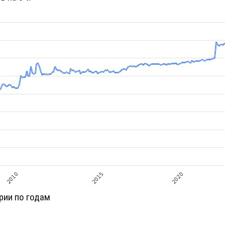
рии по годам