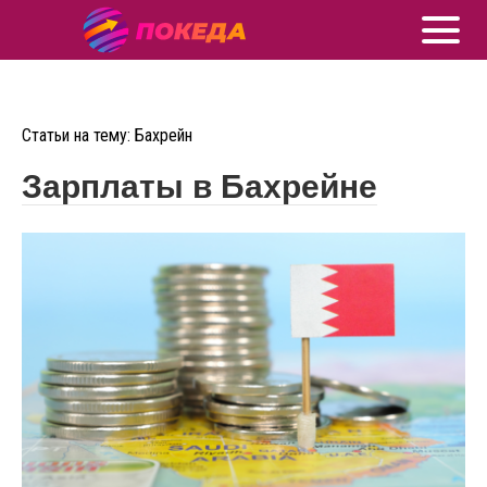
Статьи на тему: Бахрейн
Зарплаты в Бахрейне