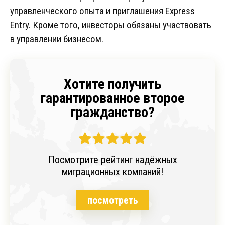
управленческого опыта и приглашения Express
Entry. Кроме того, инвесторы обязаны участвовать
в управлении бизнесом.
Хотите получить
гарантированное второе
гражданство?
Посмотрите рейтинг надёжных
миграционных компаний!
посмотреть