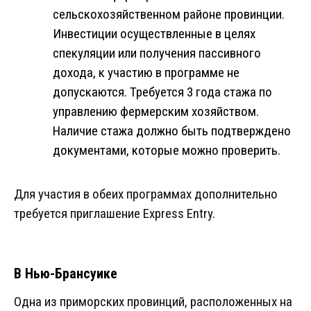
сельскохозяйственном районе провинции.
Инвестиции осуществленные в целях
спекуляции или получения пассивного
дохода, к участию в программе не
допускаются. Требуется 3 года стажа по
управлению фермерским хозяйством.
Наличие стажа должно быть подтверждено
документами, которые можно проверить.
Для участия в обеих программах дополнительно
требуется приглашение Express Entry.
В Нью-Брансуике
Одна из приморских провинций, расположенных на