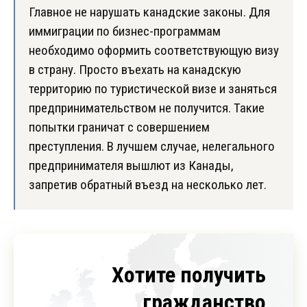
Главное не нарушать канадские законы. Для
иммиграции по бизнес-программам
необходимо оформить соответствующую визу
в страну. Просто въехать на канадскую
территорию по туристической визе и заняться
предпринимательством не получится. Такие
попытки граничат с совершением
преступления. В лучшем случае, нелегального
предпринимателя вышлют из Канады,
запретив обратный въезд на несколько лет.
Хотите получить
гражданство