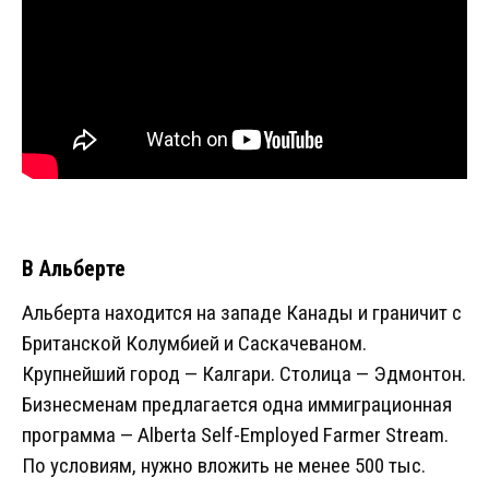
В Альберте
Альберта находится на западе Канады и граничит с
Британской Колумбией и Саскачеваном.
Крупнейший город — Калгари. Столица — Эдмонтон.
Бизнесменам предлагается одна иммиграционная
программа — Alberta Self-Employed Farmer Stream.
По условиям, нужно вложить не менее 500 тыс.