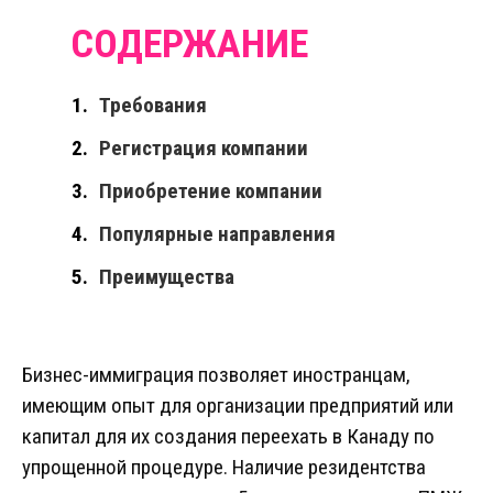
Требования
Регистрация компании
Приобретение компании
Популярные направления
Преимущества
Бизнес-иммиграция позволяет иностранцам,
имеющим опыт для организации предприятий или
капитал для их создания переехать в Канаду по
упрощенной процедуре. Наличие резидентства