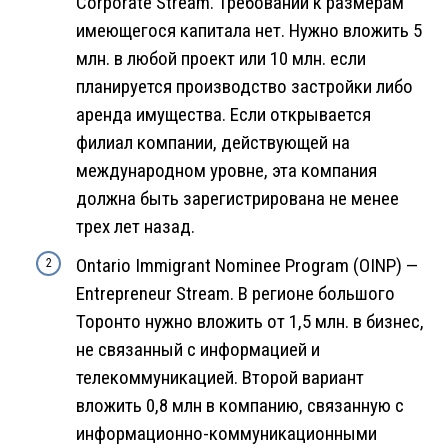
Corporate Stream. Требований к размерам
имеющегося капитала нет. Нужно вложить 5
млн. в любой проект или 10 млн. если
планируется производство застройки либо
аренда имущества. Если открывается
филиал компании, действующей на
международном уровне, эта компания
должна быть зарегистрирована не менее
трех лет назад.
Ontario Immigrant Nominee Program (OINP) —
Entrepreneur Stream. В регионе большого
Торонто нужно вложить от 1,5 млн. в бизнес,
не связанный с информацией и
телекоммуникацией. Второй вариант
вложить 0,8 млн в компанию, связанную с
информационно-коммуникационными