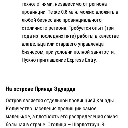
технологиями, независимо от региона
провинции. Те же 0,8 млн. можно вложить в
любой бизнес вне провинциального
столичного региона. Требуется опыт (три
года из последних пяти) работы в качестве
владельца или старшего управленца
бизнесом, при условии полной занятости.
Нужно приглашение Express Entry.
На острове Принца Эдуарда
Остров является отдельной провинцией Канады.
Количество населения провинции самое
маленькое, а плотность его распределения самая
большая в стране. Столица — Шарлоттаун. В