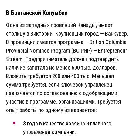
В Британской Колумбии
Одна из западных провинций Канады, имеет
столицу в Виктории. Крупнейший город — Ванкувер.
В провинции имеется программа — British Columbia
Provincial Nominee Program (BC PNP) — Entrepreneur
Stream. Предприниматель должен подтвердить
наличие капитала не менее 600 тыс. долларов.
Вложить требуется 200 или 400 тыс. Меньшая
сумма требуется, если ключевой управленец
назначается по согласованию с одобряющими
участие в программе, организациями. Требуется
опыт работы по одному из вариантов:
3 года в качестве хозяина и главного
управленца компании.