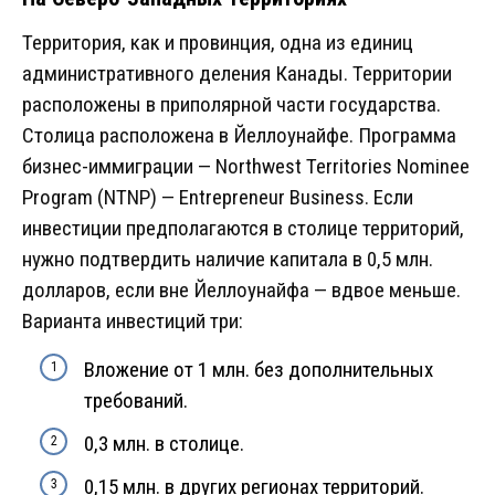
Территория, как и провинция, одна из единиц
административного деления Канады. Территории
расположены в приполярной части государства.
Столица расположена в Йеллоунайфе. Программа
бизнес-иммиграции — Northwest Territories Nominee
Program (NTNP) — Entrepreneur Business. Если
инвестиции предполагаются в столице территорий,
нужно подтвердить наличие капитала в 0,5 млн.
долларов, если вне Йеллоунайфа — вдвое меньше.
Варианта инвестиций три:
Вложение от 1 млн. без дополнительных
требований.
0,3 млн. в столице.
0,15 млн. в других регионах территорий.