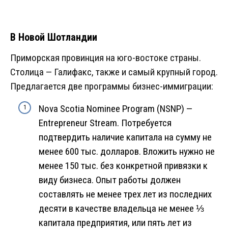
В Новой Шотландии
Приморская провинция на юго-востоке страны.
Столица — Галифакс, также и самый крупный город.
Предлагается две программы бизнес-иммиграции:
Nova Scotia Nominee Program (NSNP) —
Entrepreneur Stream. Потребуется
подтвердить наличие капитала на сумму не
менее 600 тыс. долларов. Вложить нужно не
менее 150 тыс. без конкретной привязки к
виду бизнеса. Опыт работы должен
составлять не менее трех лет из последних
десяти в качестве владельца не менее ⅓
капитала предприятия, или пять лет из