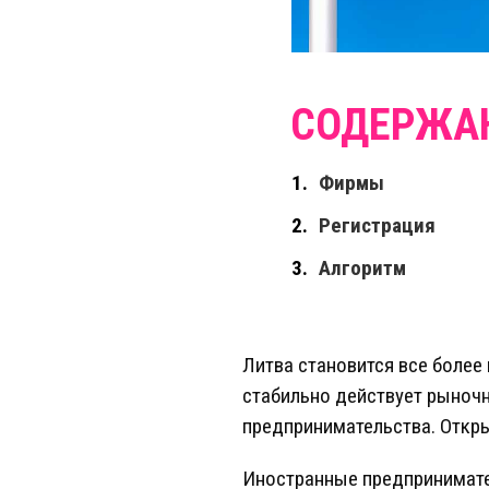
Фирмы
Регистрация
Алгоритм
Литва становится все более
стабильно действует рыночн
предпринимательства. Открыт
Иностранные предпринимате