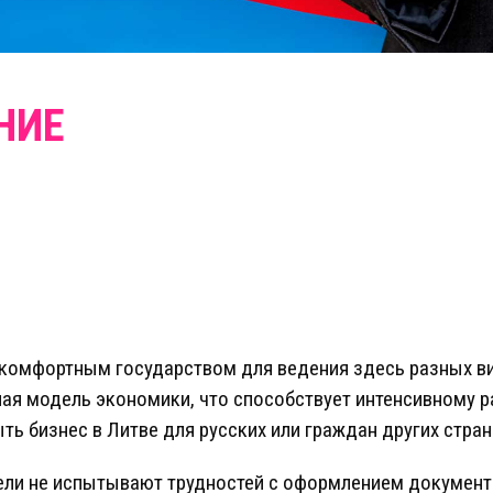
 комфортным государством для ведения здесь разных ви
ая модель экономики, что способствует интенсивному 
ь бизнес в Литве для русских или граждан других стран
ли не испытывают трудностей с оформлением документ