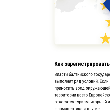
Как зарегистрироват
Власти балтийского государ
выполнят ряд условий. Если
приносить вред окружающей 
территории всего Европейск
относятся туризм, игорный 
фармацевтика и другие.