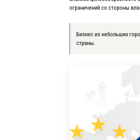
ограничений со стороны вла
Бизнес из небольших гор
страны.