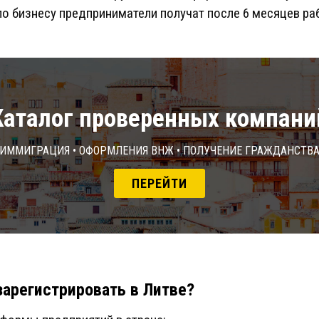
о бизнесу предприниматели получат после 6 месяцев ра
Каталог проверенных компани
Иммиграция • Оформления ВНЖ • Получение гражданств
ПЕРЕЙТИ
арегистрировать в Литве?