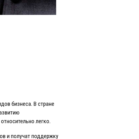
дов бизнеса. В стране
развитию
 относительно легко.
ов и получат поддержку