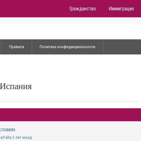
Гражданство
Иммиграция
Правила
Политика конфиденциальности
Испания
словиях
arFalle
, 5 лет назад