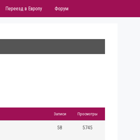
Переезд в Европу
Форум
Записи
Просмотры
58
5745