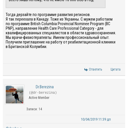
Тогда дерзайте по программе развития регионов.
Я так переехала в Канаду. Тоже из Украины. С мужем работаем
по программе British Columbia Provincial Nominee Program (BC
PNP), направление Health Care Professional Category - для
квалифицированных специалистов в области здравоохранения.
Мы врачи-физиотерапевты. Имеем профессиональный опыт.
Получили приглашение на работу от реабилитационной клиники
в Британской Колумбии.
Ответить
Цитата
Dr.Berezina
(@dr-berezina)
Active Member
Записи: 14
10/04/2019 11:39 дп