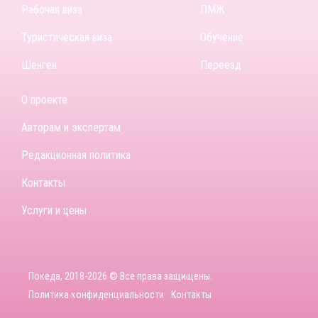
Рабочая виза
ПМЖ
Туристическая виза
Обучение
Шенген
Переезд
О проекте
Авторам и экспертам
Редакционная политика
Контакты
Услуги и цены
Покеда, 2018-2026 © Все права защищены.
Политика конфиденциальности
Контакты