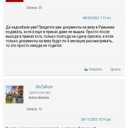
Записи: 25
08/09/2022 7:15 пп
Да задолбали уже! Придется уже документы на визу в Румынию
подавать, хотя я еще в приказ даже не вышла. Просто после
выхода в приказ есть только полгода на сдачу присяги, а если
только документы на визу будут по 6 месяцев рассматривать,
то это просто никуда не годится.
Ответить
Цитата
ShiZaRom
(@shizarom)
Active Member
Записи: 13
28/11/2022 10:10 дп