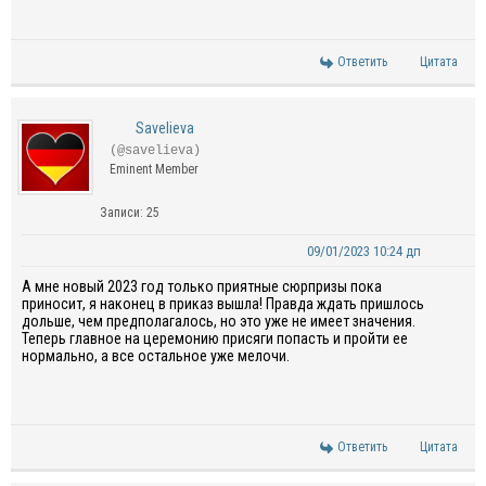
Ответить
Цитата
Savelieva
(@savelieva)
Eminent Member
Записи: 25
09/01/2023 10:24 дп
А мне новый 2023 год только приятные сюрпризы пока
приносит, я наконец в приказ вышла! Правда ждать пришлось
дольше, чем предполагалось, но это уже не имеет значения.
Теперь главное на церемонию присяги попасть и пройти ее
нормально, а все остальное уже мелочи.
Ответить
Цитата