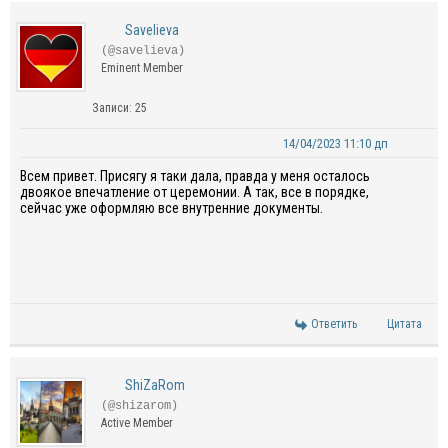
Savelieva
(@savelieva)
Eminent Member
Записи: 25
14/04/2023 11:10 дп
Всем привет. Присягу я таки дала, правда у меня осталось
двоякое впечатление от церемонии. А так, все в порядке,
сейчас уже оформляю все внутренние документы.
Ответить
Цитата
ShiZaRom
(@shizarom)
Active Member