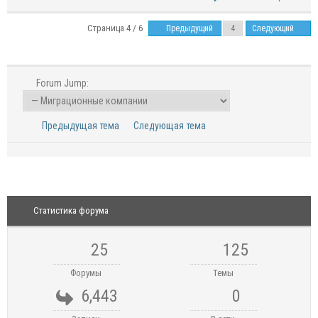
Страница 4 / 6
Предыдущий
Следующий
Forum Jump:
Предыдущая тема
Следующая тема
Статистика форума
25
125
Форумы
Темы
6,443
0