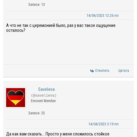
Записи: 13
14/04/2023 12:26 пп
А что не так с церемонией было, раз у вас такое ощущение
осталось?
Ответить
Цитата
Savelieva
(@savelieva)
Eminent Member
Записи: 25
14/04/2023 3:19 пп
Да как вам сказать... Просто у меня сложилось стойкое