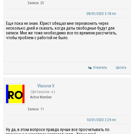
Записи: 25
09/01/2023 3:18 пп
Еще пока не знаю. Юрист обещал мне перезвонить через
несколько дней и сказать, когда даты свободные будут для
записи. Мне же тоже необходимо все по времени рассчитать,
чтобы проблем с работой не было.
Ответить
Цитата
Vlasova V.
(@vlasova-v)
Active Member
Записи: 11
10/01/2023 2:29 пп
Ну да, в этом вопросе правда лучше все просчитывать по