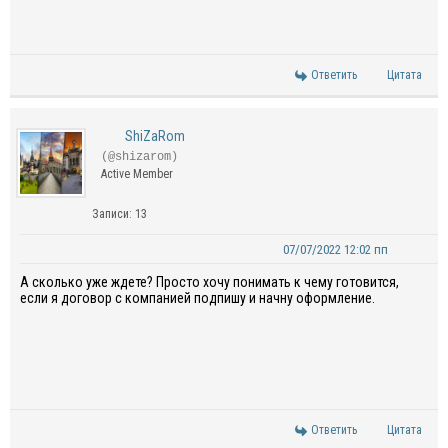
Ответить
Цитата
ShiZaRom
(@shizarom)
Active Member
Записи: 13
07/07/2022 12:02 пп
А сколько уже ждете? Просто хочу понимать к чему готовится,
если я договор с компанией подпишу и начну оформление.
Ответить
Цитата