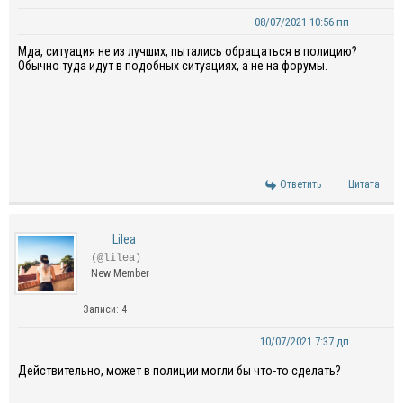
08/07/2021 10:56 пп
Мда, ситуация не из лучших, пытались обращаться в полицию?
Обычно туда идут в подобных ситуациях, а не на форумы.
Ответить
Цитата
Lilea
(@lilea)
New Member
Записи: 4
10/07/2021 7:37 дп
Действительно, может в полиции могли бы что-то сделать?