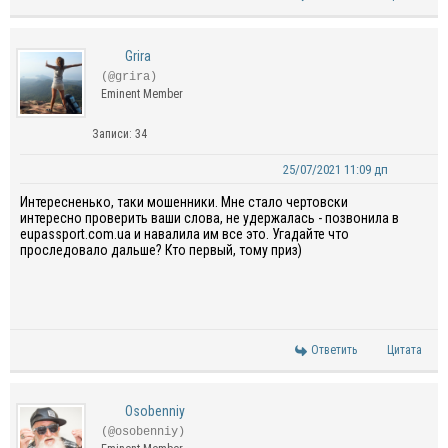
Grira
(@grira)
Eminent Member
Записи: 34
25/07/2021 11:09 дп
Интересненько, таки мошенники. Мне стало чертовски
интересно проверить ваши слова, не удержалась - позвонила в
eupassport.com.ua и навалила им все это. Угадайте что
проследовало дальше? Кто первый, тому приз)
Ответить
Цитата
Osobenniy
(@osobenniy)