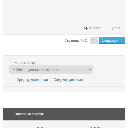
Ответить
Цитата
Страница 1 / 2
Следующий
Forum Jump:
Предыдущая тема
Следующая тема
Статистика форума