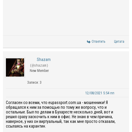
Ответить
Цитата
Shazam
(@shazam)
New Member
Записи: 3
12/08/2021 5:54 пп
Согласен со всеми, что eupassport.com.ua - мошенники! Я
обращался к ним за помощью по тому же вопросу, что и
остальные. Был по делам в Бухаресте несколько дней, вот и
решил сразу заскочить к ним в офис. Не знаю в чем причина,
наверное, у них он виртуальный, так как мне просто отказали,
ссылаясь на карантин.