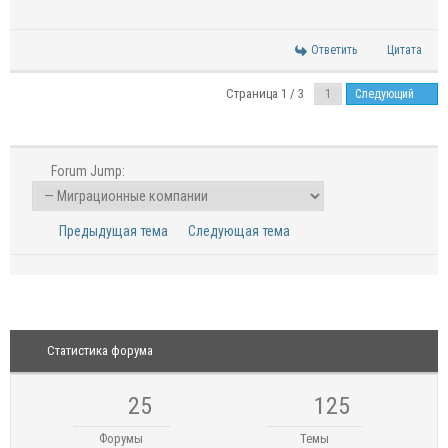
Ответить
Цитата
Страница 1 / 3
Следующий
Forum Jump:
Предыдущая тема
Следующая тема
Статистика форума
25
125
Форумы
Темы