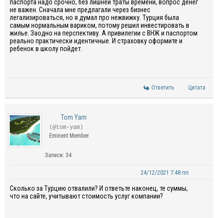
паспорта надо срочно, без лишней траты времени, вопрос денег
не важен. Сначала мне предлагали через бизнес
легализироваться, но я думал про нежвижку. Турция была
самым нормальным вариком, потому решил инвестировать в
жилье. Заодно на перспективу. А привилегии с ВНЖ и паспортом
реально практически идентичные. И страховку оформите и
ребенок в школу пойдет.
Ответить
Цитата
Tom Yam
(@tom-yam)
Eminent Member
Записи: 34
24/12/2021 7:48 пп
Сколько за Турцию отвалили? И ответьте наконец, те суммы,
что на сайте, учитывают стоимость услуг компании?