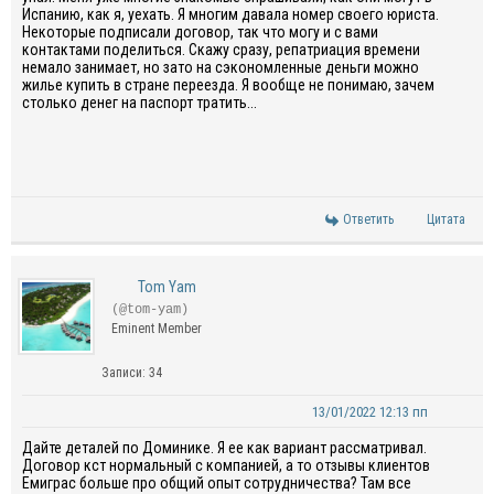
Испанию, как я, уехать. Я многим давала номер своего юриста.
Некоторые подписали договор, так что могу и с вами
контактами поделиться. Скажу сразу, репатриация времени
немало занимает, но зато на сэкономленные деньги можно
жилье купить в стране переезда. Я вообще не понимаю, зачем
столько денег на паспорт тратить...
Ответить
Цитата
Tom Yam
(@tom-yam)
Eminent Member
Записи: 34
13/01/2022 12:13 пп
Дайте деталей по Доминике. Я ее как вариант рассматривал.
Договор кст нормальный с компанией, а то отзывы клиентов
Емиграс больше про общий опыт сотрудничества? Там все