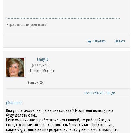
Берегите своих родителей!
Ответить
Цитата
Lady D.
(@lady-d)
Eminent Member
Записи: 24
16/11/2019 11:56 дп
@student
Вижу противоречие я в ваших словах ? Родители помогут но
буду делать сам...
Если уж начинаете работать с компанией, то работайте до
конца. А не метайтесь, как обычный школьник. Представьте,
какие будут лица ваших родителей, если у вас самого мало что