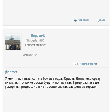
Ответить
Цитата
Bogdan45
(@bogdan45)
Eminent Member
Записи: 32
19/11/2019 3:40 пп
@gomer
У меня так и вышло, чуть больше года. Юристы Romanesc сразу
сказали, что такие сроки будут и почему так. Предложили еще
ускорить процесс, но я не торопился, как раз дела завершал.