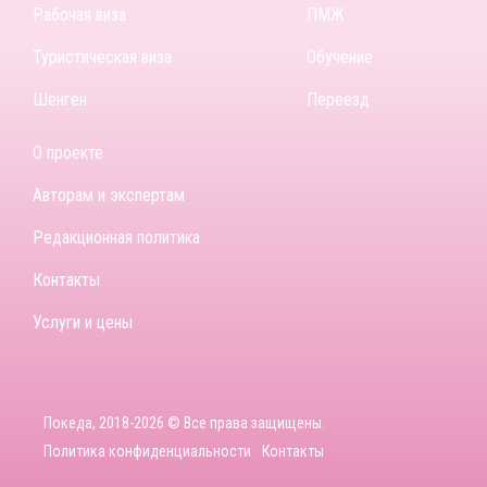
Рабочая виза
ПМЖ
Туристическая виза
Обучение
Шенген
Переезд
О проекте
Авторам и экспертам
Редакционная политика
Контакты
Услуги и цены
Покеда, 2018-2026 © Все права защищены.
Политика конфиденциальности
Контакты