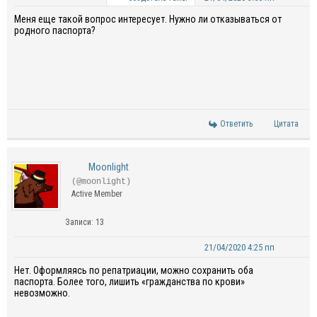
Меня еще такой вопрос интересует. Нужно ли отказываться от
родного паспорта?
Ответить
Цитата
Moonlight
(@moonlight)
Active Member
Записи: 13
21/04/2020 4:25 пп
Нет. Оформляясь по репатриации, можно сохранить оба
паспорта. Более того, лишить «гражданства по крови»
невозможно.