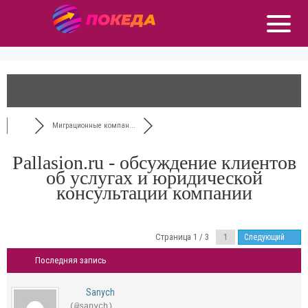
Миграционные компан...
Pallasion.ru - обсуждение клиентов
об услугах и юридической
консультации компании
Страница 1 / 3
Следующий
Последняя запись
Sanych
(@sanych)