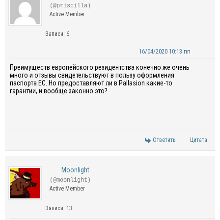
(@priscilla)
Active Member
Записи: 6
16/04/2020 10:13 пп
Преимуществ европейского резидентства конечно же очень
много и отзывы свидетельствуют в пользу оформления
паспорта ЕС. Но предоставляют ли в Pallasion какие-то
гарантии, и вообще законно это?
Ответить
Цитата
Moonlight
(@moonlight)
Active Member
Записи: 13