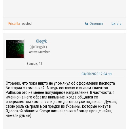
Priscilla
reacted
Ответить
Цитата
Olegyk
(@olegyk)
Active Member
Записи: 12
03/05/2020 12:04 пп
Странно, что пока никто не упомянул об оформлении паспорта
Болгарии с компанией. А ведь согласно отзывам клиентов
Pallasion это не менее популярное направление. В частности, я
именно на него обратил внимание, когда общался со
специалистом компании, и даже договор уже подписал. Думаю,
свою роль сыграли мои предки из Украины, которые живут в
Одесской области. Среди них наверняка болгар проще найти,
нежели румын)