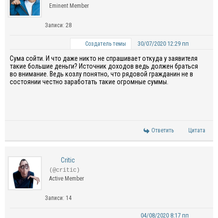
Eminent Member
Записи: 28
30/07/2020 12:29 пп
Создатель темы
Сума сойти. И что даже никто не спрашивает откуда у заявителя
такие большие деньги? Источник доходов ведь должен браться
во внимание. Ведь козлу понятно, что рядовой гражданин не в
состоянии честно заработать такие огромные суммы.
Ответить
Цитата
Critic
(@critic)
Active Member
Записи: 14
04/08/2020 8:17 пп