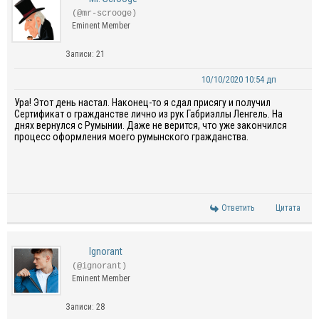
(@mr-scrooge)
Eminent Member
Записи: 21
10/10/2020 10:54 дп
Ура! Этот день настал. Наконец-то я сдал присягу и получил
Сертификат о гражданстве лично из рук Габриэллы Ленгель. На
днях вернулся с Румынии. Даже не верится, что уже закончился
процесс оформления моего румынского гражданства.
Ответить
Цитата
Ignorant
(@ignorant)
Eminent Member
Записи: 28