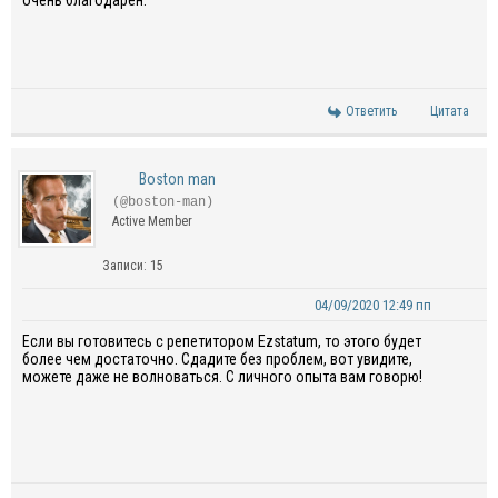
очень благодарен.
Ответить
Цитата
Boston man
(@boston-man)
Active Member
Записи: 15
04/09/2020 12:49 пп
Если вы готовитесь с репетитором
Ezstatum
, то этого будет
более чем достаточно. Сдадите без проблем, вот увидите,
можете даже не волноваться. С личного опыта вам говорю!