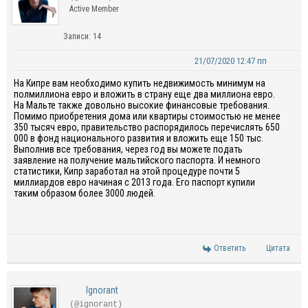
Active Member
Записи: 14
21/07/2020 12:47 пп
На Кипре вам необходимо купить недвижимость минимум на
полмиллиона евро и вложить в страну еще два миллиона евро.
На Мальте также довольно высокие финансовые требования.
Помимо приобретения дома или квартиры стоимостью не менее
350 тысяч евро, правительство распорядилось перечислять 650
000 в фонд национального развития и вложить еще 150 тыс.
Выполнив все требования, через год вы можете подать
заявление на получение мальтийского паспорта. И немного
статистики, Кипр заработал на этой процедуре почти 5
миллиардов евро начиная с 2013 года. Его паспорт купили
таким образом более 3000 людей.
Ответить
Цитата
Ignorant
(@ignorant)