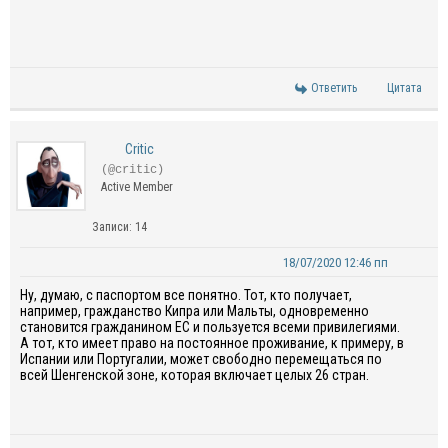
Ответить
Цитата
Critic
(@critic)
Active Member
Записи: 14
18/07/2020 12:46 пп
Ну, думаю, с паспортом все понятно. Тот, кто получает,
например, гражданство Кипра или Мальты, одновременно
становится гражданином ЕС и пользуется всеми привилегиями.
А тот, кто имеет право на постоянное проживание, к примеру, в
Испании или Португалии, может свободно перемещаться по
всей Шенгенской зоне, которая включает целых 26 стран.