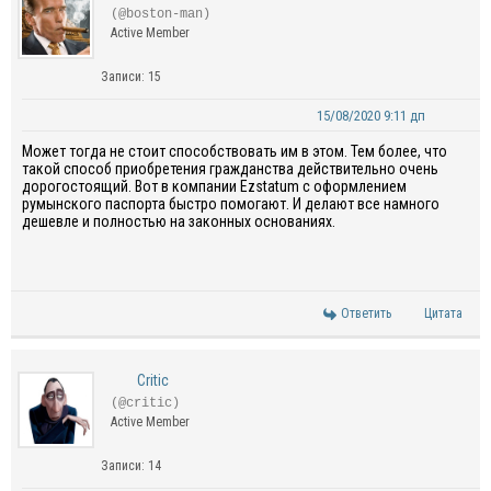
(@boston-man)
Active Member
Записи: 15
15/08/2020 9:11 дп
Может тогда не стоит способствовать им в этом. Тем более, что
такой способ приобретения гражданства действительно очень
дорогостоящий. Вот в компании Ezstatum с оформлением
румынского паспорта быстро помогают. И делают все намного
дешевле и полностью на законных основаниях.
Ответить
Цитата
Critic
(@critic)
Active Member
Записи: 14