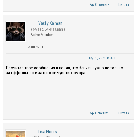
Ответить
Цитата
Vasily Kalman
(@vasily-kalman)
Active Member
Записи: 11
18/09/2020 8:00 пп
Прочитал твое сообщения и понял, что банить нужно не только
за оффтопы, но и за
плохое чувство юмора.
Ответить
Цитата
Lisa Flores