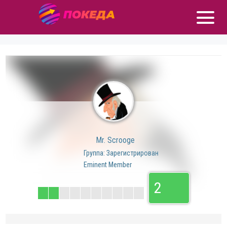
Mr. Scrooge
Группа: Зарегистрирован
Eminent Member
2