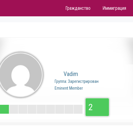
Гражданство
Иммиграция
Vadim
Группа: Зарегистрирован
Eminent Member
2