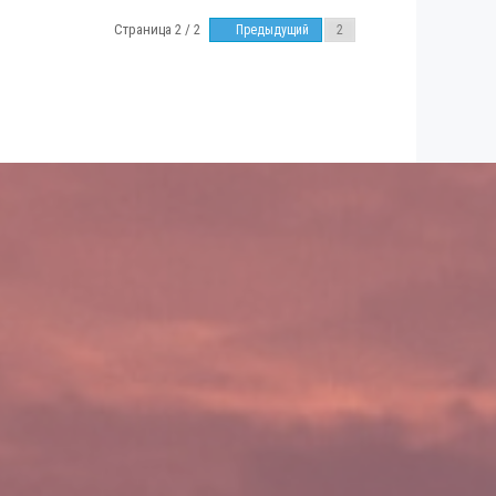
Страница 2 / 2
Предыдущий