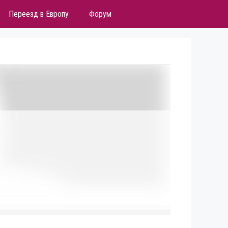
Переезд в Европу
Форум