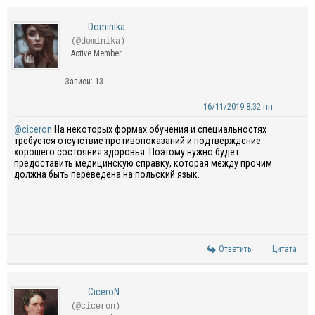
Dominika
(@dominika)
Active Member
Записи: 13
16/11/2019 8:32 пп
@ciceron
На некоторых формах обучения и специальностях
требуется отсутствие противопоказаний и подтверждение
хорошего состояния здоровья. Поэтому нужно будет
предоставить медицинскую справку, которая между прочим
должна быть переведена на польский язык.
Ответить
Цитата
CiceroN
(@ciceron)