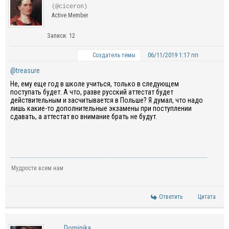
(@ciceron)
Active Member
Записи: 12
06/11/2019 1:17 пп
Создатель темы
@treasure
Не, ему еще год в школе учиться, только в следующем
поступать будет. А что, разве русский аттестат будет
действительным и засчитывается в Польше? Я думал, что надо
лишь какие-то дополнительные экзамены при поступлении
сдавать, а аттестат во внимание брать не будут.
Мудрости всем нам
Ответить
Цитата
Dominika