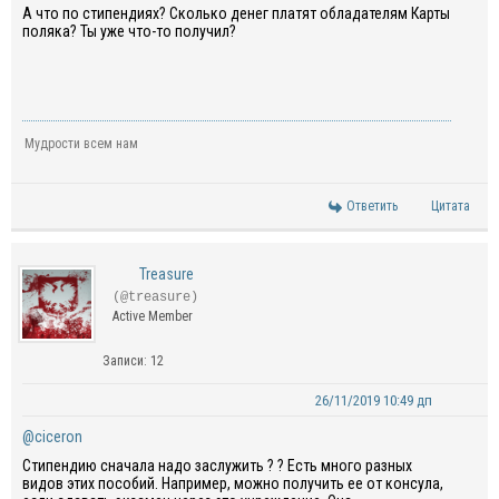
А что по стипендиях? Сколько денег платят обладателям Карты
поляка? Ты уже что-то получил?
Мудрости всем нам
Ответить
Цитата
Treasure
(@treasure)
Active Member
Записи: 12
26/11/2019 10:49 дп
@ciceron
Стипендию сначала надо заслужить ? ? Есть много разных
видов этих пособий. Например, можно получить ее от консула,