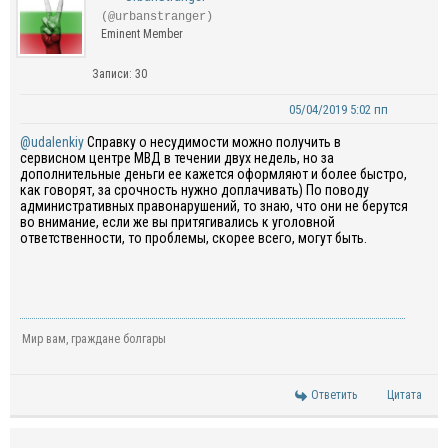
(@urbanstranger)
Eminent Member
Записи: 30
05/04/2019 5:02 пп
@udalenkiy
Справку о несудимости можно получить в
сервисном центре МВД в течении двух недель, но за
дополнительные деньги ее кажется оформляют и более быстро,
как говорят, за срочность нужно доплачивать) По поводу
административных правонарушений, то знаю, что они не берутся
во внимание, если же вы притягивались к уголовной
ответственности, то проблемы, скорее всего, могут быть.
Мир вам, граждане болгары
Ответить
Цитата