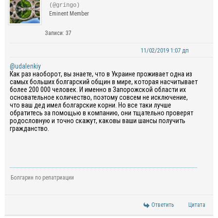
(@gringo)
Eminent Member
Записи: 37
11/02/2019 1:07 дп
@udalenkiy
Как раз наоборот, вы знаете, что в Украине проживает одна из
самых больших болгарский общин в мире, которая насчитывает
более 200 000 человек. И именно в Запорожской области их
основательное количество, поэтому совсем не исключение,
что ваш дед имел болгарские корни. Но все таки лучше
обратитесь за помощью в компанию, они тщательно проверят
родословную и точно скажут, каковы ваши шансы получить
гражданство.
Болгарин по репатриации
Ответить
Цитата