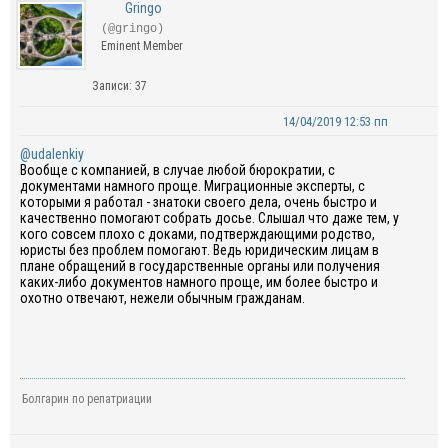
Gringo
(@gringo)
Eminent Member
Записи: 37
14/04/2019 12:53 пп
@udalenkiy
Вообще с компанией, в случае любой бюрократии, с
документами намного проще. Миграционные эксперты, с
которыми я работал - знатоки своего дела, очень быстро и
качественно помогают собрать досье. Слышал что даже тем, у
кого совсем плохо с доками, подтверждающими родство,
юристы без проблем помогают. Ведь юридическим лицам в
плане обращений в государственные органы или получения
каких-либо документов намного проще, им более быстро и
охотно отвечают, нежели обычным гражданам.
Болгарин по репатриации