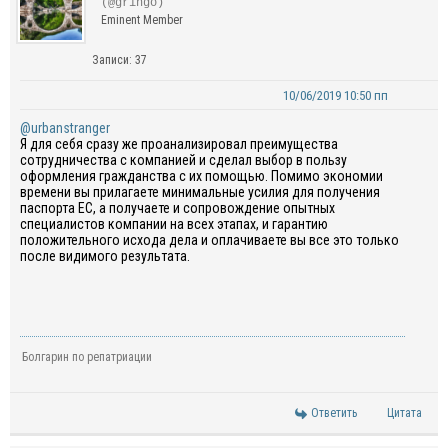
(@gringo)
Eminent Member
Записи: 37
10/06/2019 10:50 пп
@urbanstranger
Я для себя сразу же проанализировал преимущества
сотрудничества с компанией и сделал выбор в пользу
оформления гражданства с их помощью. Помимо экономии
времени вы прилагаете минимальные усилия для получения
паспорта ЕС, а получаете и сопровождение опытных
специалистов компании на всех этапах, и гарантию
положительного исхода дела и оплачиваете вы все это только
после видимого результата.
Болгарин по репатриации
Ответить
Цитата