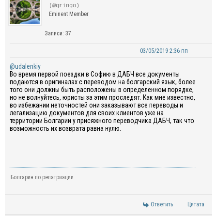
(@gringo)
Eminent Member
Записи: 37
03/05/2019 2:36 пп
@udalenkiy
Во время первой поездки в Софию в ДАБЧ все документы
подаются в оригиналах с переводом на болгарский язык, более
того они должны быть расположены в определенном порядке,
но не волнуйтесь, юристы за этим проследят. Как мне известно,
во избежании неточностей они заказывают все переводы и
легализацию документов для своих клиентов уже на
территории Болгарии у присяжного переводчика ДАБЧ, так что
возможность их возврата равна нулю.
Болгарин по репатриации
Ответить
Цитата