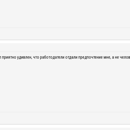
л приятно удивлен, что работодатели отдали предпочтение мне, а не челов