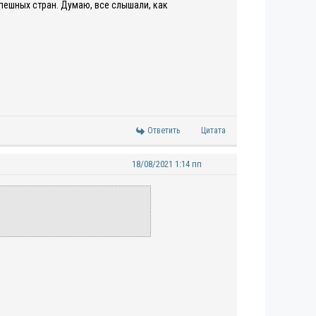
пешных стран. Думаю, все слышали, как
Ответить
Цитата
18/08/2021 1:14 пп