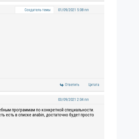
01/09/2021 5:08 пп
Создатель темы
Ответить
Цитата
03/09/2021 2:04 пп
чебным программам по конкретной специальности.
ть есть в списке anabin, достаточно будет просто