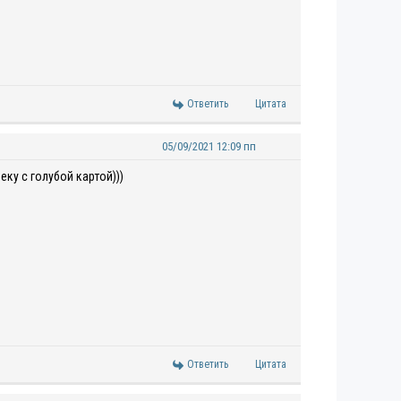
Ответить
Цитата
05/09/2021 12:09 пп
еку с голубой картой)))
Ответить
Цитата