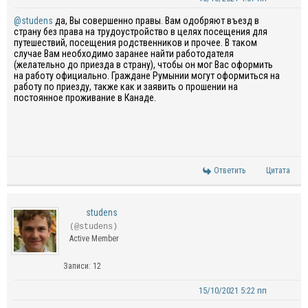
@studens
да, Вы совершенно правы. Вам одобряют въезд в
страну без права на трудоустройство в целях посещения для
путешествий, посещения родственников и прочее. В таком
случае Вам необходимо заранее найти работодателя
(желательно до приезда в страну), чтобы он мог Вас оформить
на работу официально. Граждане Румынии могут оформиться на
работу по приезду, также как и заявить о прошении на
постоянное проживание в Канаде.
Ответить
Цитата
studens
(@studens)
Active Member
Записи: 12
15/10/2021 5:22 пп