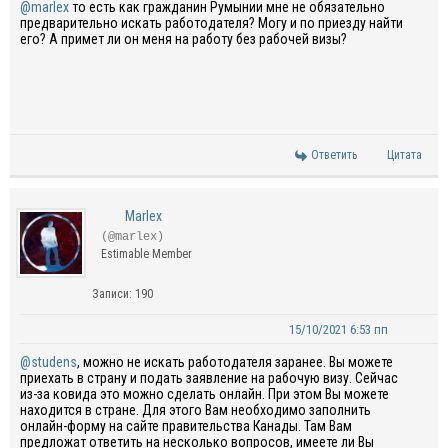
@marlex
то есть как гражданин Румынии мне не обязательно
предварительно искать работодателя? Могу и по приезду найти
его? А примет ли он меня на работу без рабочей визы?
Ответить
Цитата
Marlex
(@marlex)
Estimable Member
Записи: 190
15/10/2021 6:53 пп
@studens
, можно не искать работодателя заранее. Вы можете
приехать в страну и подать заявление на рабочую визу. Сейчас
из-за ковида это можно сделать онлайн. При этом Вы можете
находится в стране. Для этого Вам необходимо заполнить
онлайн-форму на сайте правительства Канады. Там Вам
предложат ответить на несколько вопросов, имеете ли Вы