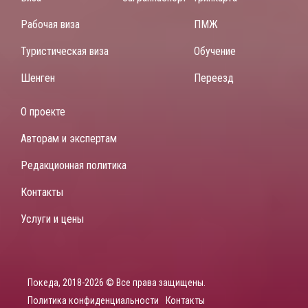
Рабочая виза
ПМЖ
Туристическая виза
Обучение
Шенген
Переезд
О проекте
Авторам и экспертам
Редакционная политика
Контакты
Услуги и цены
Покеда, 2018-2026 © Все права защищены.
Политика конфиденциальности
Контакты