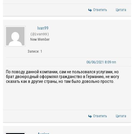
Ответить
Цитата
Ivan99
(@ivan99)
New Member
Записи: 1
06/06/2021 8:09 пп
По поводу данной компании, сам не пользовался услугами, но
брат двоюродный оформлял гражданство в Германию, не могу
сказать как в другие страны, но там было довольно просто.
Ответить
Цитата