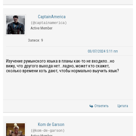
CaptainAmerica
(@captainamerica)
Active Member
Записи: 9
03/07/2024 5:11 пп
Изучение румынского языка в планы как-то не входило...но
вижу, что другого выхода нет...ладно, может кто скажет,
сколько времени хоть дают, чтобы нормально выучить язык?
Ответить
Цитата
Kom de Garson
(@kom-de-garson)