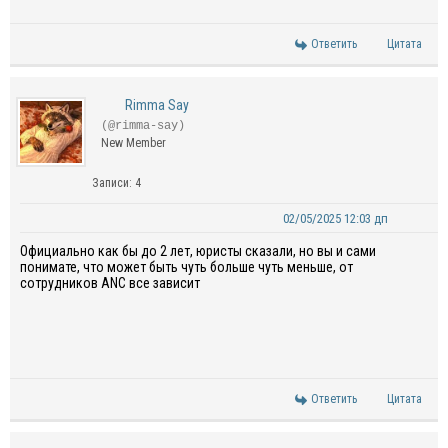
Ответить
Цитата
Rimma Say
(@rimma-say)
New Member
Записи: 4
02/05/2025 12:03 дп
Официально как бы до 2 лет, юристы сказали, но вы и сами
понимате, что может быть чуть больше чуть меньше, от
сотрудников ANC все зависит
Ответить
Цитата