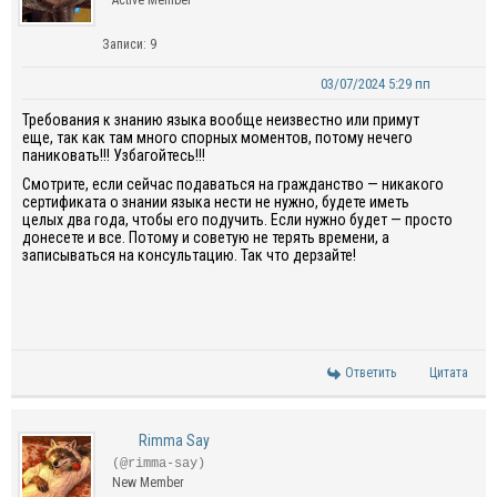
Active Member
Записи: 9
03/07/2024 5:29 пп
Требования к знанию языка вообще неизвестно или примут
еще, так как там много спорных моментов, потому нечего
паниковать!!! Узбагойтесь!!!
Смотрите, если сейчас подаваться на гражданство — никакого
сертификата о знании языка нести не нужно, будете иметь
целых два года, чтобы его подучить. Если нужно будет — просто
донесете и все. Потому и советую не терять времени, а
записываться на консультацию. Так что дерзайте!
Ответить
Цитата
Rimma Say
(@rimma-say)
New Member