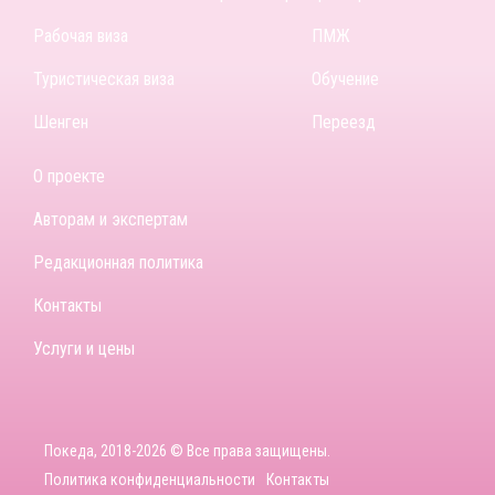
Рабочая виза
ПМЖ
Туристическая виза
Обучение
Шенген
Переезд
О проекте
Авторам и экспертам
Редакционная политика
Контакты
Услуги и цены
Покеда, 2018-2026 © Все права защищены.
Политика конфиденциальности
Контакты