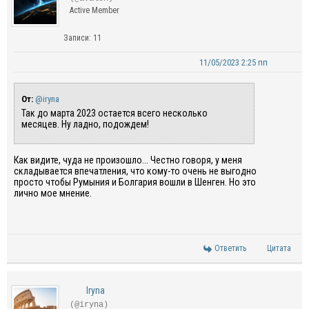
Active Member
Записи: 11
11/05/2023 2:25 пп
От:
@iryna
Так до марта 2023 остается всего несколько
месяцев. Ну ладно, подождем!
Как видите, чуда не произошло... Честно говоря, у меня
складывается впечатления, что кому-то очень не выгодно
просто чтобы Румыния и Болгария вошли в Шенген. Но это
лично мое мнение.
Ответить
Цитата
Iryna
(@iryna)