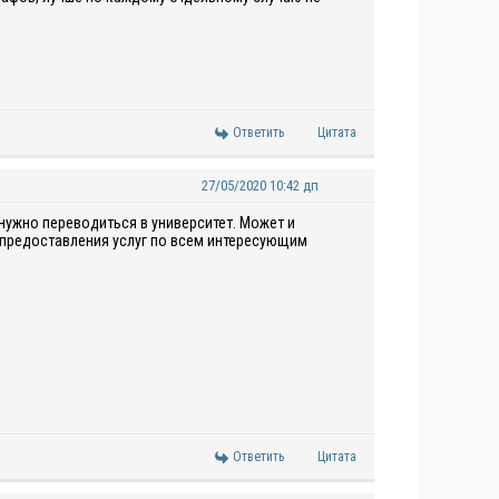
Ответить
Цитата
27/05/2020 10:42 дп
 нужно переводиться в университет. Может и
с предоставления услуг по всем интересующим
Ответить
Цитата