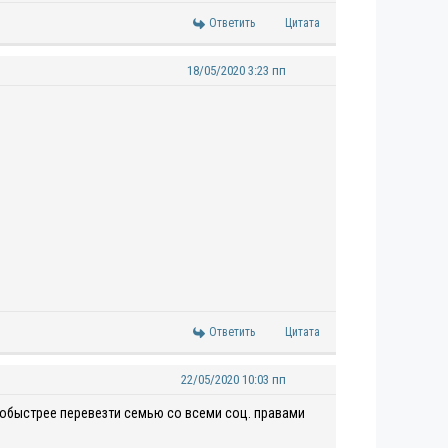
Ответить
Цитата
18/05/2020 3:23 пп
Ответить
Цитата
22/05/2020 10:03 пп
 побыстрее перевезти семью со всеми соц. правами