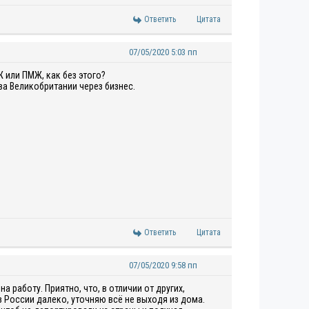
Ответить
Цитата
07/05/2020 5:03 пп
 или ПМЖ, как без этого?
ва Великобритании через бизнес.
Ответить
Цитата
07/05/2020 9:58 пп
работу. Приятно, что, в отличии от других,
з России далеко, уточняю всё не выходя из дома.