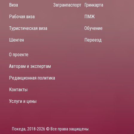
Виза
Загранпаспорт
Гринкарта
Рабочая виза
ПМЖ
Туристическая виза
Обучение
Шенген
Переезд
О проекте
Авторам и экспертам
Редакционная политика
Контакты
Услуги и цены
Покеда, 2018-2026 © Все права защищены.