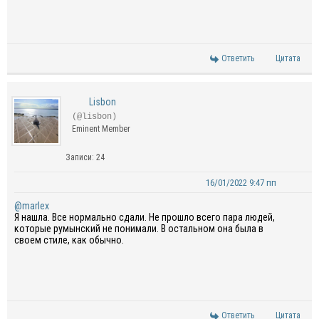
Ответить
Цитата
Lisbon
(@lisbon)
Eminent Member
Записи: 24
16/01/2022 9:47 пп
@marlex
Я нашла. Все нормально сдали. Не прошло всего пара людей,
которые румынский не понимали. В остальном она была в
своем стиле, как обычно.
Ответить
Цитата