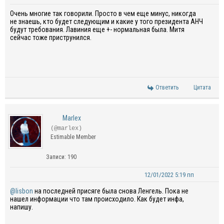
Очень многие так говорили. Просто в чем еще минус, никогда
не знаешь, кто будет следующим и какие у того президента АНЧ
будут требования. Лавиния еще +- нормальная была. Митя
сейчас тоже приструнился.
Ответить
Цитата
Marlex
(@marlex)
Estimable Member
Записи: 190
12/01/2022 5:19 пп
@lisbon
на последней присяге была снова Ленгель. Пока не
нашел информации что там происходило. Как будет инфа,
напишу.