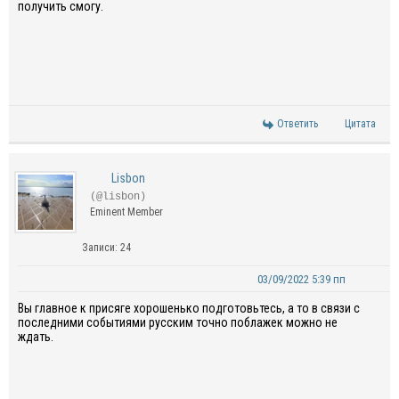
получить смогу.
Ответить
Цитата
Lisbon
(@lisbon)
Eminent Member
Записи: 24
03/09/2022 5:39 пп
Вы главное к присяге хорошенько подготовьтесь, а то в связи с
последними событиями русским точно поблажек можно не
ждать.