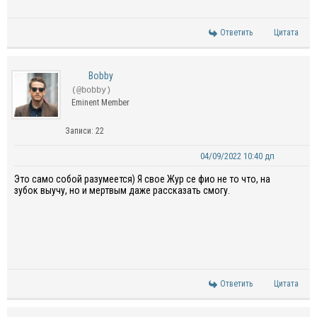
Ответить
Цитата
Bobby
(@bobby)
Eminent Member
Записи: 22
04/09/2022 10:40 дп
Это само собой разумеется) Я свое Жур се фио не то что, на
зубок выучу, но и мертвым даже рассказать смогу.
Ответить
Цитата