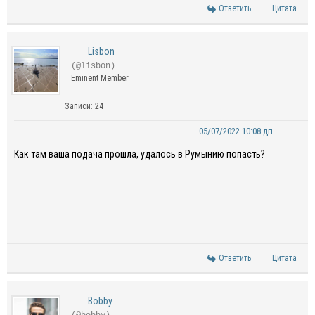
Ответить
Цитата
Lisbon
(@lisbon)
Eminent Member
Записи: 24
05/07/2022 10:08 дп
Как там ваша подача прошла, удалось в Румынию попасть?
Ответить
Цитата
Bobby