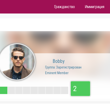
Гражданство
Иммиграция
Bobby
Группа: Зарегистрирован
Eminent Member
2