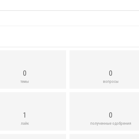
0
0
темы
вопросы
1
0
лайк
полученные одобрения