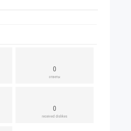
0
ответы
0
received dislikes