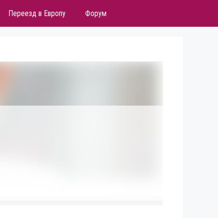
Переезд в Европу
Форум