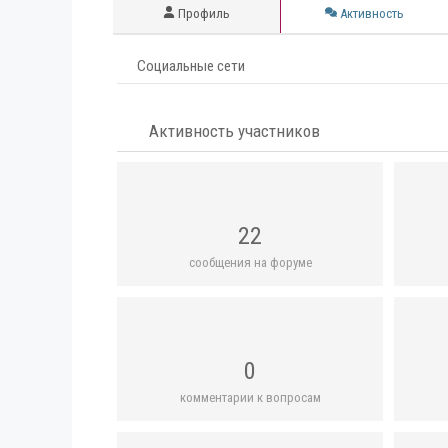
Профиль
Активность
Социальные сети
Активность участников
22
сообщения на форуме
0
комментарии к вопросам